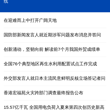
线
在迎难而上中打开广阔天地
国防部新闻发言人就近期涉军问题发布消息并答问
创新涌动，坚韧向前 解读前7个月我国外贸成绩单
全国76个典型地区再生水利用配置试点工作完成
外交部发言人就日本主流民意鲜明反核立场答记者问
香港宏福苑火灾跨部门调查最终报告公布
15.57亿千瓦 全国用电负荷入夏来第四次创历史新高