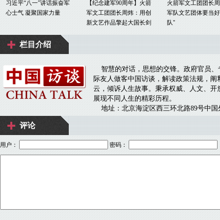
评论
用户：
密码：