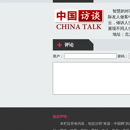
评论
用户：
密码：
版权声明：
本栏目所有内容，包括注明“来源：中国网”