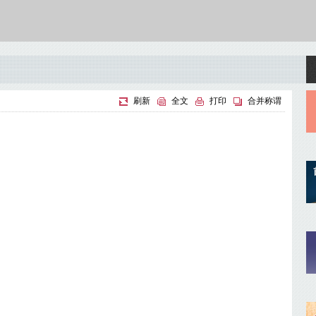
刷新
全文
打印
合并称谓