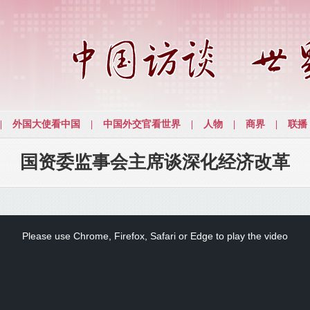
国资委监事会主席谈深化经济改革
Please use Chrome, Firefox, Safari or Edge to play the video