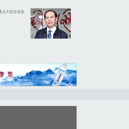
重点大型企业监