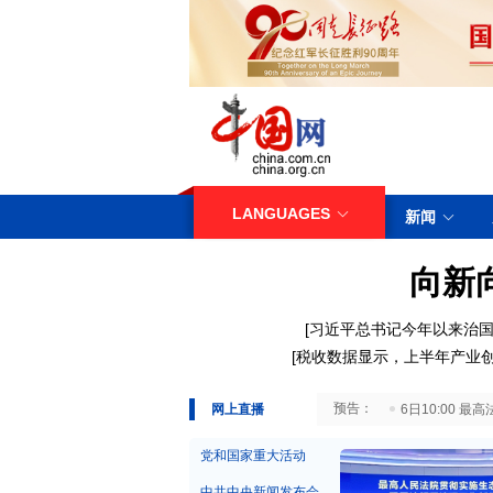
LANGUAGES
新闻
向新
[
习近平总书记今年以来治国
[
税收数据显示，上半年产业
29日10:00 国务院台湾事务办公室7月29日举行新闻发布会
网上直播
6日10:00
党和国家重大活动
中共中央新闻发布会