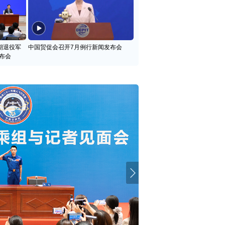
期退役军
中国贸促会召开7月例行新闻发布会
布会