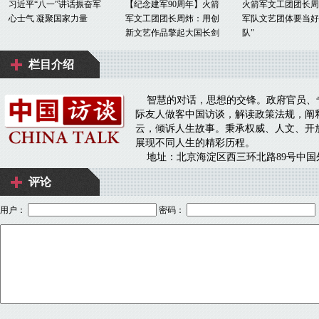
评论
用户：
密码：