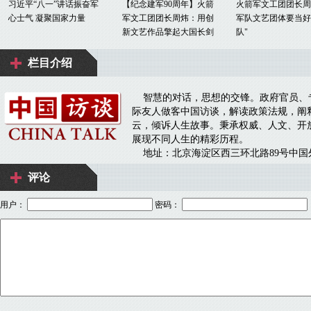
评论
用户：
密码：