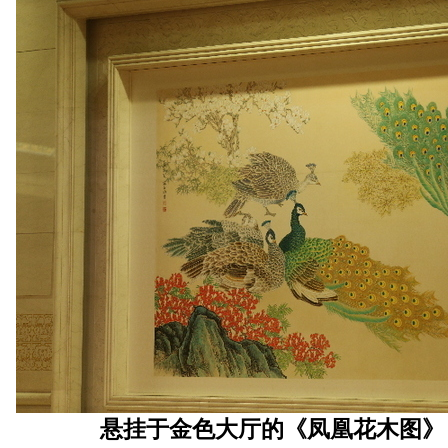
悬挂于金色大厅的《凤凰花木图》