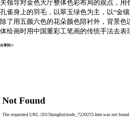
关领导对金色大厅整体色彩布局的观点，用
孔雀身上的羽毛，以翠玉绿色为主，以“金镶
除了用五颜六色的花朵颜色陪衬外，背景色
体绘画时用中国重彩工笔画的传统手法去表
分享到:
0