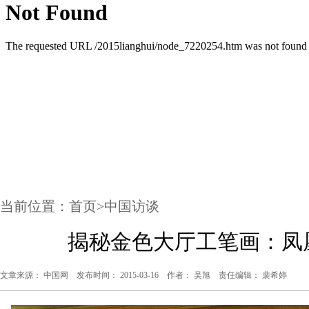
当前位置：
首页
>
中国访谈
揭秘金色大厅工笔画：凤
文章来源： 中国网 发布时间： 2015-03-16 作者： 吴旭 责任编辑： 裴希婷