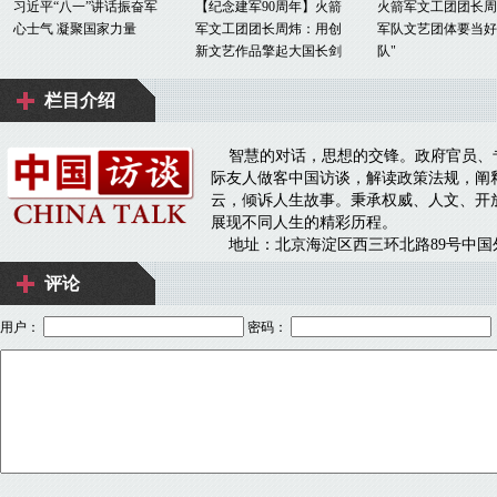
评论
用户：
密码：