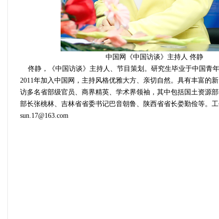
中国网《中国访谈》主持人 佟静
佟静，《中国访谈》主持人、节目策划。研究生毕业于中国青年
2011年加入中国网，主持风格优雅大方、亲切自然。具有丰富的
访多名省部级官员、商界精英、学术界领袖，其中包括国土资源部
部长张桃林、吉林省省委书记巴音朝鲁、陕西省省长娄勤俭等。工
sun.17@163.com