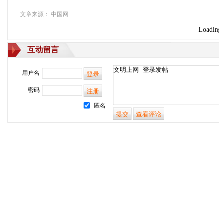
文章来源： 中国网
Loading
互动留言
用户名
密码
匿名