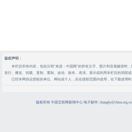
版权所有 中国互联网新闻中心 电子邮件: changhy@china.org.cn 