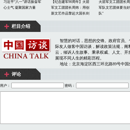
评论
用户：
密码：