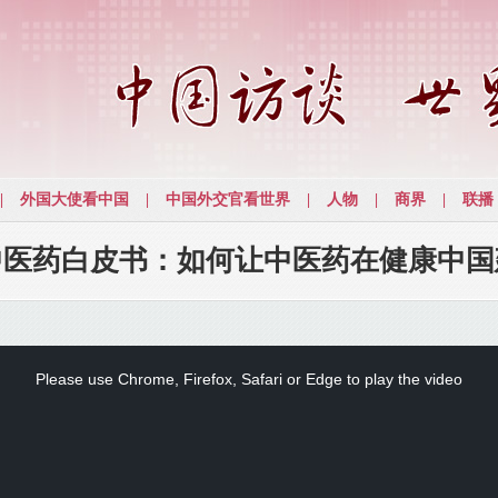
中医药白皮书：如何让中医药在健康中国
Please use Chrome, Firefox, Safari or Edge to play the video