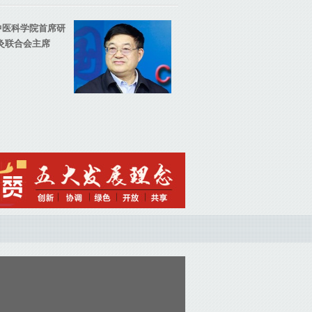
中医科学院首席研
灸联合会主席