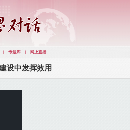
建设中发挥效用