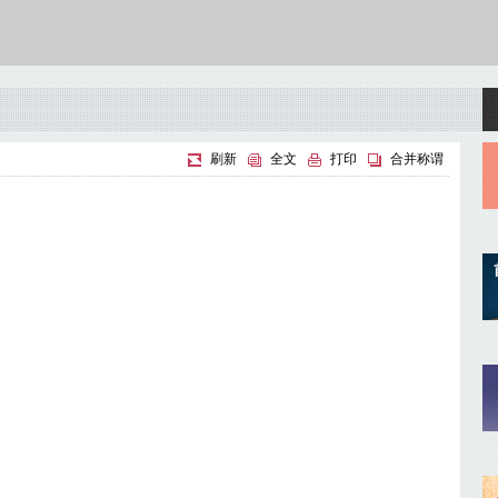
刷新
全文
打印
合并称谓