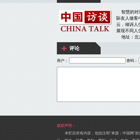
评论
用户：
密码：
版权声明：
本栏目所有内容，包括注明“来源：中国网”