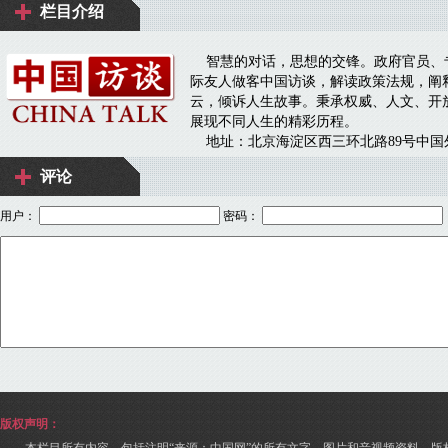
评论
用户：
密码：
版权声明：