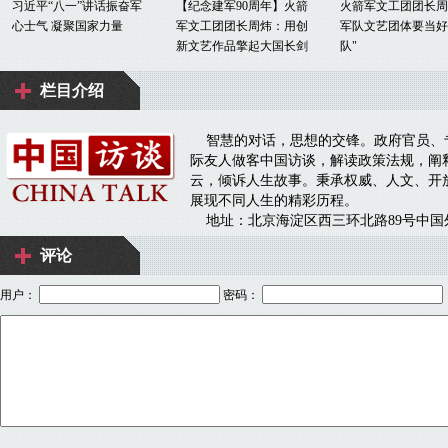
评论
用户：
密码：