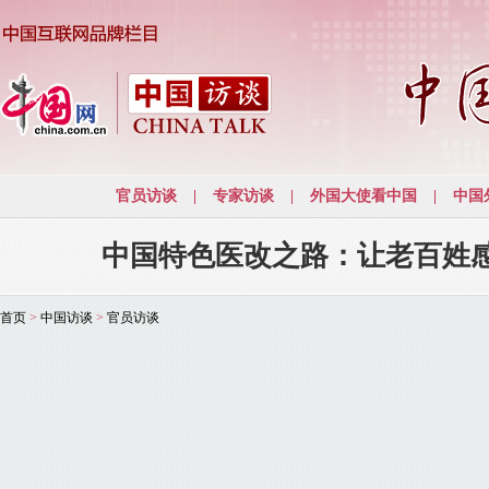
中国特色医改之路：让老百姓
首页
>
中国访谈
>
官员访谈