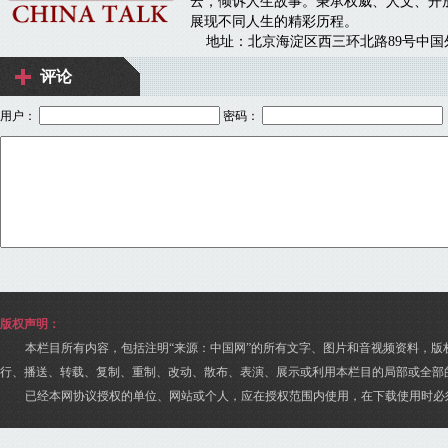
评论
用户：
密码：
版权声明：
本栏目所有内容，包括注明“来源：中国网”的所有文字、图片和音视频资料，版
行、播送、转载、复制、重制、改动、散布、表演、展示或利用本栏目的局部或全部
已经本网协议授权的单位、网站或个人，应在授权范围内使用，在下载使用时必