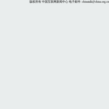
版权所有 中国互联网新闻中心 电子邮件: chinatalk@china.org.c