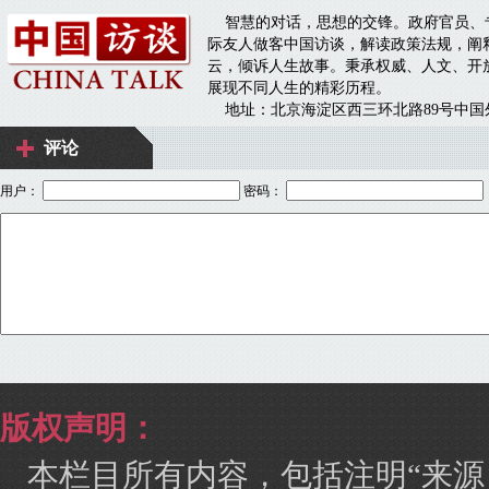
评论
用户：
密码：
版权声明：
本栏目所有内容，包括注明“来源