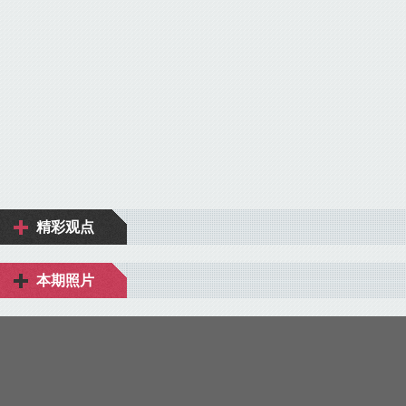
精彩观点
本期照片