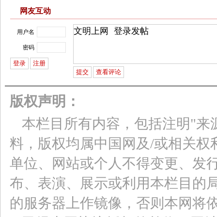
网友互动
用户名
密码
版权声明：
本栏目所有内容，包括注明"来
料，版权均属中国网及/或相关权
单位、网站或个人不得变更、发
布、表演、展示或利用本栏目的
的服务器上作镜像，否则本网将