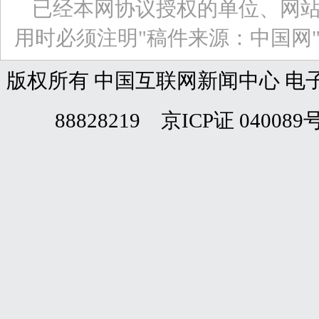
已经本网协议授权的单位、网
用时必须注明"稿件来源：中国网
版权所有 中国互联网新闻中心 电子邮件: web
88828219 京ICP证 040