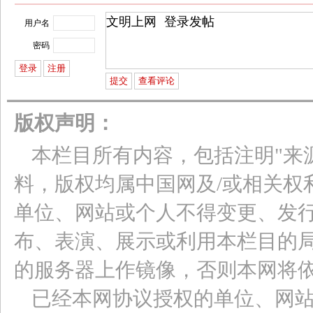
用户名
密码
版权声明：
本栏目所有内容，包括注明"来
料，版权均属中国网及/或相关权
单位、网站或个人不得变更、发
布、表演、展示或利用本栏目的
的服务器上作镜像，否则本网将
已经本网协议授权的单位、网