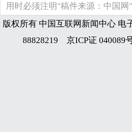
用时必须注明"稿件来源：中国网
版权所有 中国互联网新闻中心 电子邮件: web
88828219 京ICP证 040