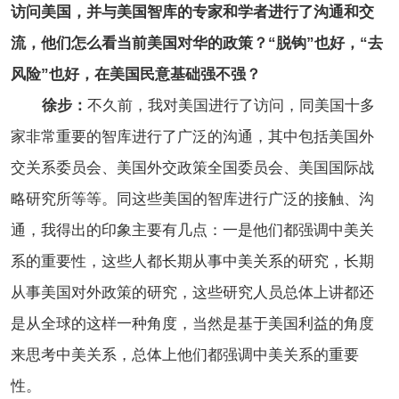
访问美国，并与美国智库的专家和学者进行了沟通和交
流，他们怎么看当前美国对华的政策？“脱钩”也好，“去
风险”也好，在美国民意基础强不强？
徐步：
不久前，我对美国进行了访问，同美国十多
家非常重要的智库进行了广泛的沟通，其中包括美国外
交关系委员会、美国外交政策全国委员会、美国国际战
略研究所等等。同这些美国的智库进行广泛的接触、沟
通，我得出的印象主要有几点：一是他们都强调中美关
系的重要性，这些人都长期从事中美关系的研究，长期
从事美国对外政策的研究，这些研究人员总体上讲都还
是从全球的这样一种角度，当然是基于美国利益的角度
来思考中美关系，总体上他们都强调中美关系的重要
性。