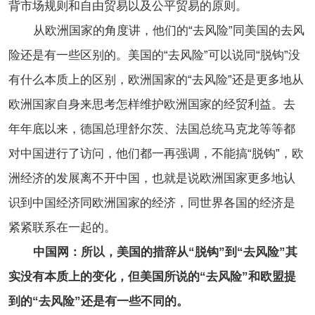
背市场规则和自由贸易以及公平贸易的原则。
从欧洲国家的角度讲，他们的“去风险”同美国的去风
险还是有一些区别的。美国的“去风险”可以说同“脱钩”没
有什么本质上的区别，欧洲国家的“去风险”还是更多地从
欧洲国家自身来思考怎样维护欧洲国家的经贸利益。去
年年底以来，德国总理舒尔茨、法国总统马克龙等等都
对中国进行了访问，他们都一再强调，不能搞“脱钩”，欧
洲经济的发展离不开中国，也就是说欧洲国家更多地认
识到中国经济同欧洲国家的经济，同世界各国的经济是
紧紧联系在一起的。
中国网：所以，美国的措辞从“脱钩”到“去风险”其
实没有本质上的变化，但美国所说的“去风险”和欧盟提
到的“去风险”还是有一些不同的。