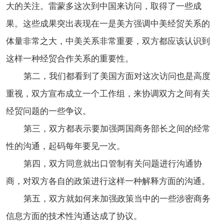
大的关注。雷蒙多这次到中国来访问，取得了一些成
果。这些成果突出表现在一是美方强调中美经贸关系的
体量非常之大，中美关系非常重要，双方都应该认识到
这样一种经贸合作关系的重要性。
第二，我们都看到了美国方面对这次访问也是高度
重视，双方宣布成立一个工作组，来协调双方之间有关
经贸问题的一些争议。
第三，双方都表示要加强两国商务部长之间的经常
性的沟通，起码每年要见一次。
第四，双方同意就出口管制有关问题进行沟通协
商，对双方各自的政策进行这样一种解释方面的沟通。
第五，双方就如何来加强政策当中的一些涉密商务
信息方面的技术性沟通达成了协议。