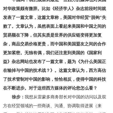
对华政策颇有微辞。比如《经济学人》杂志前段时间就
发表了一篇文章，这篇文章称，美国对华经贸“脱钩”失
败了。文章认为，虽然表面上看起来美国和中国之间的
贸易额在下降，但其实质是世界的供应链变得更加复
杂，商品交易价格更贵，而中国和美国盟友之间的合作
更加紧密。无独有偶，我们还注意到美国的《国家利
益》杂志网站也发布了一篇文章，题为《为什么美国正
在输掉与中国的技术战？》。这篇文章认为，西方高估
了技术管制对中国的影响，恰恰相反，使得中国的科技
在不断进步。对于这些西方媒体的评论您怎么看？
徐步：
我想从雷蒙多商务部长对中国的访问以及双
方在经贸领域的一些商谈、沟通、协调取得进展（来