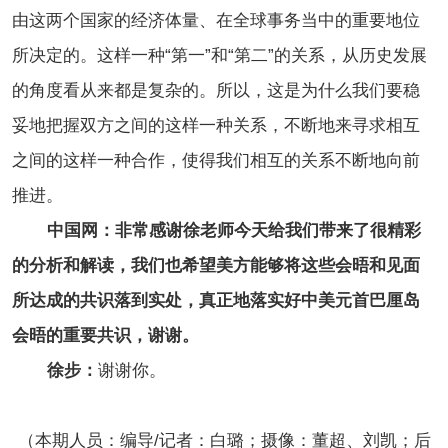
由这两个国家的经济体量、在全球事务当中的重要地位
所决定的。这样一种“第一”和“第二”的关系，从历史发展
的角度看从来都是复杂的。所以，这是为什么我们要稳
妥地把握双方之间的这样一种关系，不断地来寻求相互
之间的这样一种合作，使得我们相互的关系不断地向前
推进。
中国网：非常感谢徐老师今天给我们带来了很精彩
的分析和解读，我们也希望美方能够将这些会晤和见面
所达成的共识落到实处，真正地落实好中美元首巴厘岛
会晤的重要共识，谢谢。
徐步：
谢谢你。
（本期人员：编导/记者：白璐；摄像：董超、刘凯；后