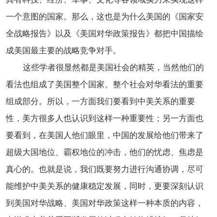
一个意图的国家。那么，这也是为什么美国的《国家安
全战略报告》以及《美国对华政策报告》都把中国描绘
成美国最主要的战略竞争对手。
这些学者很显然都是美国社会的精英，当然他们的
看法也组成了美国整个国家、整个社会对华看法的重要
组成部分。所以，一方面我们要看到中美关系的重要
性，美方很多人也认识到这样一种重要性；另一方面也
要看到，在美国人他们眼里，中国的发展给他们带来了
超级大国地位、霸权地位的冲击，他们的忧虑、焦虑是
真心的。也就是说，我们既要努力进行沟通协调，尽可
能维护中美关系的健康稳定发展，同时，更要深刻认识
到美国对华战略、美国对华政策这样一种本质的内容，