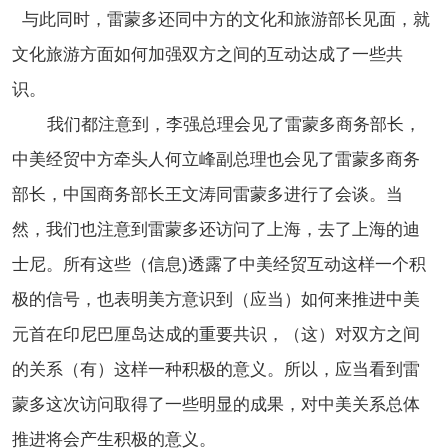
与此同时，雷蒙多还同中方的文化和旅游部长见面，就
文化旅游方面如何加强双方之间的互动达成了一些共
识。
我们都注意到，李强总理会见了雷蒙多商务部长，
中美经贸中方牵头人何立峰副总理也会见了雷蒙多商务
部长，中国商务部长王文涛同雷蒙多进行了会谈。当
然，我们也注意到雷蒙多还访问了上海，去了上海的迪
士尼。所有这些（信息)透露了中美经贸互动这样一个积
极的信号，也表明美方意识到（应当）如何来推进中美
元首在印尼巴厘岛达成的重要共识，（这）对双方之间
的关系（有）这样一种积极的意义。所以，应当看到雷
蒙多这次访问取得了一些明显的成果，对中美关系总体
推进将会产生积极的意义。