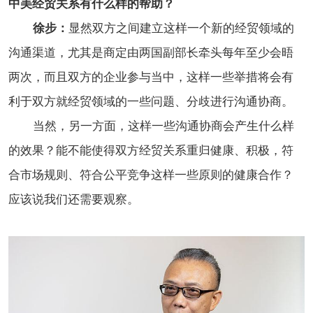
中美经贸关系有什么样的帮助？
徐步：
显然双方之间建立这样一个新的经贸领域的
沟通渠道，尤其是商定由两国副部长牵头每年至少会晤
两次，而且双方的企业参与当中，这样一些举措将会有
利于双方就经贸领域的一些问题、分歧进行沟通协商。
当然，另一方面，这样一些沟通协商会产生什么样
的效果？能不能使得双方经贸关系重归健康、积极，符
合市场规则、符合公平竞争这样一些原则的健康合作？
应该说我们还需要观察。