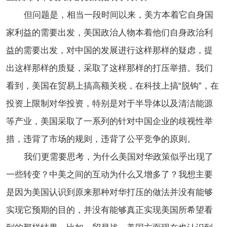
但问题是，相当一段时间以来，美方本着它自身国
家利益的需要出发，美国政治人物本着他们自身政治利
益的需要出发，对中国的发展进行这样那样的疑虑，提
出这样那样的质疑，采取了这样那样的打压举措。我们
看到，美国在贸易上搞高额关税，在科技上搞“脱钩”，在
投资上限制对华投资，特别是对于半导体以及清洁能源
等产业，美国采取了一系列的针对中国企业的歧视性举
措，违背了市场的规则，违背了公平竞争的原则。
我们更需要思考，为什么美国对华政策似乎出现了
一些转变？中美之间的互动为什么又增多了？我想主要
是因为美国认识到原来那种对华打压的做法并没有能够
实现它预期的目的，并没有能够真正实现美国所希望看