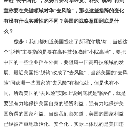
应链“去中国化”，从扬言要对华经贸、科技“脱钩”再到
宣称要在关键领域对华“去风险”，那么这些措辞的变化
有没有什么实质性的不同？美国的战略意图到底是什
么？
徐步：
我们都知道美国提出了所谓的“脱钩”，当然这
个“脱钩”主要指的是要在高科技领域建“小院高墙”，要把
中国的一些企业挡在外面，要阻碍中国高科技领域的发
展。最近美国把“脱钩”改成了“去风险”，当然美国的“去风
险”同欧洲一些国家的“去风险”有相似处，但是也有不
同。所谓美国的“去风险”实际上说到底就是“脱钩”，就是
要强有力地保护美国自身的经贸利益，强有力地保护美
国所谓的国家利益。当然我们都知道，美国的国家利益
已经被严重地政治化、安全化，实际上体现的是美国违