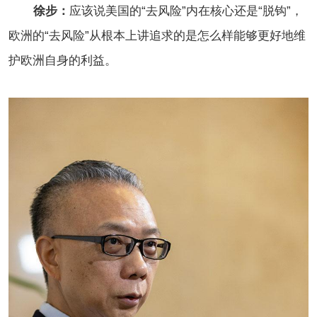
徐步：
应该说美国的“去风险”内在核心还是“脱钩”，
欧洲的“去风险”从根本上讲追求的是怎么样能够更好地维
护欧洲自身的利益。