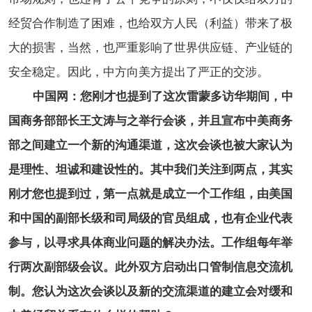
经贸合作制造了困难，也给双方人民（利益）带来了极
大的损害，当然，也严重影响了世界供应链、产业链的
安全稳定。因此，中方向美方提出了严正的交涉。
中国网：您刚才也提到了这次雷蒙多访华期间，中
国商务部部长王文涛与之举行会谈，并且宣布中美商务
部之间建立一个新的沟通渠道，这次会谈也被大家认为
是理性、坦诚和建设性的。其中我们关注到两点，其实
刚才您也提到过，第一点就是成立一个工作组，由美国
和中国的副部长级和司局级的官员组成，也有企业代表
参与，以寻求具体商业问题的解决办法。工作组每年举
行两次副部级会议。此外双方启动出口管制信息交流机
制。您认为这次会谈以及新的交流渠道的建立会对缓和