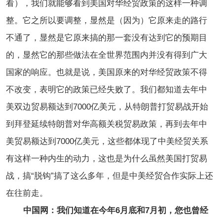
看），我们就能够看到美国对华经贸政策的这样一种调
整。它之所以要调整，显然是（因为）它原来走的路行
不通了，显然是它原来搞的那一套没有达到它的预期目
的，显然它的那些做法在全世界范围内并没有得到广大
国家的响应。也就是说，美国原来的对华经贸政策不得
不改变，表明它的政策已经失败了。我们都知道去年中
美双边贸易额达到7000亿美元，从特朗普打贸易战开始
到拜登延续特朗普对华高额关税贸易政策，再到去年中
美贸易额达到7000亿美元，这些都体现了中美经贸关系
有这样一种内生的动力，这也是为什么虽然美国打贸易
战，搞“脱钩”搞了这么多年，但是中美经贸合作实际上还
在往前走。
中国网：我们知道在今年6月底和7月初，您也曾经