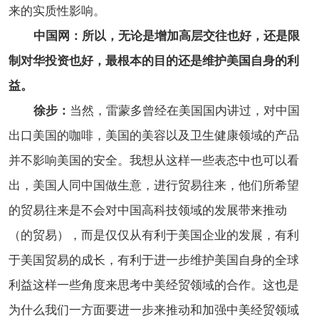
来的实质性影响。
中国网：所以，无论是增加高层交往也好，还是限
制对华投资也好，最根本的目的还是维护美国自身的利
益。
徐步：
当然，雷蒙多曾经在美国国内讲过，对中国
出口美国的咖啡，美国的美容以及卫生健康领域的产品
并不影响美国的安全。我想从这样一些表态中也可以看
出，美国人同中国做生意，进行贸易往来，他们所希望
的贸易往来是不会对中国高科技领域的发展带来推动
（的贸易），而是仅仅从有利于美国企业的发展，有利
于美国贸易的成长，有利于进一步维护美国自身的全球
利益这样一些角度来思考中美经贸领域的合作。这也是
为什么我们一方面要进一步来推动和加强中美经贸领域