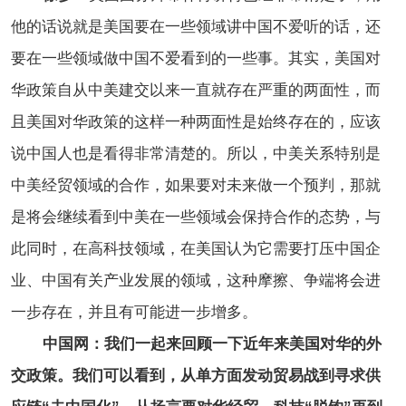
他的话说就是美国要在一些领域讲中国不爱听的话，还
要在一些领域做中国不爱看到的一些事。其实，美国对
华政策自从中美建交以来一直就存在严重的两面性，而
且美国对华政策的这样一种两面性是始终存在的，应该
说中国人也是看得非常清楚的。所以，中美关系特别是
中美经贸领域的合作，如果要对未来做一个预判，那就
是将会继续看到中美在一些领域会保持合作的态势，与
此同时，在高科技领域，在美国认为它需要打压中国企
业、中国有关产业发展的领域，这种摩擦、争端将会进
一步存在，并且有可能进一步增多。
中国网：我们一起来回顾一下近年来美国对华的外
交政策。我们可以看到，从单方面发动贸易战到寻求供