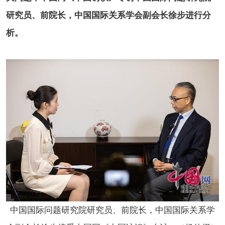
研究员、前院长，中国国际关系学会副会长
徐步进行分
析。
中国国际问题研究院研究员、前院长，中国国际关系学