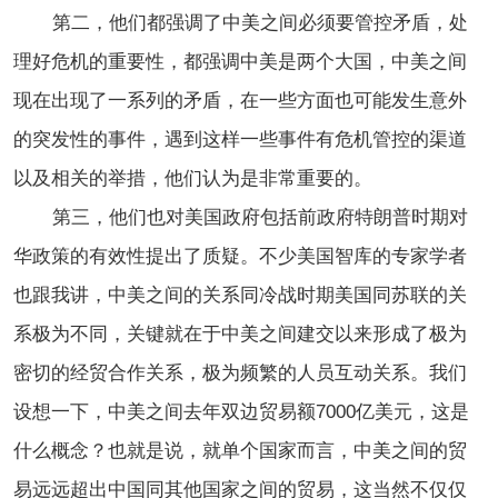
第二，他们都强调了中美之间必须要管控矛盾，处
理好危机的重要性，都强调中美是两个大国，中美之间
现在出现了一系列的矛盾，在一些方面也可能发生意外
的突发性的事件，遇到这样一些事件有危机管控的渠道
以及相关的举措，他们认为是非常重要的。
第三，他们也对美国政府包括前政府特朗普时期对
华政策的有效性提出了质疑。不少美国智库的专家学者
也跟我讲，中美之间的关系同冷战时期美国同苏联的关
系极为不同，关键就在于中美之间建交以来形成了极为
密切的经贸合作关系，极为频繁的人员互动关系。我们
设想一下，中美之间去年双边贸易额7000亿美元，这是
什么概念？也就是说，就单个国家而言，中美之间的贸
易远远超出中国同其他国家之间的贸易，这当然不仅仅