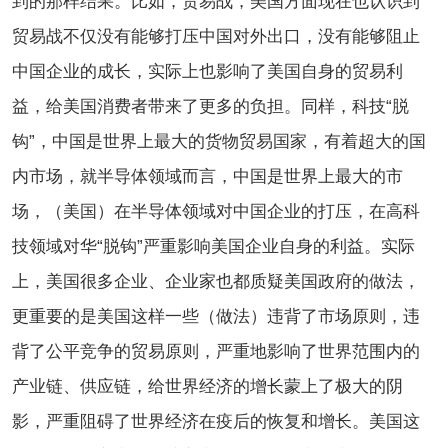
到的那样结果。比如，贸易战，美国方面现在也认识到
贸易战不仅没有能够打压中国对外出口，没有能够阻止
中国企业的成长，实际上也影响了美国自身的贸易利
益，给美国消费者带来了更多的负担。同样，科技“脱
钩”，中国是世界上最大的货物贸易国家，有着超大的国
内市场，就半导体领域而言，中国是世界上最大的市
场，（美国）在半导体领域对中国企业的打压，在高科
技领域对华“脱钩”严重影响美国企业自身的利益。实际
上，美国很多企业、企业家也都质疑美国政府的做法，
更重要的是美国这样一些（做法）违背了市场原则，违
背了公平竞争的贸易原则，严重地影响了世界范围内的
产业链、供应链，给世界经济的增长蒙上了极大的阴
影，严重阻碍了世界经济在疫后的恢复和增长。美国这