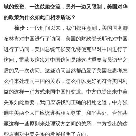
域的投资。一边鼓励交流，另外一边又限制，美国对华
的政策为什么如此自相矛盾呢？
徐步：
一段时间以来，我们都注意到，美国国务卿
布林肯对中国进行了访问，美国的财政部长耶伦对中国
进行了访问，美国总统气候变化特使克里对中国进行了
访问，雷蒙多这次对中国访问是继这些重要官员访华之
后的又一次访问。这些访问当然都凸显了美国在思考怎
么样来处理同中国的关系，怎么样以更好的符合美国利
益的这样一种方式来同中国打交道。中方也提出来中美
关系如此重要，我们应该找到正确的相处之道，中方强
调中美两个大国应该遵循相互尊重、和平共处、合作共
赢这样一些原则来处理双方之间的关系。中方提出的这
些原则对中美关系的发展指明了方向。