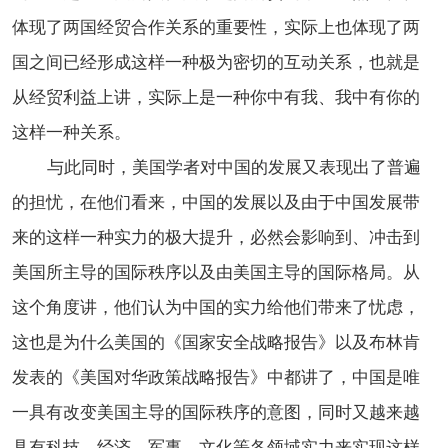
体现了两国经贸合作关系的重要性，实际上也体现了两
国之间已经形成这样一种极为密切的互动关系，也就是
从经贸利益上讲，实际上是一种你中有我、我中有你的
这样一种关系。
与此同时，美国学者对中国的发展又表现出了普遍
的担忧，在他们看来，中国的发展以及由于中国发展带
来的这样一种实力的极大提升，必然会影响到、冲击到
美国所主导的国际秩序以及由美国主导的国际格局。从
这个角度讲，他们认为中国的实力给他们带来了忧虑，
这也是为什么美国的《国家安全战略报告》以及布林肯
发表的《美国对华政策战略报告》中都讲了，中国是唯
一具有改变美国主导的国际秩序的意图，同时又越来越
具有科技、经济、军事、文化等各领域实力来实现这样