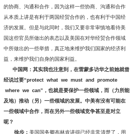
的协商、沟通和合作，因为这样一些协商、沟通和合作
从本质上讲是有利于两国经贸合作的，也有利于中国经
济的发展。但是与此同时，我们又要非常审慎地看待美
国这些官员所做出的表态以及美国在对华经贸合作领域
中所做出的一些举措，真正地来维护我们国家的经济利
益，来维护我们自身的国家利益。
中国网：其实我也注意到，在雷蒙多访华之前她就曾
经说过要“protect what we must and promote
where we can”，也就是要保护一些领域，而（力所能
及地）推动（另）一些领域的发展。中美有没有可能在
一些领域中合作，而在另外一些领域竞争甚至是对立
呢？
徐步：
美国国务卿布林肯讲得已经非常清楚了，用