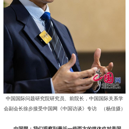
中国国际问题研究院研究员、前院长，中国国际关系学
会副会长徐步接受中国网《中国访谈》专访 （杨佳摄）
中国网：我们观察到最近一些西方的媒体也对美国