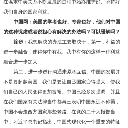
在谋求中美关系不断发展的过程中始终维护好、坚持好
我们自身的国家利益。
中国网：美国的学者也好、专家也好，他们对中国
的这种忧虑或者说担心有解决的办法吗？可以缓解吗？
徐步：
我想解决的办法主要取决于，第一，利益的
进一步融合，使得你中有我、我中有你的这样一种利益
融合进一步加大。
第二，进一步进行沟通来累积互信。中国的发展并
不是要超越美国，我们是要让自己国家变得强大，使我
们自己的人民变得更加富裕。中国已经多次强调，并且
在我们国家有关法律当中都再三表明中国永远不称霸，
中国不会走西方国家那些老路。在党的二十大报告当
中，习近平总书记指出，中国式现代化一个重要的特征