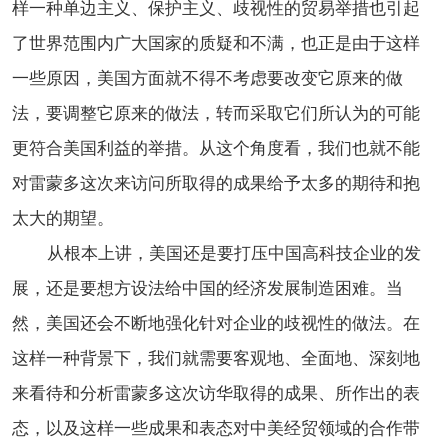
样一种单边主义、保护主义、歧视性的贸易举措也引起
了世界范围内广大国家的质疑和不满，也正是由于这样
一些原因，美国方面就不得不考虑要改变它原来的做
法，要调整它原来的做法，转而采取它们所认为的可能
更符合美国利益的举措。从这个角度看，我们也就不能
对雷蒙多这次来访问所取得的成果给予太多的期待和抱
太大的期望。
从根本上讲，美国还是要打压中国高科技企业的发
展，还是要想方设法给中国的经济发展制造困难。当
然，美国还会不断地强化针对企业的歧视性的做法。在
这样一种背景下，我们就需要客观地、全面地、深刻地
来看待和分析雷蒙多这次访华取得的成果、所作出的表
态，以及这样一些成果和表态对中美经贸领域的合作带