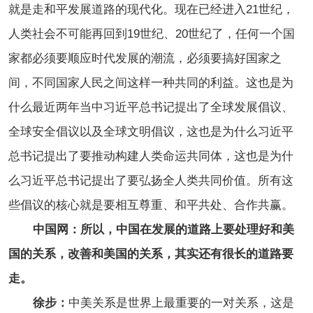
就是走和平发展道路的现代化。现在已经进入21世纪，
人类社会不可能再回到19世纪、20世纪了，任何一个国
家都必须要顺应时代发展的潮流，必须要搞好国家之
间，不同国家人民之间这样一种共同的利益。这也是为
什么最近两年当中习近平总书记提出了全球发展倡议、
全球安全倡议以及全球文明倡议，这也是为什么习近平
总书记提出了要推动构建人类命运共同体，这也是为什
么习近平总书记提出了要弘扬全人类共同价值。所有这
些倡议的核心就是要相互尊重、和平共处、合作共赢。
中国网：所以，中国在发展的道路上要处理好和美
国的关系，改善和美国的关系，其实还有很长的道路要
走。
徐步：
中美关系是世界上最重要的一对关系，这是