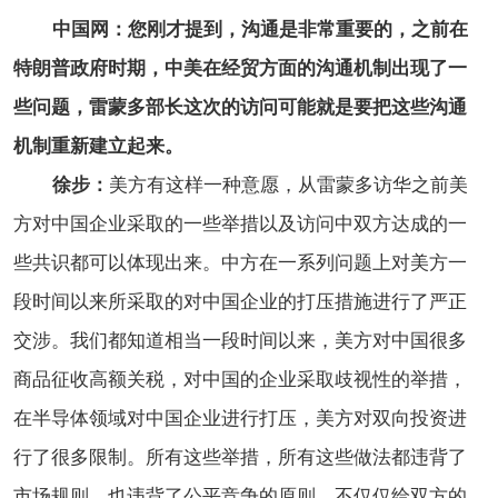
中国网：您刚才提到，沟通是非常重要的，之前在
特朗普政府时期，中美在经贸方面的沟通机制出现了一
些问题，雷蒙多部长这次的访问可能就是要把这些沟通
机制重新建立起来。
徐步：
美方有这样一种意愿，从雷蒙多访华之前美
方对中国企业采取的一些举措以及访问中双方达成的一
些共识都可以体现出来。中方在一系列问题上对美方一
段时间以来所采取的对中国企业的打压措施进行了严正
交涉。我们都知道相当一段时间以来，美方对中国很多
商品征收高额关税，对中国的企业采取歧视性的举措，
在半导体领域对中国企业进行打压，美方对双向投资进
行了很多限制。所有这些举措，所有这些做法都违背了
市场规则，也违背了公平竞争的原则，不仅仅给双方的