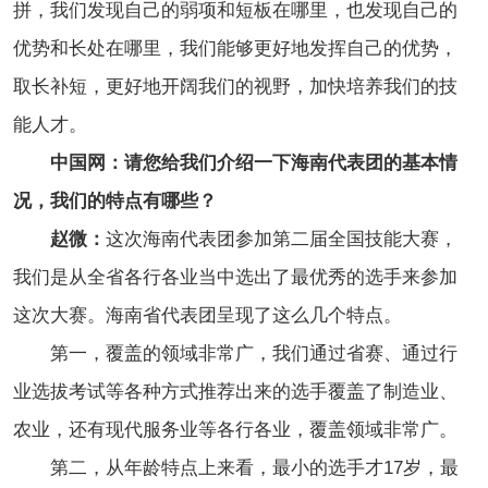
拼，我们发现自己的弱项和短板在哪里，也发现自己的
优势和长处在哪里，我们能够更好地发挥自己的优势，
取长补短，更好地开阔我们的视野，加快培养我们的技
能人才。
中国网：请您给我们介绍一下海南代表团的基本情
况，我们的特点有哪些？
赵微：
这次海南代表团参加第二届全国技能大赛，
我们是从全省各行各业当中选出了最优秀的选手来参加
这次大赛。海南省代表团呈现了这么几个特点。
第一，覆盖的领域非常广，我们通过省赛、通过行
业选拔考试等各种方式推荐出来的选手覆盖了制造业、
农业，还有现代服务业等各行各业，覆盖领域非常广。
第二，从年龄特点上来看，最小的选手才17岁，最