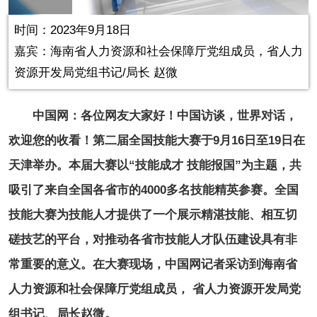
in-
Picture
1.13%
Video
时间：2023年9月18日
嘉宾：海南省人力资源和社会保障厅党组成员，省人力
资源开发局党组书记/局长 赵微
中国网：各位网友大家好！中国访谈，世界对话，
欢迎您的收看！第二届全国技能大赛于9月16日至19日在
天津举办。本届大赛以“技能成才 技能报国”为主题，共
吸引了来自全国各省市的4000多名技能精英参赛。全国
技能大赛为技能人才提供了一个展示精湛技能、相互切
磋技艺的平台，对推动各省市技能人才队伍建设具有非
常重要的意义。在大赛现场，中国网记者采访到海南省
人力资源和社会保障厅党组成员， 省人力资源开发局党
组书记、局长赵微。