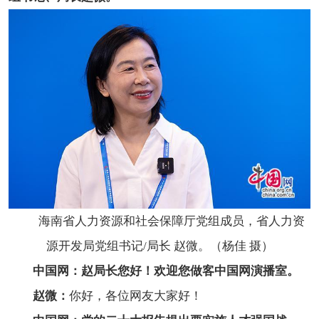
海南省人力资源和社会保障厅党组成员，省人力资
源开发局党组书记/局长 赵微。（杨佳 摄）
中国网：赵局长您好！欢迎您做客中国网演播室。
赵微：
你好，各位网友大家好！