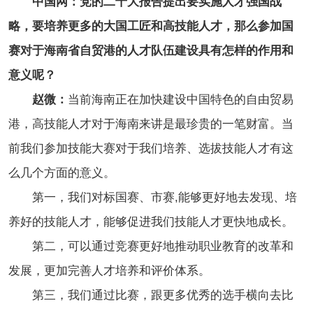
中国网：党的二十大报告提出要实施人才强国战
略，要培养更多的大国工匠和高技能人才，那么参加国
赛对于海南省自贸港的人才队伍建设具有怎样的作用和
意义呢？
赵微：
当前海南正在加快建设中国特色的自由贸易
港，高技能人才对于海南来讲是最珍贵的一笔财富。当
前我们参加技能大赛对于我们培养、选拔技能人才有这
么几个方面的意义。
第一，我们对标国赛、市赛,能够更好地去发现、培
养好的技能人才，能够促进我们技能人才更快地成长。
第二，可以通过竞赛更好地推动职业教育的改革和
发展，更加完善人才培养和评价体系。
第三，我们通过比赛，跟更多优秀的选手横向去比