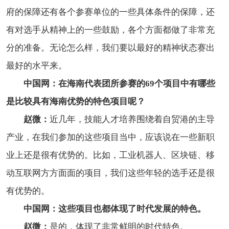
府的保障还有各个参赛单位的一些具体条件的保障，还
有对选手从精神上的一些鼓励，各个方面都做了非常充
分的准备。无论怎么样，我们要以最好的精神状态赛出
最好的水平来。
中国网：在海南代表团所参赛的69个项目中有哪些
是比较具有海南优势的特色项目呢？
赵微：
近几年，技能人才培养围绕着自贸港的主导
产业，在我们参加的这些项目当中，应该说在一些新职
业上还是很有优势的。比如，工业机器人、区块链、移
动互联网方方面面的项目，我们这些年轻的选手还是很
有优势的。
中国网：这些项目也都体现了时代发展的特色。
赵微：
是的，体现了非常鲜明的时代特色。