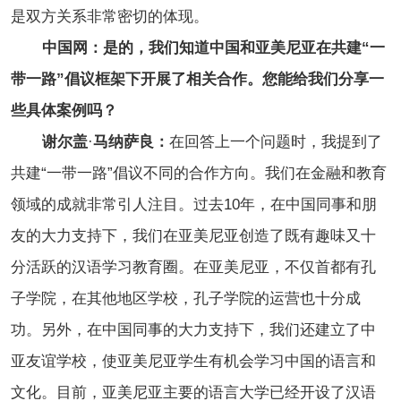
是双方关系非常密切的体现。
中国网：是的，我们知道中国和亚美尼亚在共建“一
带一路”倡议框架下开展了相关合作。您能给我们分享一
些具体案例吗？
谢尔盖
·
马纳萨良：
在回答上一个问题时，我提到了
共建“一带一路”倡议不同的合作方向。我们在金融和教育
领域的成就非常引人注目。过去10年，在中国同事和朋
友的大力支持下，我们在亚美尼亚创造了既有趣味又十
分活跃的汉语学习教育圈。在亚美尼亚，不仅首都有孔
子学院，在其他地区学校，孔子学院的运营也十分成
功。另外，在中国同事的大力支持下，我们还建立了中
亚友谊学校，使亚美尼亚学生有机会学习中国的语言和
文化。目前，亚美尼亚主要的语言大学已经开设了汉语