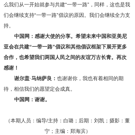
么我们从一开始就参与共建“一带一路”，同样，这也是我
们会继续支持“一带一路”倡议的原因。我们会继续全力支
持。
中国网：感谢大使的分享。希望未来中国和亚美尼
亚会在共建“一带一路”倡议和其他倡议框架下展开更多
合作，也希望我们两国人民之间的友谊万古长青。再次
感谢！
谢尔盖
·
马纳萨良：
也谢谢你，我也有着相同的期
待，相信我们的愿望定会成真。
中国网：谢谢。
（本期人员：编导/主持：白璐；后期：刘凯；摄影：董
宁；主编：郑海滨）