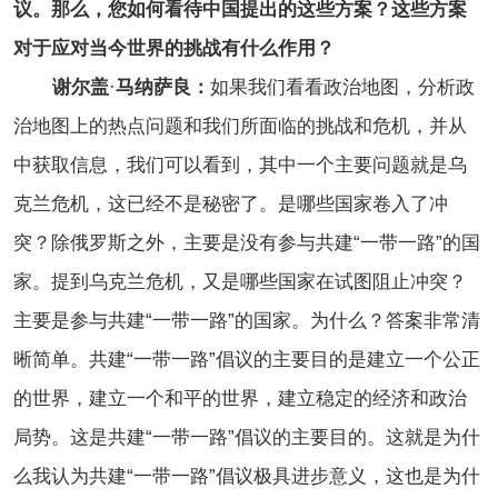
议。那么，您如何看待中国提出的这些方案？这些方案
对于应对当今世界的挑战有什么作用？
谢尔盖
·
马纳萨良：
如果我们看看政治地图，分析政
治地图上的热点问题和我们所面临的挑战和危机，并从
中获取信息，我们可以看到，其中一个主要问题就是乌
克兰危机，这已经不是秘密了。是哪些国家卷入了冲
突？除俄罗斯之外，主要是没有参与共建“一带一路”的国
家。提到乌克兰危机，又是哪些国家在试图阻止冲突？
主要是参与共建“一带一路”的国家。为什么？答案非常清
晰简单。共建“一带一路”倡议的主要目的是建立一个公正
的世界，建立一个和平的世界，建立稳定的经济和政治
局势。这是共建“一带一路”倡议的主要目的。这就是为什
么我认为共建“一带一路”倡议极具进步意义，这也是为什