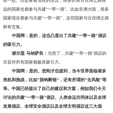
在一起。但是看看现在的情况，很多距离古丝绸之路很
远的国家也都参与共建“一带一路”。比如非洲大陆，很多
国家现在都参与共建“一带一路”，这些国家与古丝绸之路
鲜有交集。
中国网：是的，这也凸显出了共建“一带一路”倡议
的吸引力。
谢尔盖
·
马纳萨良：
当然了，共建“一带一路”倡议的
宗旨对所有国家都极具吸引力。
中国网：是的。您刚才也提到，当今世界面临诸多
危机和挑战，比如”脱钩断链“，还有所谓的“去风险”等
等。中国已经提出了自己的建议和方案，例如我们今天
讨论的共建“一带一路”倡议、人类命运共同体以及全球
发展倡议、全球安全倡议以及全球文明倡议这三大倡