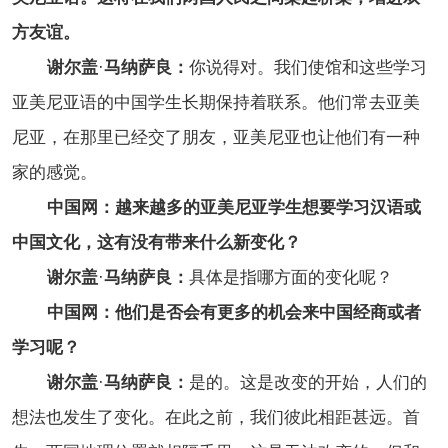
方友谊。
谢尔盖
·
马纳萨良：
你说得对。我们使馆和这些学习
亚美尼亚语的中国学生长期保持着联系。他们常去亚美
尼亚，在那里已经交了朋友，亚美尼亚也让他们有一种
家的感觉。
中国网：越来越多的亚美尼亚学生想要学习汉语或
中国文化，这有没有带来什么新变化？
谢尔盖
·
马纳萨良：
具体是指哪方面的变化呢？
中国网：他们是否会有更多的机会来中国经商或者
学习呢？
谢尔盖
·
马纳萨良：
是的。这是改变的开始，人们的
想法也发生了变化。在此之前，我们彼此相距甚远。首