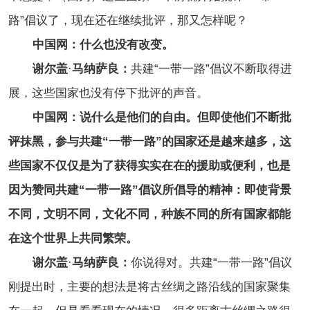
路”倡议了，现在还在继续批评，那又怎样呢？
中国网：什么也没有改变。
谢尔盖
·
马纳萨良：
共建“一带一路”倡议不断取得进
展，这些国家也没有停下批评的声音。
中国网：说什么是他们的自由。但即使他们不断批
评抹黑，参与共建“一带一路”的国家还是越来越多，这
些国家不仅仅是为了获得实实在在的援助或便利，也是
因为赞同共建“一带一路”倡议所倡导的精神：即使背景
不同，文明不同，文化不同，种族不同的所有国家都能
在这个世界上共同繁荣。
谢尔盖
·
马纳萨良：
你说得对。共建“一带一路”倡议
刚提出时，主要的想法是将古丝绸之路沿线的国家聚集