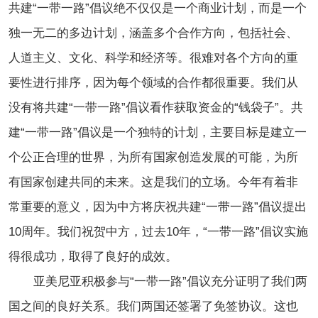
共建“一带一路”倡议绝不仅仅是一个商业计划，而是一个
独一无二的多边计划，涵盖多个合作方向，包括社会、
人道主义、文化、科学和经济等。很难对各个方向的重
要性进行排序，因为每个领域的合作都很重要。我们从
没有将共建“一带一路”倡议看作获取资金的“钱袋子”。共
建“一带一路”倡议是一个独特的计划，主要目标是建立一
个公正合理的世界，为所有国家创造发展的可能，为所
有国家创建共同的未来。这是我们的立场。今年有着非
常重要的意义，因为中方将庆祝共建“一带一路”倡议提出
10周年。我们祝贺中方，过去10年，“一带一路”倡议实施
得很成功，取得了良好的成效。
亚美尼亚积极参与“一带一路”倡议充分证明了我们两
国之间的良好关系。我们两国还签署了免签协议。这也