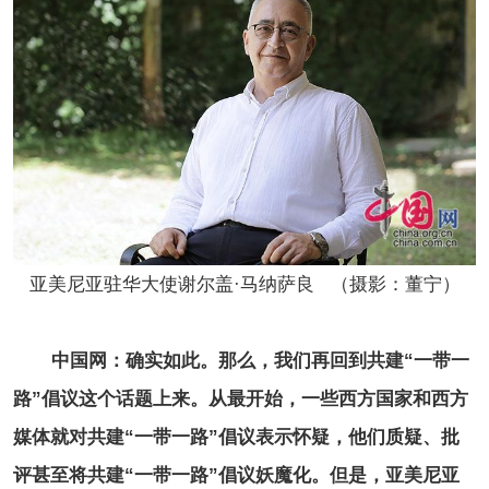
亚美尼亚驻华大使谢尔盖·马纳萨良 （摄影：董宁）
中国网：确实如此。那么，我们再回到共建“一带一
路”倡议这个话题上来。从最开始，一些西方国家和西方
媒体就对共建“一带一路”倡议表示怀疑，他们质疑、批
评甚至将共建“一带一路”倡议妖魔化。但是，亚美尼亚