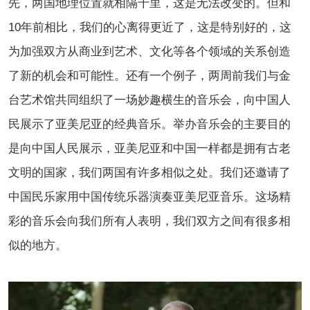
先，两国地理位置就相隔千里，这是无法改变的。但和
10年前相比，我们的心离得更近了，这是特别好的，这
为加强双方从商业到艺术、文化等各个领域的关系创造
了新的机会和可能性。还有一个例子，两周前我们与金
台艺术馆共同组织了一场妙趣横生的音乐会，向中国人
民展示了亚美尼亚的经典音乐。举办音乐会的主要目的
是向中国人民展示，亚美尼亚和中国一样都是拥有古老
文明的国家，我们两国有许多相似之处。我们还邀请了
中国民乐家用中国传统乐器演奏亚美尼亚音乐。这场精
彩的音乐会向我们所有人表明，我们双方之间有很多相
似的地方。