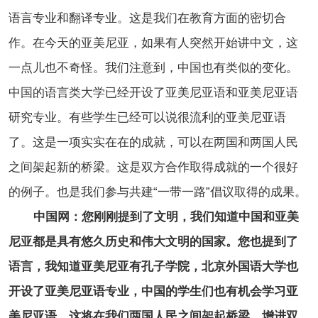
语言专业和翻译专业。这是我们在教育方面的密切合
作。在今天的亚美尼亚，如果有人突然开始讲中文，这
一点儿也不奇怪。我们注意到，中国也有类似的变化。
中国的语言类大学已经开设了亚美尼亚语和亚美尼亚语
研究专业。有些学生已经可以说很流利的亚美尼亚语
了。这是一项实实在在的成就，可以在两国和两国人民
之间架起新的桥梁。这是双方合作取得成就的一个很好
的例子。也是我们参与共建“一带一路”倡议取得的成果。
中国网：您刚刚提到了文明，我们知道中国和亚美
尼亚都是具有悠久历史和伟大文明的国家。您也提到了
语言，我知道亚美尼亚有孔子学院，北京外国语大学也
开设了亚美尼亚语专业，中国的学生们也有机会学习亚
美尼亚语。这将在我们两国人民之间架起桥梁，增进双