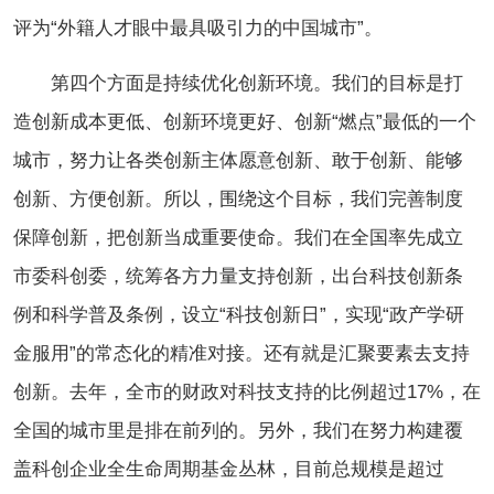
评为“外籍人才眼中最具吸引力的中国城市”。
第四个方面是持续优化创新环境。我们的目标是打
造创新成本更低、创新环境更好、创新“燃点”最低的一个
城市，努力让各类创新主体愿意创新、敢于创新、能够
创新、方便创新。所以，围绕这个目标，我们完善制度
保障创新，把创新当成重要使命。我们在全国率先成立
市委科创委，统筹各方力量支持创新，出台科技创新条
例和科学普及条例，设立“科技创新日”，实现“政产学研
金服用”的常态化的精准对接。还有就是汇聚要素去支持
创新。去年，全市的财政对科技支持的比例超过17%，在
全国的城市里是排在前列的。另外，我们在努力构建覆
盖科创企业全生命周期基金丛林，目前总规模是超过