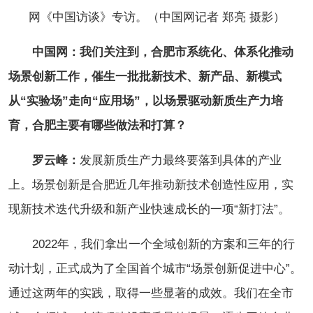
网《中国访谈》专访。（中国网记者 郑亮 摄影）
中国网：我们关注到，合肥市系统化、体系化推动
场景创新工作，催生一批批新技术、新产品、新模式
从“实验场”走向“应用场”，以场景驱动新质生产力培
育，合肥主要有哪些做法和打算？
罗云峰：
发展新质生产力最终要落到具体的产业
上。场景创新是合肥近几年推动新技术创造性应用，实
现新技术迭代升级和新产业快速成长的一项“新打法”。
2022年，我们拿出一个全域创新的方案和三年的行
动计划，正式成为了全国首个城市“场景创新促进中心”。
通过这两年的实践，取得一些显著的成效。我们在全市