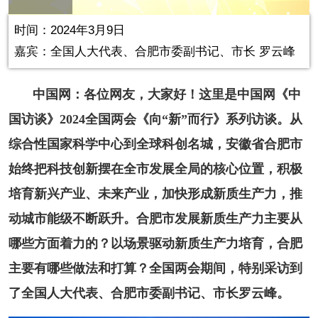
in-
Picture
0.24%
Video
时间：2024年3月9日
嘉宾：全国人大代表、合肥市委副书记、市长 罗云峰
中国网：各位网友，大家好！这里是中国网《中
国访谈》2024全国两会《向“新”而行》系列访谈。从
综合性国家科学中心到全球科创名城，安徽省合肥市
始终把科技创新摆在全市发展全局的核心位置，积极
培育新兴产业、未来产业，加快形成新质生产力，推
动城市能级不断跃升。合肥市发展新质生产力主要从
哪些方面着力的？以场景驱动新质生产力培育，合肥
主要有哪些做法和打算？全国两会期间，特别采访到
了全国人大代表、合肥市委副书记、市长罗云峰。