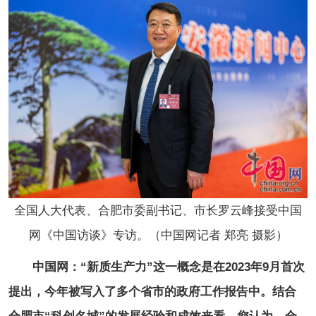
全国人大代表、合肥市委副书记、市长罗云峰
接受中国
网《中国访谈》专访。（中国网记者 郑亮 摄影）
中国网：“新质生产力”这一概念是在2023年9月首次
提出，今年被写入了多个省市的政府工作报告中。结合