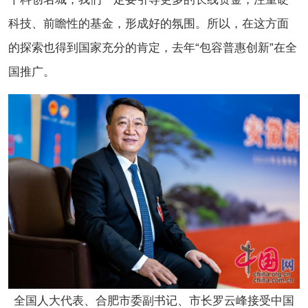
科技、前瞻性的基金，形成好的氛围。所以，在这方面
的探索也得到国家充分的肯定，去年“包容普惠创新”在全
国推广。
全国人大代表、合肥市委副书记、市长罗云峰
接受中国