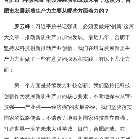
合肥市“科创名城”的发展经验和成效来看，您认为，合
肥市发展新质生产力主要从哪些方面着力的？
罗云峰：
习近平总书记强调，必须要做好“创新”这篇
大文章，推动新质生产力加快发展。最近几年，合肥市
坚持以科技创新推动产业创新，我们在培育发展新质生
产力方面做了一些有意义的探索和实践，有以下几个方
面：
第一个方面是持续发力科技创新。我们坚持把科技
创新作为发展新质生产力的核心要素，不断地探索从“科
技强——产业强——经济强”的发展路径。我们坚决落实
国家的战略使命，不遗余力地服务国家科技自立自强，
打造世界一流的未来大科学城。目前，合肥建成、在