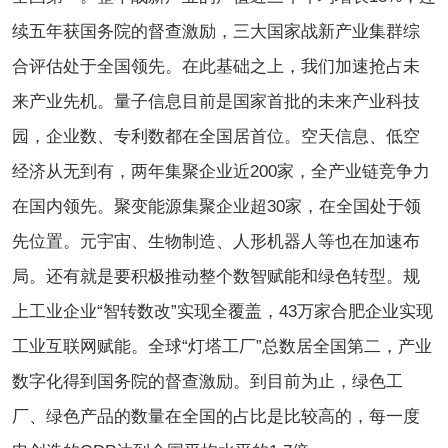
续五年获国务院的督查激励，三大国家战新产业集群综
合评估处于全国领先。在此基础之上，我们加速抢占未
来产业先机。量子信息目前是国家首批的未来产业科技
园，企业数、专利数都在全国居首位。空天信息、低空
经济从无到有，两年集聚企业近200家，全产业链竞争力
在国内领先。聚变能源集聚企业超30家，在全国处于领
先位置。元宇宙、生物制造、人形机器人等也在加速布
局。还有就是要积极推动整个数智赋能和绿色转型。规
上工业企业“智转数改”实现全覆盖，43万家合肥企业实现
工业互联网赋能。全球“灯塔工厂”总数居全国第二，产业
数字化得到国务院的督查激励。到目前为止，绿色工
厂、绿色产品的数量在全国的占比是比较高的，每一度