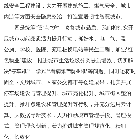
线安全工程建设，大力开展建筑施工、燃气安全、城市
内涝等方面安全隐患整治，打造宜居韧性智慧城市。
四是统筹“管”与“护”，改善城市品质。我们将扎实开
展城市功能品质活力提升行动，抓好水、电、气、暖、
公厕、学校、医院、充电桩换电站等民生工程，加强“红
色物业”建设，推进城市生活垃圾分类提质增效，切实解
决“停车难”“上学难”“看病难”“物业难”等问题。同时还将巩
固全国文明城市、国家公交都市等创建成果，扎实开展
停车场建设与管理提升、城市亮化提升、城市街区整治
提升、摊群点建设和管理提升等行动，并充分运用云计
算、大数据等新技术，大力推动城市管理手段、管理模
式、管理理念创新，着力推进城市管理规范化、精细
化、长效化。