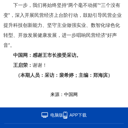
下一步，我们将始终坚持“两个毫不动摇”“三个没有
变”，深入开展民营经济上台阶行动，鼓励引导民营企业
提升科技创新能力、坚守主业做强实业、数智化绿色化
转型、开放发展健康发展，进一步唱响民营经济“好声
音”。
中国网：感谢王市长接受采访。
王启荣：
谢谢！
（本期人员：采访：裴希婷；主编：郑海滨）
来源：中国网
电脑版
APP下载