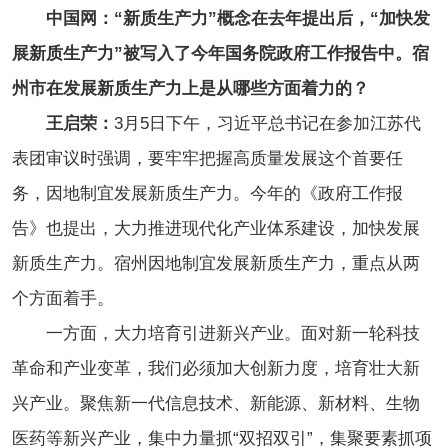
中国网：“新质生产力”概念在去年提出后，“加快发
展新质生产力”被写入了今年国务院政府工作报告中。宿
州市在发展新质生产力上是从哪些方面着力的？
王启荣：
3月5日下午，习近平总书记在参加江苏代
表团审议时强调，要牢牢把握高质量发展这个首要任
务，因地制宜发展新质生产力。今年的《政府工作报
告》也提出，大力推进现代化产业体系建设，加快发展
新质生产力。宿州因地制宜发展新质生产力，重点从两
个方面着手。
一方面，大力培育引进新兴产业。面对新一轮科技
革命和产业变革，我们必须加大创新力度，培育壮大新
兴产业。聚焦新一代信息技术、新能源、新材料、生物
医药等新兴产业，集中力量抓“双招双引”，集聚要素抓项