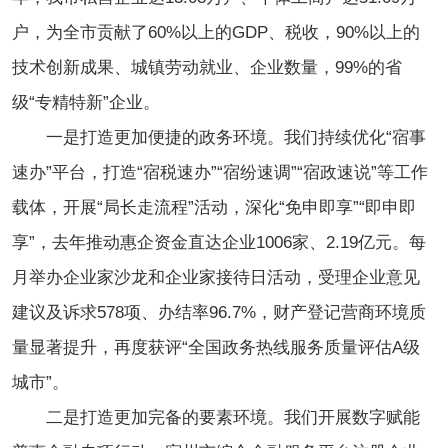
户，为全市贡献了60%以上的GDP、税收，90%以上的
技术创新成果、城镇劳动就业、企业数量，99%的省
级“专精特新”企业。
一是打造更加便捷的政务环境。我们持续优化“宿事
速办”平台，打造“宿税速办”“宿纷速调”“宿政速说”等工作
载体，开展“局长走流程”活动，深化“免申即享”“即申即
享”，去年推动惠企资金直达企业1006家、2.19亿元。每
月举办企业家沙龙和企业家接待日活动，受理企业意见
建议及诉求578项、办结率96.7%，财产登记营商环境质
量显著提升，再度获评“全国政务热线服务质量评估A级
城市”。
二是打造更加完备的要素环境。我们开展数字赋能