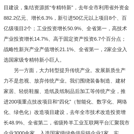
目建设，集结资源抓“专精特新”，去年全市利用省外资金
882.2亿元、增长6.3%，新引进50亿元以上项目8个、百
亿级项目2个；工业投资增长50.9%、全省第一，高技术
产业投资增长14.7%、高于固定资产投资6.7个百分点；
战略性新兴产业产值增长21.1%、全省第一，2家企业入
选国家级专精特新小巨人。
另一方面，大力转型提升传统产业。发展新质生产
力不是忽视、放弃传统产业。我们围绕装备制造、建材
家居、轻纺鞋服、造纸及纸制品后加工等传统产业，推
进200项重点技改项目和“四化”（智能化、数字化、网络
化、绿色化）改造项目建设，去年全市技术改造投资增
长48.9%、全省第二，省级羚羊工业互联网平台汇聚我市
企业3000余家，入选国家级绿色供应链企业1家、实