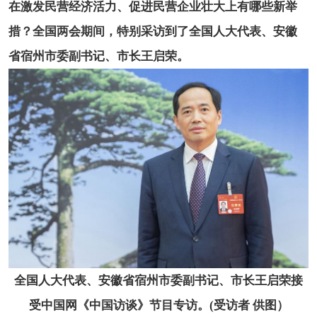
在激发民营经济活力、促进民营企业壮大上有哪些新举
措？全国两会期间，特别采访到了全国人大代表、安徽
省宿州市委副书记、市长王启荣。
全国人大代表、安徽省宿州市委副书记、市长王启荣接
受中国网《中国访谈》节目专访。(受访者 供图）