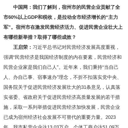
中国网：我们了解到，宿州市的民营企业贡献了全
市60%以上GDP和税收，是拉动全市经济增长的“主力
军”。宿州市在激发民营经济活力、促进民营企业壮大上
有哪些新举措？取得了哪些成效？
王启荣：
习近平总书记对民营经济发展高度重视，
强调“民营经济是我国经济制度的内在要素，民营经济和
民营企业家是我们自己人”。近年来，我们秉持“当自己
人、办自己事、宿事速办”理念，不折不扣落实党中央、
国务院关于促进民营经济发展壮大的31条意见，认真落
实省委、省政府关于促进民营经济高质量发展的若干措
施，采取一系列举措促进民营经济加快发展，民营企业
已成为宿州经济社会发展不可替代的重要力量。2023
年，我市私营企业达13.03万户、个体工商户达51.09万