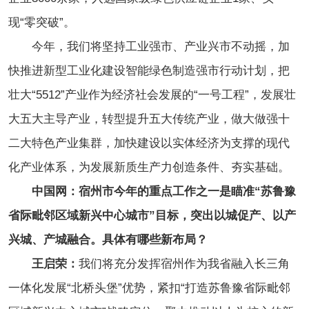
现“零突破”。
今年，我们将坚持工业强市、产业兴市不动摇，加
快推进新型工业化建设智能绿色制造强市行动计划，把
壮大“5512”产业作为经济社会发展的“一号工程”，发展壮
大五大主导产业，转型提升五大传统产业，做大做强十
二大特色产业集群，加快建设以实体经济为支撑的现代
化产业体系，为发展新质生产力创造条件、夯实基础。
中国网：宿州市今年的重点工作之一是瞄准“苏鲁豫
省际毗邻区域新兴中心城市”目标，突出以城促产、以产
兴城、产城融合。具体有哪些新布局？
王启荣：
我们将充分发挥宿州作为我省融入长三角
一体化发展“北桥头堡”优势，紧扣“打造苏鲁豫省际毗邻