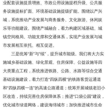
业配套设施提质增效、市政公用设施提档升级、公共服
务设施提标扩面、环境基础设施提级扩能。围绕以产兴
城，系统推动产业发展与商务服务、文化旅游、休闲娱
乐等功能建设。围绕产城融合，着力构建区域基础、城
镇空间格局、功能支撑和交通体系，实现产业发展与城
市发展相互依托、相互促进。
三是统筹“新”与“续”，提升城市能级。我们将大力实
施城乡基础设施、绿化景观、住房保障、公益设施等四
大类重点工程，系统推进铁路、公路、水路等综合交通
基础设施建设，着力打造“四纵四横”的铁路客货运通道
和“四纵四横一连”的高速公路通道；统筹开展城镇老旧小
区改造，持续完善住房保障体系；推进“口袋公园”建设，
优化城市绿道网络，建设海绵城市；加快推进城市生命