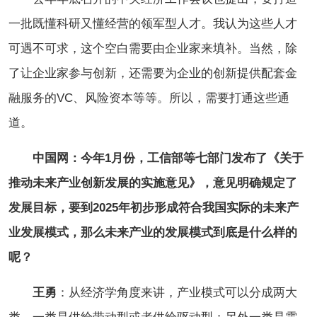
一批既懂科研又懂经营的领军型人才。我认为这些人才
可遇不可求，这个空白需要由企业家来填补。当然，除
了让企业家参与创新，还需要为企业的创新提供配套金
融服务的VC、风险资本等等。所以，需要打通这些通
道。
中国网：今年1月份，工信部等七部门发布了《关于
推动未来产业创新发展的实施意见》，意见明确规定了
发展目标，要到2025年初步形成符合我国实际的未来产
业发展模式，那么未来产业的发展模式到底是什么样的
呢？
王勇
：从经济学角度来讲，产业模式可以分成两大