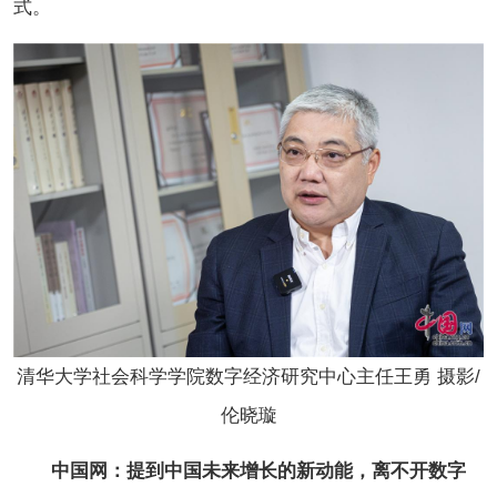
式。
清华大学社会科学学院数字经济研究中心主任王勇 摄影/
伦晓璇
中国网：提到中国未来增长的新动能，离不开数字