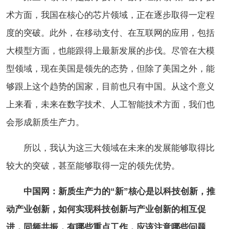
术方面，我国在核心的芯片领域，正在逐步取得一定程
度的突破。此外，在移动支付、在互联网的应用，包括
大模型方面，也能跟得上最新发展的步伐。尽管在大模
型领域，现在美国是领先的态势，但除了美国之外，能
够跟上这个趋势的国家，目前也只有中国。从这个意义
上来看，未来在数字技术、人工智能技术方面，我们也
会形成新质生产力。
所以，我认为这三大领域在未来的发展能够取得比
较大的突破，甚至能够取得一定的领先优势。
中国网：新质生产力的“新”核心是以科技创新，推
动产业创新，如何实现科技创新与产业创新的相互促
进，同频共振，有哪些重点工作，应该注意哪些问题