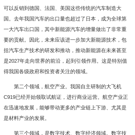
可以反销到德国、法国、美国这些传统的汽车制造大
国。去年我国汽车的出口量也超过了日本，成为全球第
一大汽车出口国，其中新能源汽车的增量做出了非常重
要的贡献。因此，未来应该进一步加大新能源技术，包
括汽车生产技术的研发和推动，推动新能源在未来甚至
是2027年走向世界的前沿，起到引领作用。这是特别值
得我国各级政府和投资者关注的领域。
第二个领域，航空产业。我国自主研制的大飞机
C919已经开始领取试航证，进行商业运营。航空产业正
在迅速地发展，能够带动更多的产业链上下游、尤其是
是材料产业的发展。
第三个领域，是数字技术、数字经济领域。数字技