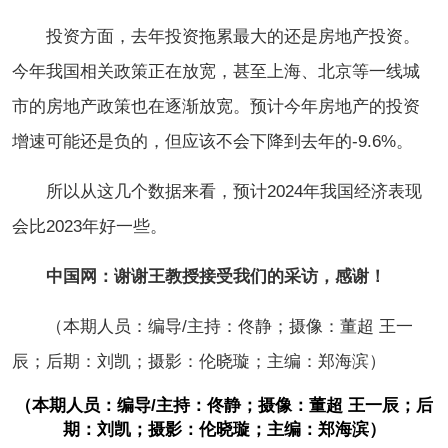
投资方面，去年投资拖累最大的还是房地产投资。
今年我国相关政策正在放宽，甚至上海、北京等一线城
市的房地产政策也在逐渐放宽。预计今年房地产的投资
增速可能还是负的，但应该不会下降到去年的-9.6%。
所以从这几个数据来看，预计2024年我国经济表现
会比2023年好一些。
中国网：谢谢王教授接受我们的采访，感谢！
（本期人员：编导/主持：佟静；摄像：董超 王一
辰；后期：刘凯；摄影：伦晓璇；主编：郑海滨）
（本期人员：编导/主持：佟静；摄像：董超 王一辰；后
期：刘凯；摄影：伦晓璇；主编：郑海滨）