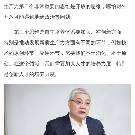
生产力第二个非常重要的思维是开放的思维，哪怕对外
开放可能遇到地缘政治等问题。
第三个思维是自主培养体系要加大。在创新方面，
特别是推动发展新质生产力方面有不同的环节，例如技
术的原创环节、应用环节，需要我们本土消化、本土原
创。在这个领域，我们需要加大人才的培养力度，特别
是创新人才的培养力度。