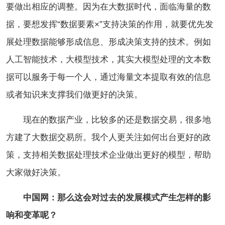
要做出相应的调整。因为在大数据时代，面临海量的数
据，要想发挥“数据要素×”支持决策的作用，就要优先发
展处理数据能够形成信息、形成决策支持的技术。例如
人工智能技术，大模型技术，其实大模型处理的文本数
据可以服务于每一个人，通过海量文本提取有效的信息
或者知识来支撑我们做更好的决策。
现在的数据产业，比较多的还是数据交易，很多地
方建了大数据交易所。我个人更关注如何出台更好的政
策，支持相关数据处理技术企业做出更好的模型，帮助
大家做好决策。
中国网：那么这会对过去的发展模式产生怎样的影
响和变革呢？