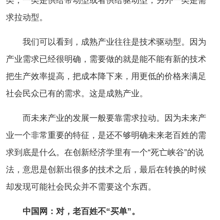
类，一类是供给带动型或者供给驱动型；另外一类是需
求拉动型。
我们可以看到，成熟产业往往是技术驱动型。因为
产业需求已经很明确，需要做的就是能不能有新的技术
把生产效率提高，把成本降下来，用更低的价格来满足
社会民众已有的需求。这是成熟产业。
而未来产业的发展一般要靠需求拉动。因为未来产
业一个非常重要的特征，是还不够明确未来老百姓的需
求到底是什么。在创新经济学里有一个“死亡峡谷”的说
法，意思是创新出很多的技术之后，最后在转换的时候
却发现可能社会民众并不需要这个东西。
中国网：对，老百姓不“买单”。