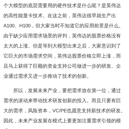
个大模型的底层需要用的硬件技术是什么呢？是英伟达
的高性能显卡技术。在这之前，英伟达很早就生产出
A100、H100，但大家当时不知道它的应用前景是什么。
由于缺少应用需求场景的评判，英伟达的股票价格没有
太大的上涨。但是等到大模型出来之后，大家意识到了
它巨大的市场需求空间，英伟达股票价格立即上涨，而
且马上获得了巨额的资金支持公司做进一步的研发。企
业通过需求又进一步推动了技术的创新。
所以，发展未来产业，要把需求放在第一位，通过
需求的滚动来带动技术研发创新的投入。而且只要有巨
大的需求，风险资本，VC/PE也愿意支持新技术的研发。
因此，未来产业发展在模式上要更加注重需求引领的模