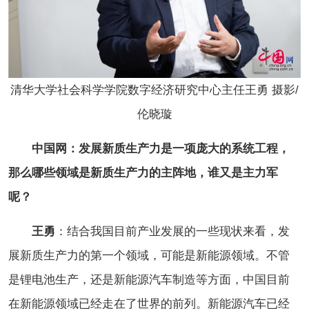
清华大学社会科学学院数字经济研究中心主任王勇 摄影/
伦晓璇
中国网：发展新质生产力是一项庞大的系统工程，
那么哪些领域是新质生产力的主阵地，谁又是主力军
呢？
王勇
：结合我国目前产业发展的一些现状来看，发
展新质生产力的第一个领域，可能是新能源领域。不管
是锂电池生产，还是新能源汽车制造等方面，中国目前
在新能源领域已经走在了世界的前列。新能源汽车已经