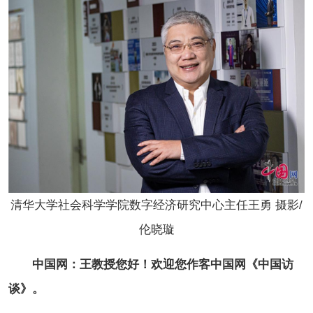
清华大学社会科学学院数字经济研究中心主任王勇 摄影/
伦晓璇
中国网：王教授您好！欢迎您作客中国网《中国访
谈》。