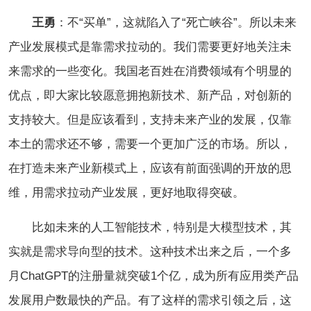
王勇
：不“买单”，这就陷入了“死亡峡谷”。所以未来
产业发展模式是靠需求拉动的。我们需要更好地关注未
来需求的一些变化。我国老百姓在消费领域有个明显的
优点，即大家比较愿意拥抱新技术、新产品，对创新的
支持较大。但是应该看到，支持未来产业的发展，仅靠
本土的需求还不够，需要一个更加广泛的市场。所以，
在打造未来产业新模式上，应该有前面强调的开放的思
维，用需求拉动产业发展，更好地取得突破。
比如未来的人工智能技术，特别是大模型技术，其
实就是需求导向型的技术。这种技术出来之后，一个多
月ChatGPT的注册量就突破1个亿，成为所有应用类产品
发展用户数最快的产品。有了这样的需求引领之后，这