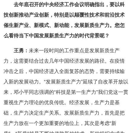
去年底召开的中央经济工作会议明确指出，要以科
技创新推动产业创新，特别是以颠覆性技术和前沿技术
催生新产业、新模式、新动能，发展新质生产力。您怎
么看待当下中国发展新质生产力的时代背景呢？
王勇：
未来一段时间的工作重点是发展新质生产
力，这需要结合过去几年中国经济发展的路径。在疫情
冲击之后，中国经济进入全面复苏的态势，需要持续输
入新的发展动力。“发展新质生产力”延续了自改革开放以
来，邓小平同志强调的“科技是第一生产力”我们党这一贯
重视生产力理论的优良传统。经济发展，生产力是基
础，生产力决定生产关系。发展新质生产力，首先是把
生产力放在一个更加重要的地位上，其次是考虑“新