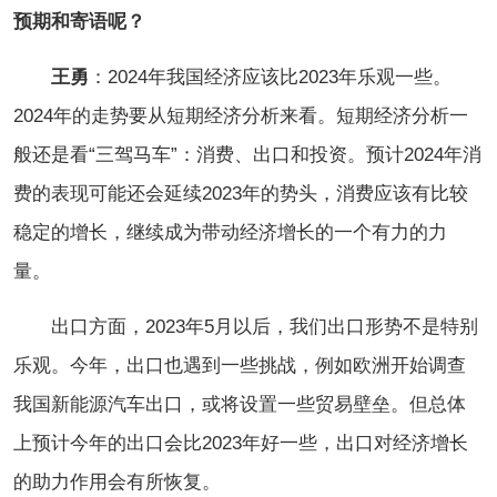
预期和寄语呢？
王勇
：2024年我国经济应该比2023年乐观一些。
2024年的走势要从短期经济分析来看。短期经济分析一
般还是看“三驾马车”：消费、出口和投资。预计2024年消
费的表现可能还会延续2023年的势头，消费应该有比较
稳定的增长，继续成为带动经济增长的一个有力的力
量。
出口方面，2023年5月以后，我们出口形势不是特别
乐观。今年，出口也遇到一些挑战，例如欧洲开始调查
我国新能源汽车出口，或将设置一些贸易壁垒。但总体
上预计今年的出口会比2023年好一些，出口对经济增长
的助力作用会有所恢复。