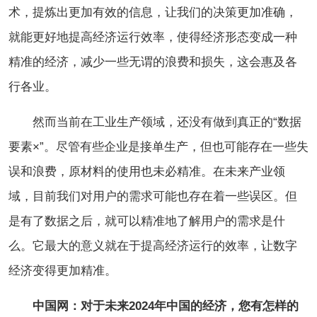
术，提炼出更加有效的信息，让我们的决策更加准确，
就能更好地提高经济运行效率，使得经济形态变成一种
精准的经济，减少一些无谓的浪费和损失，这会惠及各
行各业。
然而当前在工业生产领域，还没有做到真正的“数据
要素×”。尽管有些企业是接单生产，但也可能存在一些失
误和浪费，原材料的使用也未必精准。在未来产业领
域，目前我们对用户的需求可能也存在着一些误区。但
是有了数据之后，就可以精准地了解用户的需求是什
么。它最大的意义就在于提高经济运行的效率，让数字
经济变得更加精准。
中国网：对于未来2024年中国的经济，您有怎样的