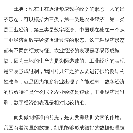
王勇：
现在正在逐渐形成数字经济的形态。大的经
济形态，可以概括为三类，第一类是农业经济，第二类
是工业经济，第三类是数字经济。中国现在处在一个从
工业经济向数字经济逐渐过渡的形态。这三种经济形态
都有不同的绩效特征。农业经济的表现是容易形成短
缺，因为土地的生产力是边际递减的。工业经济的表现
是容易形成过剩，我国前几年之所以要进行供给侧结构
性改革，就是因为很多行业出现了产能过剩。数字经济
的绩效特征是什么呢？农业经济是短缺，工业经济是过
剩，数字经济的表现是相对比较精准。
而要做到精准的前提，是要发挥数据要素的作用。
我国有着海量的数据，如果能够形成很好的数据处理技