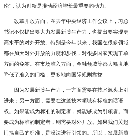
论”，认为创新是推动经济增长最重要的动力。
改革开放方面，在去年中央经济工作会议上，习总
书记不仅提出要大力发展新质生产力，也提出要实现更
高水平的对外开放。特别是今年以来，我国在很多领域
都在加大对外开放的力度和步伐，对很多国家实现了单
方面的免签。在市场准入方面，金融领域等都大幅度地
降低了准入的门槛，更多地向国际规则靠拢。
因为发展新质生产力，一方面需要在技术源头上引
进来；另一方面，需要在这些技术领域有标准的话语
权。如果能成为标准的制定者，就能够成为引领者。而
要成为标准的制定者，则需要对外开放。如果我们关起
门搞自己的标准，是没法进行引领的。所以，发展新质