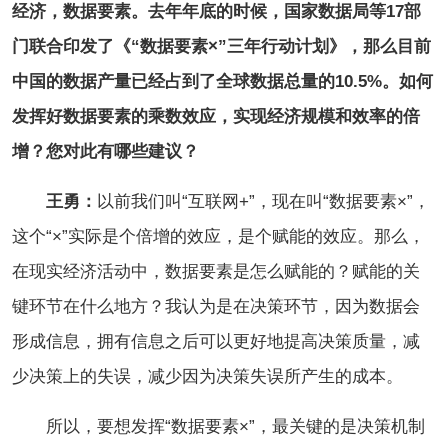
经济，数据要素。去年年底的时候，国家数据局等17部
门联合印发了《“数据要素×”三年行动计划》，那么目前
中国的数据产量已经占到了全球数据总量的10.5%。如何
发挥好数据要素的乘数效应，实现经济规模和效率的倍
增？您对此有哪些建议？
王勇：
以前我们叫“互联网+”，现在叫“数据要素×”，
这个“×”实际是个倍增的效应，是个赋能的效应。那么，
在现实经济活动中，数据要素是怎么赋能的？赋能的关
键环节在什么地方？我认为是在决策环节，因为数据会
形成信息，拥有信息之后可以更好地提高决策质量，减
少决策上的失误，减少因为决策失误所产生的成本。
所以，要想发挥“数据要素×”，最关键的是决策机制