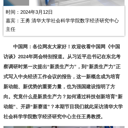
in-
Picture
0.19%
Video
时间：2024年3月12日
嘉宾：王勇 清华大学社会科学学院数字经济研究中心
主任
中国网：各位网友大家好！欢迎收看中国网《中国
访谈》2024年两会特别报道。从习近平总书记在东北考
察调研时第一次提出“新质生产力”，到“新质生产力”正
式写入中央经济工作会议的报告，这一新概念成为培育
新动能、新优势的重要力量，也为强国建设指明了方
向。究竟什么是新质生产力？如何通过科技创新培育“新
动能”、开辟“新赛道”？本期节目我们就此采访清华大学
社会科学学院数字经济研究中心主任王勇教授。