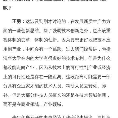
呢？
王勇：
这涉及到刚才讨论的，在发展新质生产力方
面的一些创新思维。除了强调技术创新之外，也应该重
视体制的变革、体制的创新。因为要想更好地把技术应
用到产业，中间会有一个跳跃。过去我们经常讲，包括
清华大学在内的大学有很多好的技术专利，但是为什么
都没能走向产业，因为从技术上的可行性到产业或经济
上的可行性还是存在一段距离。这段距离可能需要一部
分具有企业家才能的技术人员、科研人员去转化、弥
补。但是大部分科技人员擅长的还是在技术领域创新，
而不是在商业领域、产业领域。
去年年底召开的中央经济工作会议也提出，要打造