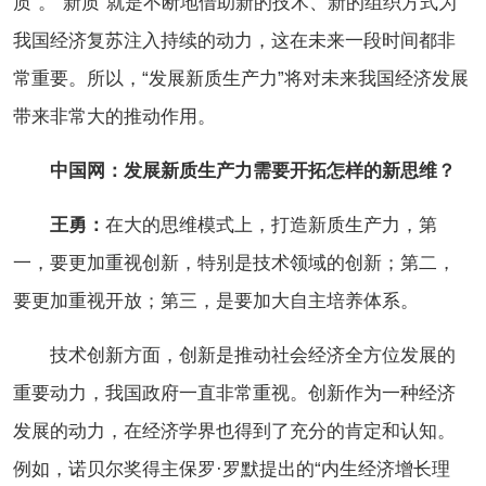
质”。“新质”就是不断地借助新的技术、新的组织方式为
我国经济复苏注入持续的动力，这在未来一段时间都非
常重要。所以，“发展新质生产力”将对未来我国经济发展
带来非常大的推动作用。
中国网：发展新质生产力需要开拓怎样的新思维？
王勇：
在大的思维模式上，打造新质生产力，第
一，要更加重视创新，特别是技术领域的创新；第二，
要更加重视开放；第三，是要加大自主培养体系。
技术创新方面，创新是推动社会经济全方位发展的
重要动力，我国政府一直非常重视。创新作为一种经济
发展的动力，在经济学界也得到了充分的肯定和认知。
例如，诺贝尔奖得主保罗·罗默提出的“内生经济增长理