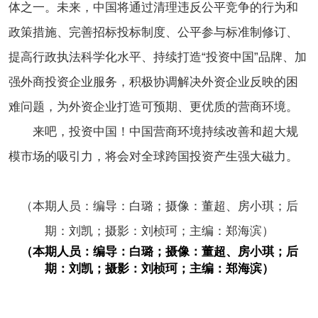
体之一。未来，中国将通过清理违反公平竞争的行为和
政策措施、完善招标投标制度、公平参与标准制修订、
提高行政执法科学化水平、持续打造“投资中国”品牌、加
强外商投资企业服务，积极协调解决外资企业反映的困
难问题，为外资企业打造可预期、更优质的营商环境。
来吧，投资中国！中国营商环境持续改善和超大规
模市场的吸引力，将会对全球跨国投资产生强大磁力。
（本期人员：编导：白璐；摄像：董超、房小琪；后
期：刘凯；摄影：刘桢珂；主编：郑海滨）
（本期人员：编导：白璐；摄像：董超、房小琪；后
期：刘凯；摄影：刘桢珂；主编：郑海滨）