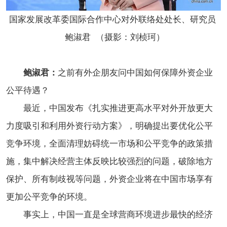
国家发展改革委国际合作中心对外联络处处长、研究员 
 鲍淑君  （摄影：
刘桢珂
）
鲍淑君：
之前有外企朋友问中国如何保障外资企业
公平待遇？
最近，中国发布《扎实推进更高水平对外开放更大
力度吸引和利用外资行动方案》，明确提出要优化公平
竞争环境，全面清理妨碍统一市场和公平竞争的政策措
施，集中解决经营主体反映比较强烈的问题，破除地方
保护、所有制歧视等问题，外资企业将在中国市场享有
更加公平竞争的环境。
事实上，中国一直是全球营商环境进步最快的经济