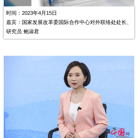
in-
Picture
2.97%
Video
时间：2023年4月15日
嘉宾：
国家发展改革委国际合作中心对外联络处处长、
研究员 鲍淑君