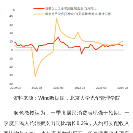
资料来源：Wind数据库，北京大学光华管理学院
颜色教授认为，一季度居民消费表现强于预期。一
季度居民人均消费支出同比增长8.3%，人均可支配收入