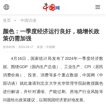
首页
>
中国访谈
颜色：一季度经济运行良好，稳增长政
策仍需加强
发布时间：2024-04-17 11:11:47
来源：中国网
4月16日，国家统计局发布了2024年一季度经济数
据。围绕GDP（国内生产总值）、工业生产、CPI（居民
消费价格）、投资、消费等多个重点数据，中国网《中
国访谈》就此邀请到北京大学光华管理学院副教授颜色
进行解读，并针对通缩、产能过剩、房地产行业风险等
问题给出政策建议，以期我国经济更好地发展。