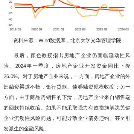
资料来源：Wind数据库，北京大学光华管理学院
最后，颜色教授指出房地产企业仍面临流动性风
险。2024年一季度，房地产企业开发资金同比下降
26.0%。对于房地产企业来说，一方面，房地产企业的外
部融资渠道不畅，银行贷款、债券融资规模收缩；另一
方面，由于商品房销售的下滑，房地产企业来自销售端
的回款持续收缩。如果不能采取强力有效措施解决关键
企业流动性风险问题，可能导致企业债务违约、甚至引
发派生的金融风险。