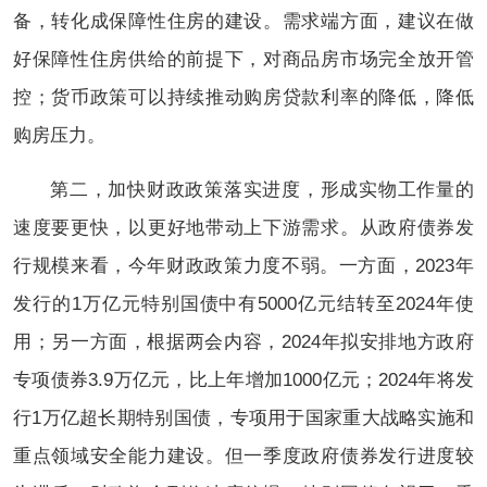
备，转化成保障性住房的建设。需求端方面，建议在做
好保障性住房供给的前提下，对商品房市场完全放开管
控；货币政策可以持续推动购房贷款利率的降低，降低
购房压力。
第二，加快财政政策落实进度，形成实物工作量的
速度要更快，以更好地带动上下游需求。从政府债券发
行规模来看，今年财政政策力度不弱。一方面，2023年
发行的1万亿元特别国债中有5000亿元结转至2024年使
用；另一方面，根据两会内容，2024年拟安排地方政府
专项债券3.9万亿元，比上年增加1000亿元；2024年将发
行1万亿超长期特别国债，专项用于国家重大战略实施和
重点领域安全能力建设。但一季度政府债券发行进度较