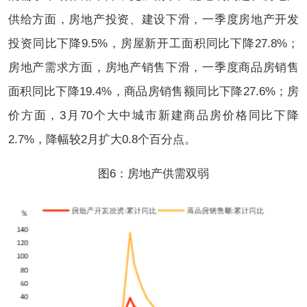
供给方面，房地产投资、建设下滑，一季度房地产开发
投资同比下降9.5%，房屋新开工面积同比下降27.8%；
房地产需求方面，房地产销售下滑，一季度商品房销售
面积同比下降19.4%，商品房销售额同比下降27.6%；房
价方面，3月70个大中城市新建商品房价格同比下降
2.7%，降幅较2月扩大0.8个百分点。
图6：房地产供需双弱