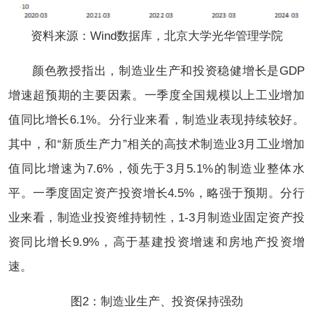
资料来源：Wind数据库，北京大学光华管理学院
颜色教授指出，制造业生产和投资稳健增长是GDP
增速超预期的主要因素。一季度全国规模以上工业增加
值同比增长6.1%。分行业来看，制造业表现持续较好。
其中，和“新质生产力”相关的高技术制造业3月工业增加
值同比增速为7.6%，领先于3月5.1%的制造业整体水
平。一季度固定资产投资增长4.5%，略强于预期。分行
业来看，制造业投资维持韧性，1-3月制造业固定资产投
资同比增长9.9%，高于基建投资增速和房地产投资增
速。
图2：制造业生产、投资保持强劲