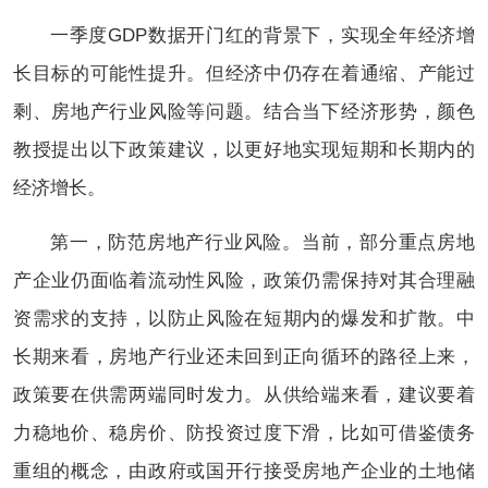
一季度GDP数据开门红的背景下，实现全年经济增
长目标的可能性提升。但经济中仍存在着通缩、产能过
剩、房地产行业风险等问题。结合当下经济形势，颜色
教授提出以下政策建议，以更好地实现短期和长期内的
经济增长。
第一，防范房地产行业风险。当前，部分重点房地
产企业仍面临着流动性风险，政策仍需保持对其合理融
资需求的支持，以防止风险在短期内的爆发和扩散。中
长期来看，房地产行业还未回到正向循环的路径上来，
政策要在供需两端同时发力。从供给端来看，建议要着
力稳地价、稳房价、防投资过度下滑，比如可借鉴债务
重组的概念，由政府或国开行接受房地产企业的土地储