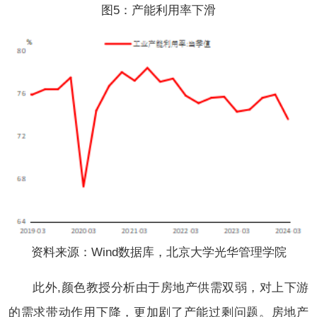
图5：产能利用率下滑
资料来源：Wind数据库，北京大学光华管理学院
此外,颜色教授分析由于房地产供需双弱，对上下游
的需求带动作用下降，更加剧了产能过剩问题。房地产