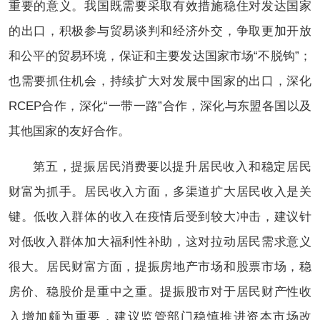
重要的意义。我国既需要采取有效措施稳住对发达国家
的出口，积极参与贸易谈判和经济外交，争取更加开放
和公平的贸易环境，保证和主要发达国家市场“不脱钩”；
也需要抓住机会，持续扩大对发展中国家的出口，深化
RCEP合作，深化“一带一路”合作，深化与东盟各国以及
其他国家的友好合作。
第五，提振居民消费要以提升居民收入和稳定居民
财富为抓手。居民收入方面，多渠道扩大居民收入是关
键。低收入群体的收入在疫情后受到较大冲击，建议针
对低收入群体加大福利性补助，这对拉动居民需求意义
很大。居民财富方面，提振房地产市场和股票市场，稳
房价、稳股价是重中之重。提振股市对于居民财产性收
入增加颇为重要，建议监管部门稳慎推进资本市场改