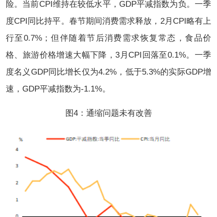
险。当前CPI维持在较低水平，GDP平减指数为负。一季
度CPI同比持平。春节期间消费需求释放，2月CPI略有上
行至0.7%；但伴随着节后消费需求恢复常态，食品价
格、旅游价格增速大幅下降，3月CPI回落至0.1%。一季
度名义GDP同比增长仅为4.2%，低于5.3%的实际GDP增
速，GDP平减指数为-1.1%。
图4：通缩问题未有改善