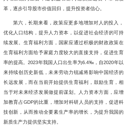
革，逐步引导股市价值回归，提升投资者信心。
第六，长期来看，政策应更多地增加对人的投入，
优化人口结构，提升人力资本，以促进社会经济的可持
续发展。生育福利方面，国家应通过积极的财政政策在
生育福利方面给予家庭力度较大的直接支持，促进生育
率的提高。2023年我国人口出生率为6.4‰，自2020年以
来持续创历史新低，未来劳动力锐减将影响中国经济的
长远发展，而在当前开始提供生育福利，鼓励生育，相
当于对未来经济发展做提前谋划。人力资本方面，应增
加教育占GDP的比重，增加对科研人员的支持，促进科
技创新，从而推动全要素生产率的增长，为提升我国的
新质生产力提供坚实支持。