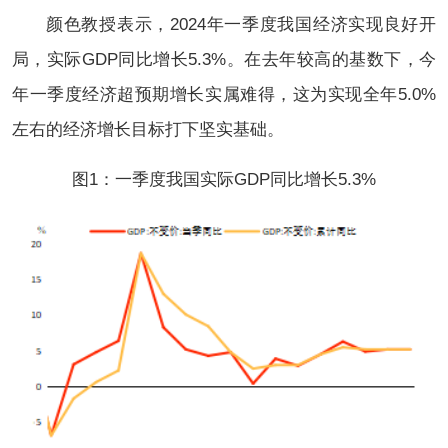
颜色教授表示，2024年一季度我国经济实现良好开
局，实际GDP同比增长5.3%。在去年较高的基数下，今
年一季度经济超预期增长实属难得，这为实现全年5.0%
左右的经济增长目标打下坚实基础。
图1：一季度我国实际GDP同比增长5.3%