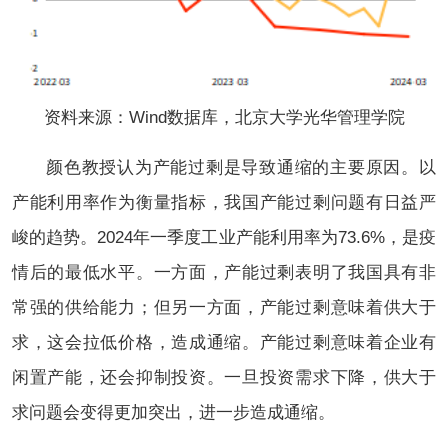
资料来源：Wind数据库，北京大学光华管理学院
颜色教授认为产能过剩是导致通缩的主要原因。以
产能利用率作为衡量指标，我国产能过剩问题有日益严
峻的趋势。2024年一季度工业产能利用率为73.6%，是疫
情后的最低水平。一方面，产能过剩表明了我国具有非
常强的供给能力；但另一方面，产能过剩意味着供大于
求，这会拉低价格，造成通缩。产能过剩意味着企业有
闲置产能，还会抑制投资。一旦投资需求下降，供大于
求问题会变得更加突出，进一步造成通缩。