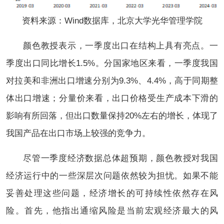
资料来源：Wind数据库，北京大学光华管理学院
颜色教授表示，一季度出口在结构上具有亮点。一
季度出口同比增长1.5%。分国家地区来看，一季度我国
对拉美和非洲出口增速分别为9.3%、4.4%，高于同期整
体出口增速；分量价来看，出口价格受生产成本下滑的
影响有所回落，但出口数量保持20%左右的增长，体现了
我国产品在出口市场上较强的竞争力。
尽管一季度经济数据总体超预期，颜色教授对我国
经济运行中的一些深层次问题依然较为担忧。如果不能
妥善处理这些问题，经济增长的可持续性依然存在风
险。首先，他指出通缩风险是当前宏观经济最大的风