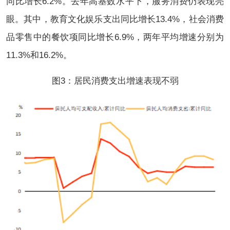
同比增长6.2%。去年高基数水平下，服务消费仍表现亮
眼。其中，教育文化娱乐支出同比增长13.4%，社会消费
品零售中的餐饮项同比增长6.9%，两年平均增速分别为
11.3%和16.2%。
图3：居民消费支出增速表现不弱