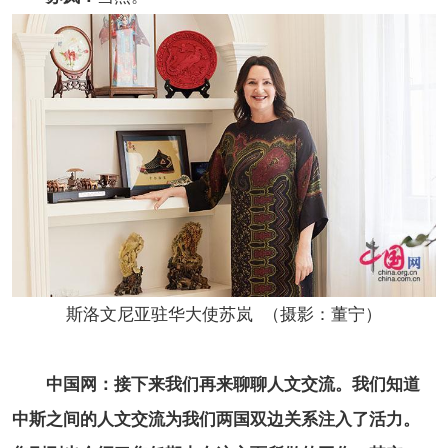
斯洛文尼亚驻华大使苏岚 （摄影：董宁）
中国网：接下来我们再来聊聊人文交流。我们知道
中斯之间的人文交流为我们两国双边关系注入了活力。