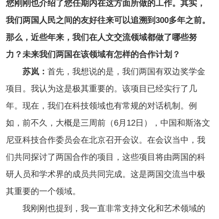
您刚刚也介绍了您任期内在这方面所做的工作。其实，
我们两国人民之间的友好往来可以追溯到300多年之前。
那么，近些年来，我们在人文交流领域都做了哪些努
力？未来我们两国在该领域有怎样的合作计划？
苏岚：
首先，我想说的是，我们两国有双边奖学金
项目。我认为这是极其重要的。该项目已经实行了几
年。现在，我们在科技领域也有常规的对话机制。例
如，前不久，大概是三周前（6月12日），中国和斯洛文
尼亚科技合作委员会在北京召开会议。在会议当中，我
们共同探讨了两国合作的项目，这些项目将由两国的科
研人员和学术界的成员共同完成。这是两国交流当中极
其重要的一个领域。
我刚刚也提到，我一直非常支持文化和艺术领域的