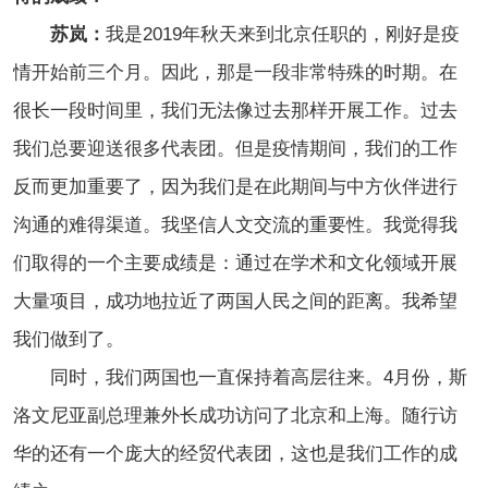
苏岚：
我是2019年秋天来到北京任职的，刚好是疫
情开始前三个月。因此，那是一段非常特殊的时期。在
很长一段时间里，我们无法像过去那样开展工作。过去
我们总要迎送很多代表团。但是疫情期间，我们的工作
反而更加重要了，因为我们是在此期间与中方伙伴进行
沟通的难得渠道。我坚信人文交流的重要性。我觉得我
们取得的一个主要成绩是：通过在学术和文化领域开展
大量项目，成功地拉近了两国人民之间的距离。我希望
我们做到了。
同时，我们两国也一直保持着高层往来。4月份，斯
洛文尼亚副总理兼外长成功访问了北京和上海。随行访
华的还有一个庞大的经贸代表团，这也是我们工作的成