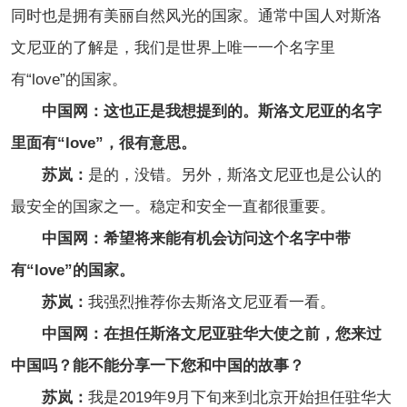
同时也是拥有美丽自然风光的国家。通常中国人对斯洛
文尼亚的了解是，我们是世界上唯一一个名字里
有“love”的国家。
中国网：这也正是我想提到的。斯洛文尼亚的名字
里面有“love”，很有意思。
苏岚：
是的，没错。另外，斯洛文尼亚也是公认的
最安全的国家之一。稳定和安全一直都很重要。
中国网：希望将来能有机会访问这个名字中带
有“love”的国家。
苏岚：
我强烈推荐你去斯洛文尼亚看一看。
中国网：在担任斯洛文尼亚驻华大使之前，您来过
中国吗？能不能分享一下您和中国的故事？
苏岚：
我是2019年9月下旬来到北京开始担任驻华大