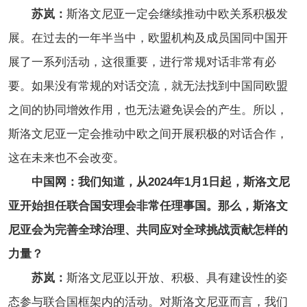
苏岚：
斯洛文尼亚一定会继续推动中欧关系积极发
展。在过去的一年半当中，欧盟机构及成员国同中国开
展了一系列活动，这很重要，进行常规对话非常有必
要。如果没有常规的对话交流，就无法找到中国同欧盟
之间的协同增效作用，也无法避免误会的产生。所以，
斯洛文尼亚一定会推动中欧之间开展积极的对话合作，
这在未来也不会改变。
中国网：我们知道，从2024年1月1日起，斯洛文尼
亚开始担任联合国安理会非常任理事国。那么，斯洛文
尼亚会为完善全球治理、共同应对全球挑战贡献怎样的
力量？
苏岚：
斯洛文尼亚以开放、积极、具有建设性的姿
态参与联合国框架内的活动。对斯洛文尼亚而言，我们