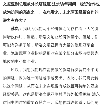
文尼亚副总理兼外长塔妮娅·法永访华期间，经贸合作也
成为访问的亮点之一。在您看来，未来两国经贸合作的
潜力有多大？
苏岚：
我认为我们两个经济体之间存在着巨大的协
同增效作用，当然，斯洛文尼亚经济体量小。但是，你
可能有兴趣了解，斯洛文尼亚拥有大量的隐形冠军企
业。隐形冠军企业指的是那些在某个细分市场占据领先
地位的中小型企业。
所以，我想我们现在需要做的就是解决贸易不平衡
的问题，因为这一问题越来越突出。因此，我们需要解
决这个问题，从而在未来实现富有成效且可持续的双边
经贸关系。这也是斯洛文尼亚副总理兼外长塔妮娅·法永
访问中国时的重要议题之一。我想你或许知道，我们副