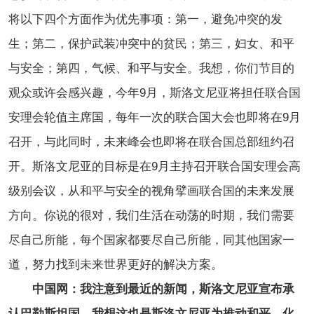
将以下四个方面作为优先事项：第一，避免冲突的发
生；第二，保护武装冲突中的贫民；第三，妇女、和平
与安全；第四，气候、和平与安全。我想，你们节目的
观众或许会感兴趣，今年9月，斯洛文尼亚将担任联合国
安理会轮值主席国，每年一次的联合国大会也即将在9月
召开，与此同时，未来峰会也即将在联合国总部纽约召
开。斯洛文尼亚的目标是在9月主持召开联合国安理会高
级别会议，从和平与安全的视角擘画联合国的未来发展
方向。你说的很对，我们生活在动荡的时期，我们需要
尽自己所能，每个国家都要尽自己所能，同其他国家一
道，努力找到未来世界更好的解决方案。
中国网：我注意到最近的新闻，斯洛文尼亚宣布承
认巴勒斯坦国。我想这也是斯洛文尼亚为推动和平、化