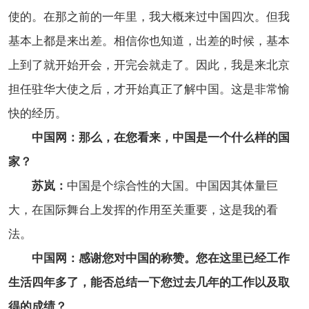
使的。在那之前的一年里，我大概来过中国四次。但我
基本上都是来出差。相信你也知道，出差的时候，基本
上到了就开始开会，开完会就走了。因此，我是来北京
担任驻华大使之后，才开始真正了解中国。这是非常愉
快的经历。
中国网：那么，在您看来，中国是一个什么样的国
家？
苏岚：
中国是个综合性的大国。中国因其体量巨
大，在国际舞台上发挥的作用至关重要，这是我的看
法。
中国网：感谢您对中国的称赞。您在这里已经工作
生活四年多了，能否总结一下您过去几年的工作以及取
得的成绩？