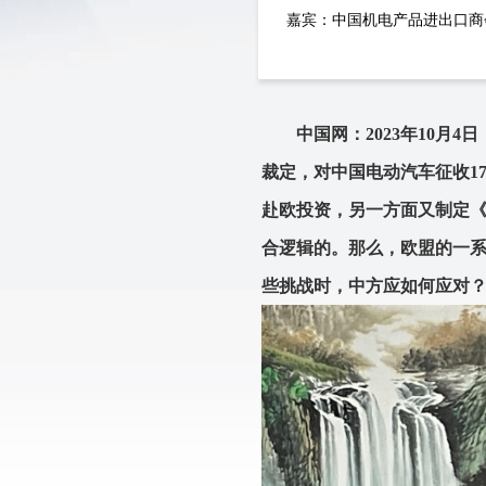
嘉宾：中国机电产品进出口商
中国网：2023年10月
裁定，对中国电动汽车征收17
赴欧投资，另一方面又制定
合逻辑的。那么，欧盟的一
些挑战时，中方应如何应对