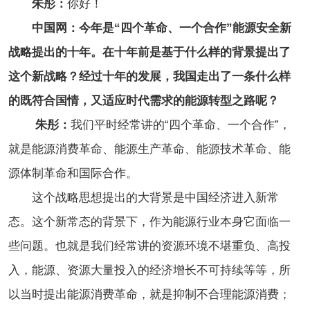
朱彤：
你好！
中国网：今年是“四个革命、一个合作”能源安全新
战略提出的十年。在十年前是基于什么样的背景提出了
这个新战略？经过十年的发展，我国走出了一条什么样
的既符合国情，又适应时代需求的能源转型之路呢？
朱彤：
我们平时经常讲的“四个革命、一个合作”，
就是能源消费革命、能源生产革命、能源技术革命、能
源体制革命和国际合作。
这个战略思想提出的大背景是中国经济进入新常
态。这个新常态的背景下，作为能源行业本身它面临一
些问题。也就是我们经常讲的资源环境不堪重负、高投
入，能源、资源大量投入的经济增长不可持续等等，所
以当时提出能源消费革命，就是抑制不合理能源消费；