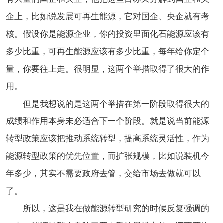
企上，比如说发展可再生能源，它对国企、央企就有考
核。假设你是能源企业，你的投资里面化石能源应该有
多少比重，可再生能源应该有多少比重，每年给你定个
量，你要往上走。很明显，这两个举措取得了很大的作
用。
但是我想说的是这两个举措在第一阶段取得很大的
成绩和作用本身未必适合下一个阶段。就是说当前能源
转型政策应该把推动系统转型，提高系统灵活性，作为
能源转型政策的优先位置，而扩张规模，比如说装机今
年多少，其实不需要政府去管，交给市场去做就可以
了。
所以，这是我在做能源转型研究的时候反复强调的