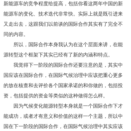
新能源车的竞争程度给提高，包括你看这两年中国的新
能源车的变化、技术迭代非常快。实际上就是既引进来
又走出去，这跟我们以前谈的国际合作其实有了完全不
同的内容。
所以，国际合作本身我认为在这个层面来讲，在能
源转型这个框架下其实已经有了新的内涵和特点。
我觉得下一阶段的国际合作还要注意的是，其实中
国应该在国际合作，在国际气候治理中应该把重心更多
的放在核查和去评价各个国家承诺的和你做的，包括投
资，包括提供的资金等类似的这种做得怎么样。
因为气候变化能源转型本身就是一个国际合作下才
能成功，或者才有意义和价值的这样一个主题，所以中
国在下一阶段的国际合作，在国际气候治理中其实应该