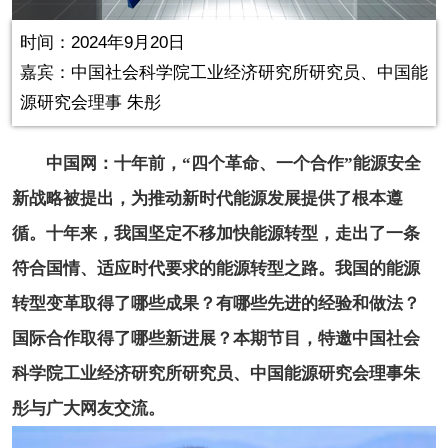
in-
Picture
0.00%
Video
时间：2024年9月20日
嘉宾：
中国社会科学院工业经济研究所研究员、中国能
源研究会理事 朱彤
中国网：十年前，“四个革命、一个合作”能源安全
新战略被提出，为推动新时代能源发展提供了根本遵
循。十年来，我国坚定不移加快能源转型，走出了一条
符合国情、适应时代要求的能源转型之路。我国的能源
转型变革取得了哪些成果？有哪些先进的经验和做法？
国际合作取得了哪些新进展？本期节目，特邀中国社会
科学院工业经济研究所研究员、中国能源研究会理事朱
彤与广大网友交流。