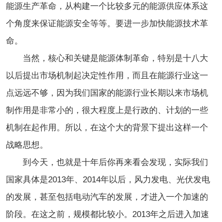
能源生产革命，从构建一个比较多元的能源供应体系这
个角度来保证能源安全等等。要进一步加快能源技术革
命。
当然，核心和关键是能源体制革命，特别是十八大
以后提出市场机制起决定性作用，而且在能源行业这一
点远远不够，因为我们国家的能源行业长期以来市场机
制作用是非常小的，很大程度上是行政的、计划的一些
机制在起作用。所以，在这个大的背景下提出这样一个
战略思想。
到今天，也就是十年后你再来看会发现，实际我们
国家具体是2013年、2014年以后，风力发电、光伏发电
的发展，甚至包括电动汽车的发展，才进入一个加速的
阶段。在这之前，规模都比较小。2013年之后进入加速