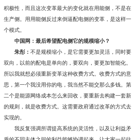
积极性，而且这次变革最大的变化就在用能侧，不是在
生产侧。用用能侧反过来倒逼配电侧的变革，是这样一
个模式。
中国网：最后希望配电侧它的规模缩小？
朱彤：
不是规模缩小，是它需要更加灵活，同时要
双向，以前的配电是单向的，要双向，要更加智能化。
所以我就想必须重新变革这种收费方式。收费方式的意
思，第一个我没用你的电，我当然不能交那么多钱。第
二个是能源网络成本怎么来回收，要重新去构建一套新
的规则，就是收费方式。这需要政府通过改革的方式去
实现的。
我反复强调所谓提高系统的灵活性，以及让利益矛
盾的不同主体之间的利益能够协调起来，让大家一起往