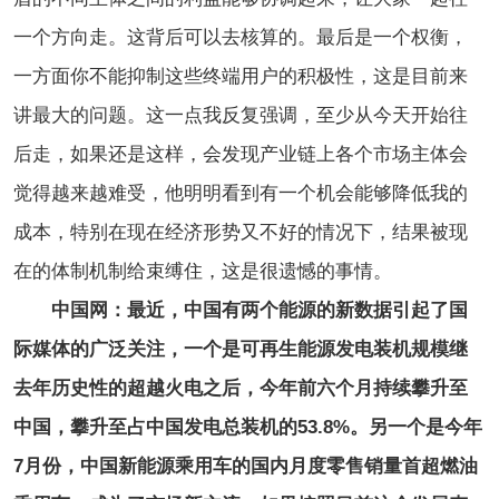
一个方向走。这背后可以去核算的。最后是一个权衡，
一方面你不能抑制这些终端用户的积极性，这是目前来
讲最大的问题。这一点我反复强调，至少从今天开始往
后走，如果还是这样，会发现产业链上各个市场主体会
觉得越来越难受，他明明看到有一个机会能够降低我的
成本，特别在现在经济形势又不好的情况下，结果被现
在的体制机制给束缚住，这是很遗憾的事情。
中国网：最近，中国有两个能源的新数据引起了国
际媒体的广泛关注，一个是可再生能源发电装机规模继
去年历史性的超越火电之后，今年前六个月持续攀升至
中国，攀升至占中国发电总装机的53.8%。另一个是今年
7月份，中国新能源乘用车的国内月度零售销量首超燃油