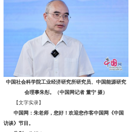
中国社会科学院工业经济研究所研究员、中国能源研究
会理事朱彤。（中国网记者 董宁 摄）
【文字实录】
中国网：朱老师，您好！欢迎您作客中国网《中国
访谈》节目。