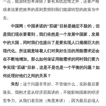
一点，能源转型本身除了要有系统思维之外，还要严格
或者说要把效率的原则贯彻到我们能源转型的政策当中
去。
中国网：中国承诺的“双碳”目标是确定不疑的，但
是我们现在要看到，我们依然是一个发展中国家，发展
中的大国，同时我们也提出了是要实现人口规模巨大的
现代化。所这就意味着人们对美好生活的用能需求还会
在不断地增加。那么如何保证用能需求的同时我们要力
争实现“双碳”目标，这是不是也是一个平衡的问题？如
何处理好他们之间的关系？
朱彤：
这个问题非常好。不管做什么，实际最后要
落实。我刚才是从经济层面讲的，不能影响国家的经济
竞争力。从我们老百姓（角度来讲），因为最后必须人