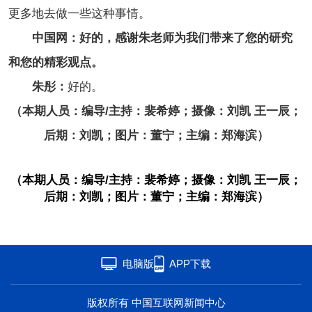
更多地去做一些这种事情。
中国网：好的，感谢朱老师为我们带来了您的研究
和您的精彩观点。
朱彤：
好的。
（本期人员：编导/主持：裴希婷；摄像：刘凯 王一辰；
后期：刘凯；图片：董宁；主编：郑海滨）
（本期人员：编导/主持：裴希婷；摄像：刘凯 王一辰；
后期：刘凯；图片：董宁；主编：郑海滨）
电脑版
APP下载
版权所有 中国互联网新闻中心