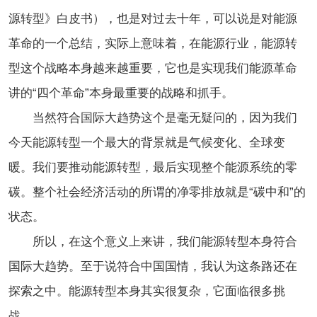
源转型》白皮书），也是对过去十年，可以说是对能源
革命的一个总结，实际上意味着，在能源行业，能源转
型这个战略本身越来越重要，它也是实现我们能源革命
讲的“四个革命”本身最重要的战略和抓手。
当然符合国际大趋势这个是毫无疑问的，因为我们
今天能源转型一个最大的背景就是气候变化、全球变
暖。我们要推动能源转型，最后实现整个能源系统的零
碳。整个社会经济活动的所谓的净零排放就是“碳中和”的
状态。
所以，在这个意义上来讲，我们能源转型本身符合
国际大趋势。至于说符合中国国情，我认为这条路还在
探索之中。能源转型本身其实很复杂，它面临很多挑
战。