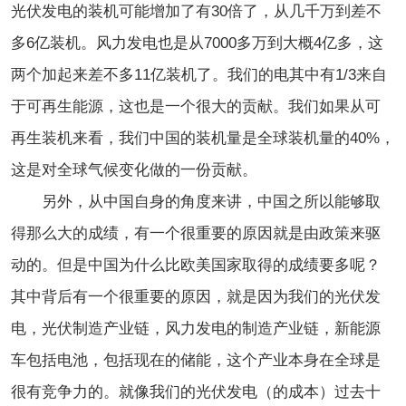
光伏发电的装机可能增加了有30倍了，从几千万到差不
多6亿装机。风力发电也是从7000多万到大概4亿多，这
两个加起来差不多11亿装机了。我们的电其中有1/3来自
于可再生能源，这也是一个很大的贡献。我们如果从可
再生装机来看，我们中国的装机量是全球装机量的40%，
这是对全球气候变化做的一份贡献。
另外，从中国自身的角度来讲，中国之所以能够取
得那么大的成绩，有一个很重要的原因就是由政策来驱
动的。但是中国为什么比欧美国家取得的成绩要多呢？
其中背后有一个很重要的原因，就是因为我们的光伏发
电，光伏制造产业链，风力发电的制造产业链，新能源
车包括电池，包括现在的储能，这个产业本身在全球是
很有竞争力的。就像我们的光伏发电（的成本）过去十