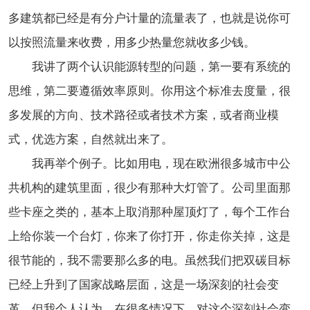
多建筑都已经是有分户计量的流量表了，也就是说你可
以按照流量来收费，用多少热量您就收多少钱。
我讲了两个认识能源转型的问题，第一要有系统的
思维，第二要遵循效率原则。你用这个标准去度量，很
多发展的方向、技术路径或者技术方案，或者商业模
式，优选方案，自然就出来了。
我再举个例子。比如用电，现在欧洲很多城市中公
共机构的建筑里面，很少有那种大灯管了。公司里面那
些卡座之类的，基本上取消那种屋顶灯了，每个工作台
上给你装一个台灯，你来了你打开，你走你关掉，这是
很节能的，我不需要那么多的电。虽然我们把双碳目标
已经上升到了国家战略层面，这是一场深刻的社会变
革，但我个人认为，在很多情况下，对这个深刻社会变