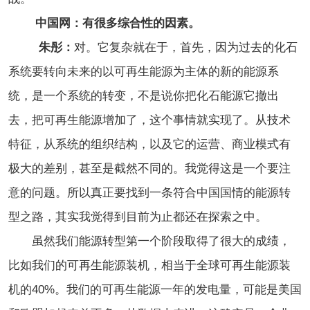
中国网：有很多综合性的因素。
朱彤：
对。它复杂就在于，首先，因为过去的化石
系统要转向未来的以可再生能源为主体的新的能源系
统，是一个系统的转变，不是说你把化石能源它撤出
去，把可再生能源增加了，这个事情就实现了。从技术
特征，从系统的组织结构，以及它的运营、商业模式有
极大的差别，甚至是截然不同的。我觉得这是一个要注
意的问题。所以真正要找到一条符合中国国情的能源转
型之路，其实我觉得到目前为止都还在探索之中。
虽然我们能源转型第一个阶段取得了很大的成绩，
比如我们的可再生能源装机，相当于全球可再生能源装
机的40%。我们的可再生能源一年的发电量，可能是美国