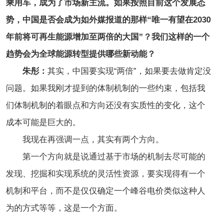
乘用车，成为了市场新主流。如果按照目前这个发展态
势，中国是否会成为如外媒报道的那样“唯一有望在2030
年前将可再生能源增加至两倍的大国”？我们这样的一个
趋势会为全球能源转型提供哪些新动能？
朱彤：
其实，中国要实现“两倍”，如果要去做肯定没
问题。如果我刚才提到的体制机制的一些约束，包括我
们体制机制的着眼点和方向还没有实质性的变化，这个
成本可能是巨大的。
我现在再强调一点，其实有两个方向。
第一个方向就是说通过基于市场的机制去尽可能的
发现、挖掘和实现系统的灵活性资源，要实现得有一个
机制和平台，而不是仅仅确定一个峰谷电价类似这种人
为的方式等等，这是一个方面。