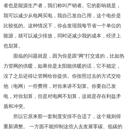
者也是能源生产者，我们称叫产销者。它的影响就是，
我可以减少从电网买电，我自己发自己用，这个电价是
比较低的。这种情况下，你会发现我每节省一个单位的
能源，就可以减少排放，同时还减少我的成本，经济上
也划算。
面临的问题就是，因为你是跟“网”打交道的，比如热
力管网的供暖，如果你是太阳能供暖的话，它不稳定，
没了之后还得让管网给你提供。你按照过去的方式交给
他（电网）一些费用，对你来讲不划算。你要自己发
电，对你划算，但是对电网不划算，这就是存在利益矛
盾和冲突。
所以它原来那一套制度安排不合适了，这个规则得
重新调整。 一方面不能抑制这些人去发展零碳、低碳的