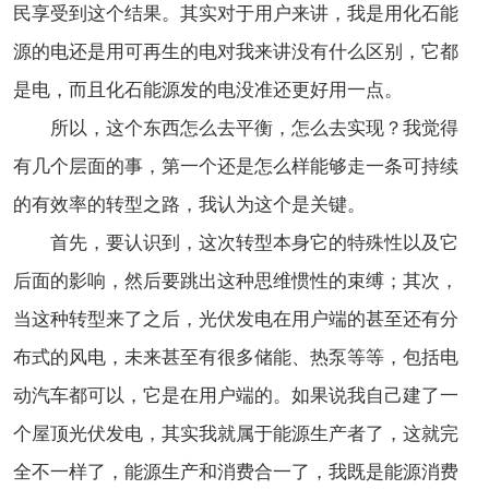
民享受到这个结果。其实对于用户来讲，我是用化石能
源的电还是用可再生的电对我来讲没有什么区别，它都
是电，而且化石能源发的电没准还更好用一点。
所以，这个东西怎么去平衡，怎么去实现？我觉得
有几个层面的事，第一个还是怎么样能够走一条可持续
的有效率的转型之路，我认为这个是关键。
首先，要认识到，这次转型本身它的特殊性以及它
后面的影响，然后要跳出这种思维惯性的束缚；其次，
当这种转型来了之后，光伏发电在用户端的甚至还有分
布式的风电，未来甚至有很多储能、热泵等等，包括电
动汽车都可以，它是在用户端的。如果说我自己建了一
个屋顶光伏发电，其实我就属于能源生产者了，这就完
全不一样了，能源生产和消费合一了，我既是能源消费