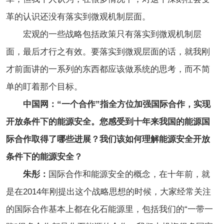
革的认识还没有落实到微观机制层面。
宏观的一些战略包括政策只有落实到微观机制层
面，最后才行之有效。要落实到微观层面的话，就我刚
才前面讲的一系列的东西都应该做系统的思考，而不简
单的盯着那个目标。
中国网：“一个合作”指全方位加强国际合作，实现
开放条件下的能源安全。您感受到十年来我国的能源国
际合作取得了哪些进展？我们该如何理解能源安全开放
条件下的能源安全？
朱彤：
国际合作和能源安全的概念，在十年前，就
是在2014年刚提出这个战略思想的时候，大家经常关注
的国际合作基本上都在化石能源里，包括我们的“一带一