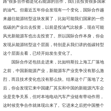
路”很多合作都是化石能源的合作，我们去投资很多国家
的油气。但最近五年你会发现有一个变化，国际合作越
来越往能源转型这块发展了，比如可能我们国家的一些
低碳的产业出去投资，以前是投油气比较多，现在可能
风光新能源车也出去投资了。所以国际合作本身，你会
发现从能源转型这个层面，特别是从我们讲的低碳转型
这个层面去看，已经开始发生变化了。
国际合作还包括走进来，比如特斯拉上海工厂落地
之前，中国新能源产业，新能源车产业竞争没有那么激
烈，而且技术变化也没有那么快。结果这个厂落地了之
后，你会发现它来中国建厂其实和中国的新能源汽车企
业是竞争关系，但对本地电动汽车产业链有带动作用，
这时候竞争合作就体现出来了。它进来之后把中国整个