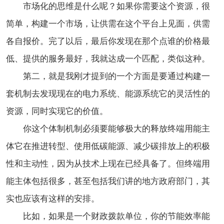
市场化的思维是什么呢？如果你需要这个资源，很
简单，构建一个市场，让供需在这个平台上见面，供需
各自报价。完了以后，最后你发现在那个点谁的价格最
低、提供的服务最好，我就达成一个匹配，类似这种。
第二，就是我刚才提到的一个方面是要通过构建一
套机制去发现现在的电力系统、能源系统它的灵活性的
资源，同时实现它的价值。
你这个体制机制必须要能够极大的释放终端用能主
体它在推进转型、使用低碳能源、减少碳排放上的积极
性和主动性，因为从技术上现在已经具备了。但终端用
能主体包括很多，甚至包括我们讲的地方政府部门，其
实也应该有这样的安排。
比如，如果是一个财政拨款单位，你的节能效率能