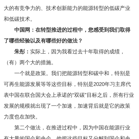
大的有竞争力的、技术创新能力的能源转型的低碳产业
和低碳技术。
中国网：在转型推进的过程中，您感受到我们取得
了哪些经验以及有哪些好的做法？
朱彤：
实际上，因为我看过去十年取得的成绩，
（有）两个大的措施。
一个就是政策。我们把能源转型和碳中和，特别是
可再生能源发展等等这些目标，特别是2020年习主席代
表中国在联合国大会上承诺的“双碳”目标之后，所有行业
发展的规模就出现了一个加速，加速背后就是它的政策
力度也在加快。
第二个做法，在推进过程中，因为中国在能源行业
有大量的国企和央企，他把这些目标又分解到国企和央