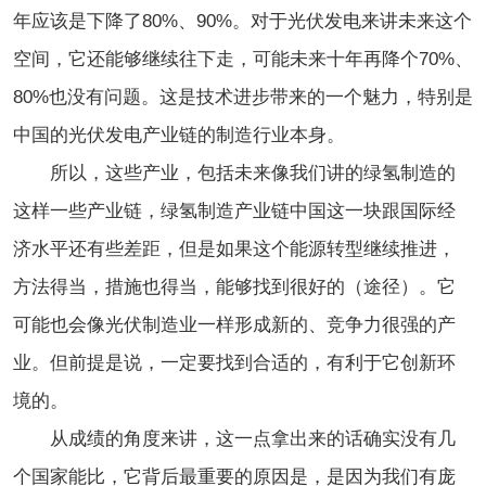
年应该是下降了80%、90%。对于光伏发电来讲未来这个
空间，它还能够继续往下走，可能未来十年再降个70%、
80%也没有问题。这是技术进步带来的一个魅力，特别是
中国的光伏发电产业链的制造行业本身。
所以，这些产业，包括未来像我们讲的绿氢制造的
这样一些产业链，绿氢制造产业链中国这一块跟国际经
济水平还有些差距，但是如果这个能源转型继续推进，
方法得当，措施也得当，能够找到很好的（途径）。它
可能也会像光伏制造业一样形成新的、竞争力很强的产
业。但前提是说，一定要找到合适的，有利于它创新环
境的。
从成绩的角度来讲，这一点拿出来的话确实没有几
个国家能比，它背后最重要的原因是，是因为我们有庞