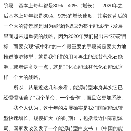
阶段，基本上每年都是30%、40%（增长），2020年之
后基本上每年都是80%、90%的增长速度。其实这背后的
一个大的背景就是因为能源转型成为整个能源行业发展
里面越来越重要的战略。因为2020年我们提出来“双碳”目
标，而要实现“碳中和”的一个最重要的手段就是要大力地
推进能源转型，就是我们讲的用可再生能源替代化石能
源，或者讲宽泛一点，就是非化石能源替代化石能源这
样一个大的战略。
所以，从最近这几年来看，能源转型本身其实它已
经慢慢涵盖了“四个革命、一个合作”，而且它更加系统。
我个人认为，这十年的发展确实是我们国家能源转
型快速增长、规模扩大（的时期），包括最近国家能源
局、国家发改委发了一个能源转型白皮书（《中国的能