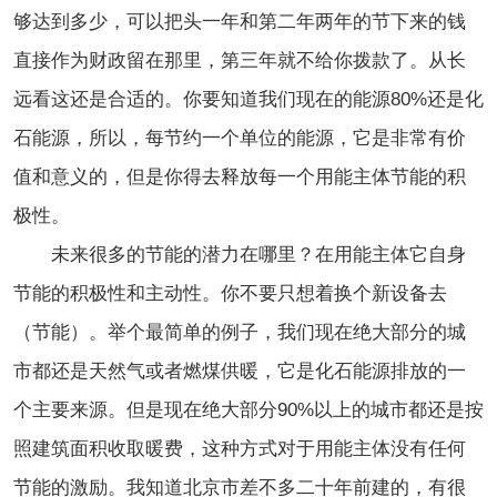
够达到多少，可以把头一年和第二年两年的节下来的钱
直接作为财政留在那里，第三年就不给你拨款了。从长
远看这还是合适的。你要知道我们现在的能源80%还是化
石能源，所以，每节约一个单位的能源，它是非常有价
值和意义的，但是你得去释放每一个用能主体节能的积
极性。
未来很多的节能的潜力在哪里？在用能主体它自身
节能的积极性和主动性。你不要只想着换个新设备去
（节能）。举个最简单的例子，我们现在绝大部分的城
市都还是天然气或者燃煤供暖，它是化石能源排放的一
个主要来源。但是现在绝大部分90%以上的城市都还是按
照建筑面积收取暖费，这种方式对于用能主体没有任何
节能的激励。我知道北京市差不多二十年前建的，有很