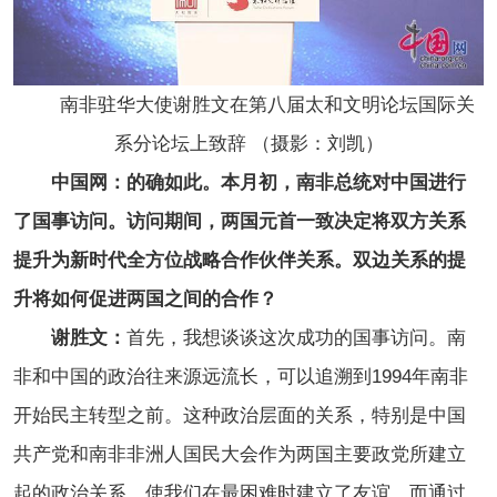
南非驻华大使谢胜文在第八届太和文明论坛国际关
系分论坛上致辞 （摄影：刘凯）
中国网：的确如此。本月初，南非总统对中国进行
了国事访问。访问期间，两国元首一致决定将双方关系
提升为新时代全方位战略合作伙伴关系。双边关系的提
升将如何促进两国之间的合作？
谢胜文：
首先，我想谈谈这次成功的国事访问。南
非和中国的政治往来源远流长，可以追溯到1994年南非
开始民主转型之前。这种政治层面的关系，特别是中国
共产党和南非非洲人国民大会作为两国主要政党所建立
起的政治关系，使我们在最困难时建立了友谊。而通过