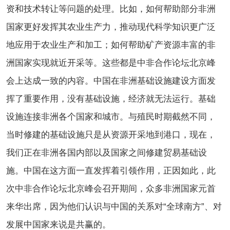
资和技术转让等问题的处理。
比如，如何帮助部分非洲
国家更好发挥其农业生产力，推动现代科学知识更广泛
地应用于农业生产和加工；如何帮助矿产资源丰富的非
洲国家实现就近开采等。这些都是中非合作论坛北京峰
会上达成一致的内容。中国在非洲基础设施建设方面发
挥了重要作用，没有基础设施，经济就无法运行。基础
设施连接非洲各个国家和城市。与殖民时期截然不同，
当时修建的基础设施只是从资源开采地到港口，现在，
我们正在非洲各国内部以及国家之间修建贸易基础设
施。中国在这方面一直发挥着引领作用，正因如此，此
次中非合作论坛北京峰会召开期间，众多非洲国家元首
来华出席，因为他们认识与中国的关系对“全球南方”、对
发展中国家来说是共赢的。