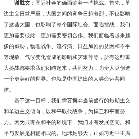
谢胜文：
国际社会的确面临着一些挑战。首先，单
边主义日益严重，大国之间的竞争日趋激烈，不仅影响
了这些大国，也影响了整个国际社会。面临挑战，我们
更加需要彼此，更加需要密切合作。我们面临着越来越
多的威胁，物理战争、流行病、日益加剧的贫困和不平
等现象、气候变化造成的影响和灾难等等，所有这些重
大挑战都要求我们团结起来，共同努力，为全人类创造
一个更美好的世界。也就是中国提出的人类命运共同
体。
基于这一目标，我们需要摒弃当前盛行的短期主义
和单边主义倾向，以和平取代战争，为捍卫和平而努
力。因为只有在和平的环境下，我们才有发展空间。和
平与发展是相辅相成的。
地球足够大，
正如习近平主席