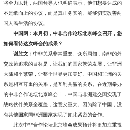
将全力以赴，两国领导人也明确表示，他们想要达成的
不是纸面上的协议，而是真正务实的、能够切实改善两
国人民生活的协议。
中国网：本月初，中非合作论坛北京峰会召开，您
如何看待这次峰会的成果？
谢胜文：
中非关系非常重要。众所周知，南非的外
交政策追求的目标是，让我们的国家繁荣发展，让非洲
大陆和平繁荣，让整个世界更加美好。中国和非洲的关
系是相互尊重的关系，是互利共赢的关系。在近期举办
的中非合作论坛北京峰会上，中国与非洲建交国实现了
战略伙伴关系全覆盖，这意义重大。因为除了中国，没
有其他国家同非洲国家实现了如此紧密的合作。
此次中非合作论坛北京峰会成果预计将更加注重投