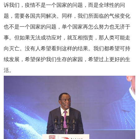
诉我们，疫情不是一个国家的问题，而是全球性的问
题，需要各国共同解决。同样，我们所面临的气候变化
也不是一个国家的问题，单个国家再怎么努力也无济于
事。但如果无法成功应对，就互相指责，那人类可能走
向灭亡。没有人希望看到这样的结果。我们都希望可持
续发展，希望保护我们生存的家园，希望过上更好的生
活。