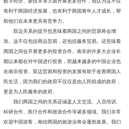
数字经济、新技术等方面开展更多合作，我认为这不仅
有利于两国经济发展，也有利于两国青年人才成长，帮
助他们在未来更具有竞争力。
双边关系的提升也意味着两国之间的贸易将会增
加。这不仅包括商品贸易，还包括服务贸易。还意味着
两国之间会开展更多的投资合作。南非的许多大企业长
期以来都在对中国进行投资，而越来越多的中国企业也
在南非投资。双边贸易和投资的发展有助于改善两国人
民生活，因为我们的政府不仅仅是由人民组成的政府，
更是为人民服务的政府。
我们两国之间的关系还涵盖人文交流、人员培训、
科研合作、医疗合作和旅游合作等诸多领域。我们非常
欢迎中国游客，相信两国的旅游业将会蓬勃发展。我们