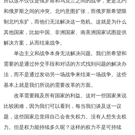
所以这不仅仅是俄罗斯和乌克兰之间的战争，更是北约
和俄罗斯之间的冲突。北约意图扩张，而俄罗斯希望限
制北约东扩，而他们无法解决这一危机。这就是为什么
其他国家，比如中国、非洲国家、南美洲国家试图提供
解决方案，从而结束战争。
单边主义和战争本身无法解决问题。我们所希望和
需要的是通过外交手段和对话的方式找到问题的解决办
法，而不是通过发动另一场战争来结束一场战争。这些
基本上就是我们所说的需要改革的方面。
改革需要顾及所有国家的利益。这对一些国家来说
比较困难，因为我们可以看到，每当我们谈及这一议
题，这些国家总觉得自己会丧失权力。没有人想失去权
力。但是权力能持续多久呢？
这样的
权力不是可持续