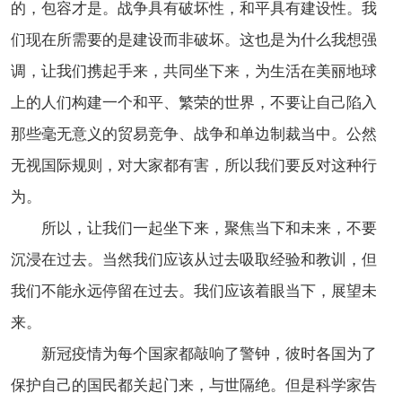
的，包容才是。战争具有破坏性，和平具有建设性。我
们现在所需要的是建设而非破坏。这也是为什么我想强
调，让我们携起手来，共同坐下来，为生活在美丽地球
上的人们构建一个和平、繁荣的世界，不要让自己陷入
那些毫无意义的贸易竞争、战争和单边制裁当中。公然
无视国际规则，对大家都有害，所以我们要反对这种行
为。
所以，让我们一起坐下来，聚焦当下和未来，不要
沉浸在过去。当然我们应该从过去吸取经验和教训，但
我们不能永远停留在过去。我们应该着眼当下，展望未
来。
新冠疫情为每个国家都敲响了警钟，彼时各国为了
保护自己的国民都关起门来，与世隔绝。但是科学家告