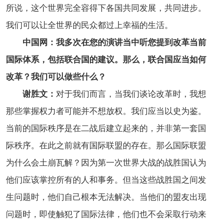
所说，这个世界完全容得下各国共同发展，共同进步。
我们可以让全世界的民众都过上幸福的生活。
中国网：我多次在您的演讲当中听您提到改革当前
国际体系，包括联合国的建议。那么，联合国应当如何
改革？我们可以做些什么？
谢胜文：
对于我们而言，当我们谈论改革时，我想
那些掌握权力者可能并不想放权。我们应当以史为鉴。
当前的国际秩序是在二战后建立起来的，并非第一套国
际秩序。在此之前就有国际联盟的存在。那么国际联盟
为什么会土崩瓦解？因为第一次世界大战的战胜国认为
他们应该掌控所有的人和事务。但当这些战胜国之间发
生问题时，他们自己根本无法解决。当他们的盟友出现
问题时，即使触犯了国际法律，他们也不会采取行动来