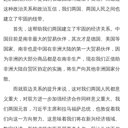
这种政治关系和政治互信，我们两国、两国人民之间也
建立了牢固的纽带。
首先，这帮助我们两国建立了牢固的经济关系。中
国目前是南非最大的贸易伙伴，其次才是德国、美国等
国家。南非也是中国在非洲大陆的第一大贸易伙伴，因
为非洲的大部分商品都是在南非生产，现在我们正借助
非洲大陆自贸区协定的实施，将生产向其他非洲国家分
散。
而就双边关系的提升来说，这对我们两国人民都意
义重大，对双方进一步加强经济合作同样意义重大。我
们两国元首，习近平主席和拉马福萨总统，也敦促着我
们向这一方向努力。这意味着我们将在新兴经济领域、