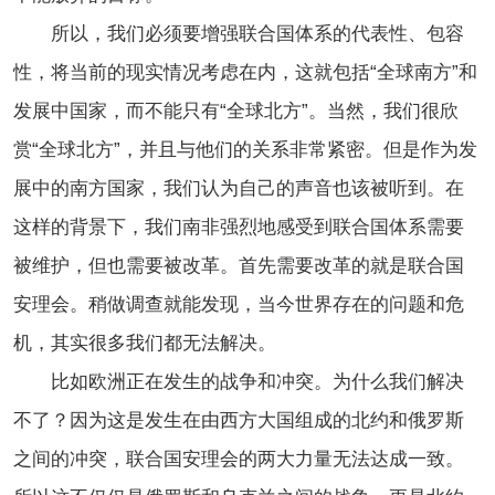
所以，我们必须要增强联合国体系的代表性、包容
性，将当前的现实情况考虑在内，这就包括“全球南方”和
发展中国家，而不能只有“全球北方”。当然，我们很欣
赏“全球北方”，并且与他们的关系非常紧密。但是作为发
展中的南方国家，我们认为自己的声音也该被听到。在
这样的背景下，我们南非强烈地感受到联合国体系需要
被维护，但也需要被改革。首先需要改革的就是联合国
安理会。稍做调查就能发现，当今世界存在的问题和危
机，其实很多我们都无法解决。
比如欧洲正在发生的战争和冲突。为什么我们解决
不了？因为这是发生在由西方大国组成的北约和俄罗斯
之间的冲突，联合国安理会的两大力量无法达成一致。