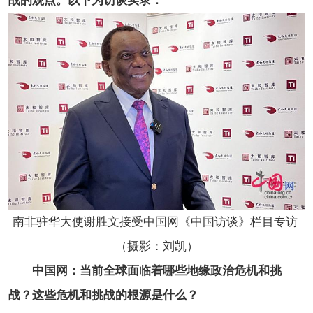
战的观点。以下为访谈实录：
南非驻华大使谢胜文接受中国网《中国访谈》栏目专访
（摄影：刘凯）
中国网：当前全球面临着哪些地缘政治危机和挑
战？这些危机和挑战的根源是什么？