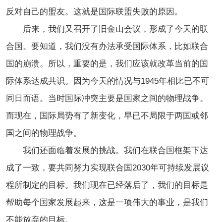
反对自己的盟友。这就是国际联盟失败的原因。
后来，我们又召开了旧金山会议，形成了今天的联
合国。要知道，我们没有办法承受国际体系，比如联合
国
的崩溃
。所以，重要的是，我们应该就改革当前的国
际体系达成共识。因为今天的情况与1945年相比已不可
同日而语。当时国际冲突主要是国家之间的物理战争。
而现在，国际局势有了新变化，早已不局限于两国或邻
国之间的物理战争。
我们还面临着发展的挑战。我们在联合国框架下达
成了一致，要共同努力实现联合国2030年可持续发展议
程所制定的目标。我们现在已经落后了，我们的目标是
帮助每个国家发展起来，这是一项伟大的事业，是我们
不能放弃的目标。