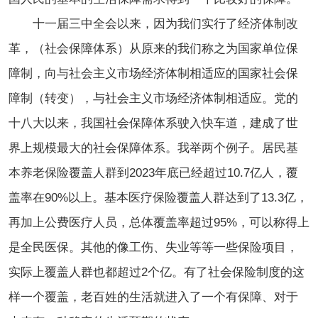
十一届三中全会以来，因为我们实行了经济体制改
革，（社会保障体系）从原来的我们称之为国家单位保
障制，向与社会主义市场经济体制相适应的国家社会保
障制（转变），与社会主义市场经济体制相适应。党的
十八大以来，我国社会保障体系驶入快车道，建成了世
界上规模最大的社会保障体系。我举两个例子。居民基
本养老保险覆盖人群到2023年底已经超过10.7亿人，覆
盖率在90%以上。基本医疗保险覆盖人群达到了13.3亿，
再加上公费医疗人员，总体覆盖率超过95%，可以称得上
是全民医保。其他的像工伤、失业等等一些保险项目，
实际上覆盖人群也都超过2个亿。有了社会保险制度的这
样一个覆盖，老百姓的生活就进入了一个有保障、对于