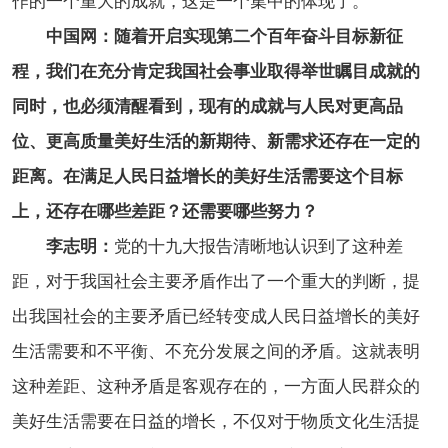
作的一个重大的成就，这是一个集中的体现了。
中国网：随着开启实现第二个百年奋斗目标新征
程，我们在充分肯定我国社会事业取得举世瞩目成就的
同时，也必须清醒看到，现有的成就与人民对更高品
位、更高质量美好生活的新期待、新需求还存在一定的
距离。在满足人民日益增长的美好生活需要这个目标
上，还存在哪些差距？还需要哪些努力？
李志明：
党的十九大报告清晰地认识到了这种差
距，对于我国社会主要矛盾作出了一个重大的判断，提
出我国社会的主要矛盾已经转变成人民日益增长的美好
生活需要和不平衡、不充分发展之间的矛盾。这就表明
这种差距、这种矛盾是客观存在的，一方面人民群众的
美好生活需要在日益的增长，不仅对于物质文化生活提