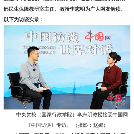
部民生保障教研室主任、教授李志明为广大网友解读。
以下为访谈实录：
中央党校（国家行政学院）李志明
教授
接受中国网
《中国访谈》专访。 （摄影：赵娜）