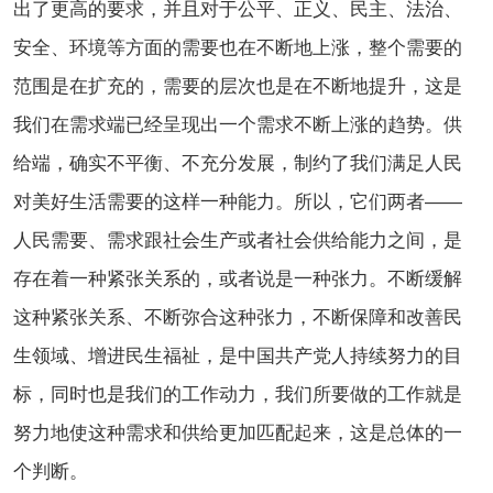
出了更高的要求，并且对于公平、正义、民主、法治、
安全、环境等方面的需要也在不断地上涨，整个需要的
范围是在扩充的，需要的层次也是在不断地提升，这是
我们在需求端已经呈现出一个需求不断上涨的趋势。供
给端，确实不平衡、不充分发展，制约了我们满足人民
对美好生活需要的这样一种能力。所以，它们两者——
人民需要、需求跟社会生产或者社会供给能力之间，是
存在着一种紧张关系的，或者说是一种张力。不断缓解
这种紧张关系、不断弥合这种张力，不断保障和改善民
生领域、增进民生福祉，是中国共产党人持续努力的目
标，同时也是我们的工作动力，我们所要做的工作就是
努力地使这种需求和供给更加匹配起来，这是总体的一
个判断。