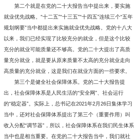
第二个就是在党的二十大报告当中提出来，要实施
就业优先战略。“十二五”“十三五”“十四五”连续三个“五年
规划纲要”当中都提出来实施就业优先战略。党的十八大
以来，我们已经实现了比较充分的就业，但是这个比较
充分的就业可能质量还不够高。党的二十大提出了高质
量充分就业，就是要从原来质量不太高的充分就业走向
高质量的充分就业，这是我们在就业方面的一些要求。
第三个是健全社会保障体系。党的二十大报告提
出，社会保障体系是人民生活的“安全网”、社会运行
的“稳定器”。实际上，总书记在2021年2月26日集体学习
当中，还对社会保障体系提出了第三个（重要作用）叫
收入分配“调节器”，所以，社会保障体系在我们民生体系
当中也是相当重要。在党的二十大报告当中，我们就社