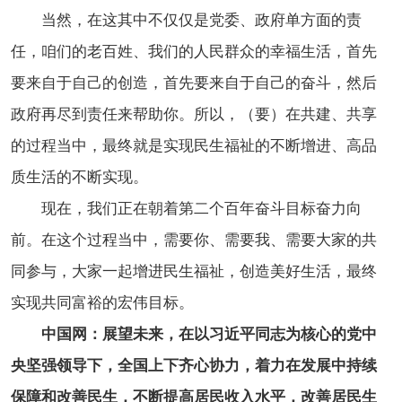
当然，在这其中不仅仅是党委、政府单方面的责
任，咱们的老百姓、我们的人民群众的幸福生活，首先
要来自于自己的创造，首先要来自于自己的奋斗，然后
政府再尽到责任来帮助你。所以，（要）在共建、共享
的过程当中，最终就是实现民生福祉的不断增进、高品
质生活的不断实现。
现在，我们正在朝着第二个百年奋斗目标奋力向
前。在这个过程当中，需要你、需要我、需要大家的共
同参与，大家一起增进民生福祉，创造美好生活，最终
实现共同富裕的宏伟目标。
中国网：展望未来，在以习近平同志为核心的党中
央坚强领导下，全国上下齐心协力，着力在发展中持续
保障和改善民生，不断提高居民收入水平，改善居民生