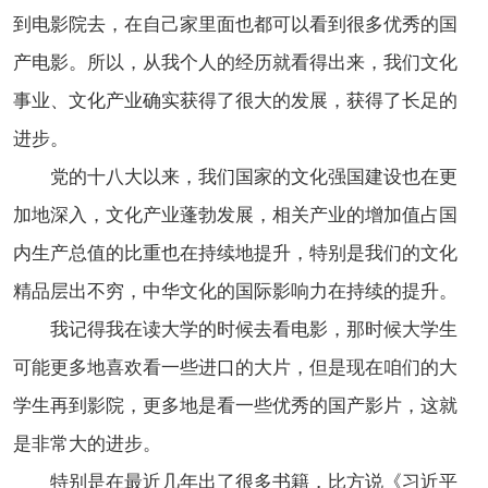
到电影院去，在自己家里面也都可以看到很多优秀的国
产电影。所以，从我个人的经历就看得出来，我们文化
事业、文化产业确实获得了很大的发展，获得了长足的
进步。
党的十八大以来，我们国家的文化强国建设也在更
加地深入，文化产业蓬勃发展，相关产业的增加值占国
内生产总值的比重也在持续地提升，特别是我们的文化
精品层出不穷，中华文化的国际影响力在持续的提升。
我记得我在读大学的时候去看电影，那时候大学生
可能更多地喜欢看一些进口的大片，但是现在咱们的大
学生再到影院，更多地是看一些优秀的国产影片，这就
是非常大的进步。
特别是在最近几年出了很多书籍，比方说《习近平