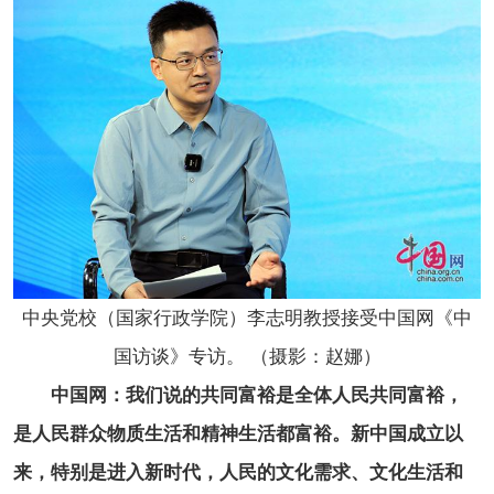
中央党校（国家行政学院）李志明
教授
接受中国网《中
国访谈》专访。 （摄影：赵娜）
中国网：我们说的共同富裕是全体人民共同富裕，
是人民群众物质生活和精神生活都富裕。新中国成立以
来，特别是进入新时代，人民的文化需求、文化生活和