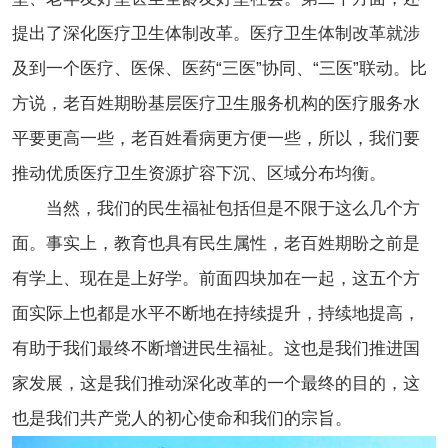
提出了深化医疗卫生体制改革。医疗卫生体制改革就涉
及到一个医疗、医保、医药“三医”协同、“三医”联动。比
方说，老百姓期盼基层医疗卫生服务机构的医疗服务水
平要更高一些，老百姓看病更方便一些，所以，我们要
推动优质医疗卫生资源扩容下沉、区域分布均衡。
当然，我们的民生福祉包括但是不限于这么几个方
面。事实上，教育也具有民生属性，老百姓期盼之前是
有学上、现在是上好学。前面四块加在一起，这五个方
面实际上也都是水平不断地在持续提升，持续地提高，
有助于我们最终不断增进民生福祉。这也是我们推进国
家发展，这是我们推动深化改革的一个最终的目的，这
也是我们共产党人的初心使命和我们的宗旨。