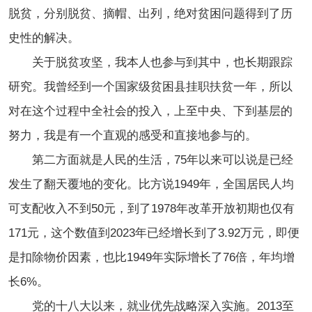
脱贫，分别脱贫、摘帽、出列，绝对贫困问题得到了历
史性的解决。
关于脱贫攻坚，我本人也参与到其中，也长期跟踪
研究。我曾经到一个国家级贫困县挂职扶贫一年，所以
对在这个过程中全社会的投入，上至中央、下到基层的
努力，我是有一个直观的感受和直接地参与的。
第二方面就是人民的生活，75年以来可以说是已经
发生了翻天覆地的变化。比方说1949年，全国居民人均
可支配收入不到50元，到了1978年改革开放初期也仅有
171元，这个数值到2023年已经增长到了3.92万元，即便
是扣除物价因素，也比1949年实际增长了76倍，年均增
长6%。
党的十八大以来，就业优先战略深入实施。2013至