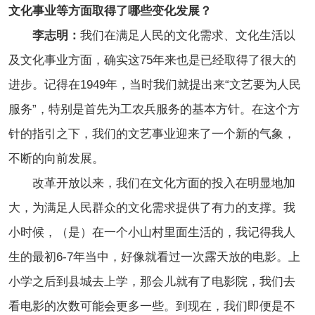
文化事业等方面取得了哪些变化发展？
李志明：
我们在满足人民的文化需求、文化生活以
及文化事业方面，确实这75年来也是已经取得了很大的
进步。记得在1949年，当时我们就提出来“文艺要为人民
服务”，特别是首先为工农兵服务的基本方针。在这个方
针的指引之下，我们的文艺事业迎来了一个新的气象，
不断的向前发展。
改革开放以来，我们在文化方面的投入在明显地加
大，为满足人民群众的文化需求提供了有力的支撑。我
小时候，（是）在一个小山村里面生活的，我记得我人
生的最初6-7年当中，好像就看过一次露天放的电影。上
小学之后到县城去上学，那会儿就有了电影院，我们去
看电影的次数可能会更多一些。到现在，我们即便是不