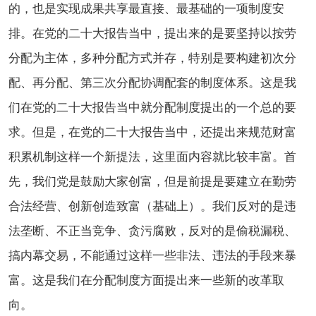
的，也是实现成果共享最直接、最基础的一项制度安
排。在党的二十大报告当中，提出来的是要坚持以按劳
分配为主体，多种分配方式并存，特别是要构建初次分
配、再分配、第三次分配协调配套的制度体系。这是我
们在党的二十大报告当中就分配制度提出的一个总的要
求。但是，在党的二十大报告当中，还提出来规范财富
积累机制这样一个新提法，这里面内容就比较丰富。首
先，我们党是鼓励大家创富，但是前提是要建立在勤劳
合法经营、创新创造致富（基础上）。我们反对的是违
法垄断、不正当竞争、贪污腐败，反对的是偷税漏税、
搞内幕交易，不能通过这样一些非法、违法的手段来暴
富。这是我们在分配制度方面提出来一些新的改革取
向。