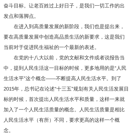
奋斗目标。让老百姓过上好日子，是我们一切工作的出
发点和落脚点。
在进入到高质量发展的新阶段，我们也是提出来，
要在高质量发展中创造高品质生活的新要求，这是我们
当前对于促进民生福祉的一个最新的表述。
在党的十八大以前，党的文献和文件或者说报告当
中，提到人民生活这一目标的时候，更多地用的是“人民
生活水平”这个概念——不断提高人民生活水平。到了
2015年，总书记在论述“十三五”规划有关人民生活发展目
标的时候，首次提出人民生活水平和质量，这样一来就
加入了一个人民生活质量的概念。人民生活质量是相比
人民生活水平（有所）不同，要求更高的这样一个概
念。