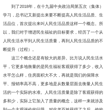
到了2018年，在十九届中央政治局第五次（集体）
学习，总书记又新提出来要不断提高人民生活品质、生
活品位，首次提出来叫人民生活品质这样一个概念。所
以，我们对于增进民生福祉的目标要求，经历了一个从
人民生活水平到人民生活质量，再到人民生活品质的不
断提升（过程）。
这三个概念还是有较大的差异。比方说人民生活水
平，它更多地衡量的是民生福祉客观获得了多少，收入
水平怎么样，住房面积大不大，再就是我们的保障水
平、报销率高不高，更多地是从数量层面去衡量人民生
活的一个实际的水准。人民生活质量是除了客观获得的
多和少，实际上它加入了质量的概念，这样一来就涉及
到一个主观评价的问题，对此老百姓获得了之后，他的