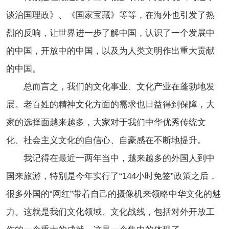
谈治国理政》、《国家宝藏》等等，在海外也引发了热
烈的反响，让世界进一步了解中国，认识了一个发展中
的中国，开放中的中国，以及为人类文明作出重大贡献
的中国。
总而言之，我们的文化事业、文化产业在蓬勃地发
展。老百姓的精神文化方面的需求也日益得到保障，大
家的选择面越来越多，大家对于我们中华优秀传统文
化、社会主义文化的自信心、自豪感在不断地提升。
我记得在最近一两年当中，越来越多的外国人到中
国来旅游，特别是今年实行了“144小时免签”政策之后，
很多外国的“网红”带着自己的摄像机来领略中华文化的魅
力。这就是我们文化领域、文化战线，包括对外开放工