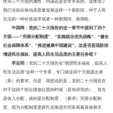
性等三个方面的属性，内涵还是非常丰富的。这体现了
我们当前在推动高质量发展这样一个新阶段，对于人民
生活的一种价值追求或者一种新期待、新期盼。
中国网：党的二十大报告的这一章节中提到了四个
方面——“完善分配制度”、“实施就业优先战略”、“健全
社会保障体系”、“推进健康中国建设”。这是否是现阶段
增进民生福祉、提高人民生活品质的主要任务呢？
李志明：
党的二十大报告在“增进民生福祉，提高人
民生活品质”这样一个专章，专门就这四个方面提出来
（新）的要求。但是，我想说的是，党的二十大报告在
对于这四个部分摆放位置的时候（是有讲究的）。首先
是收入分配，谈的是分配制度，（要求）完善分配制
度。因为分配制度是跟扎实推进共同富裕最直接相关