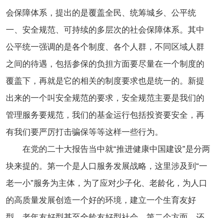
会保障体系，提出的是覆盖全民、统筹城乡、公平统
一、安全规范、可持续的多层次的社会保障体系。其中
公平统一强调的是各个制度、各个人群，不同区域人群
之间的待遇，包括参保的负担方面要尽量在一个制度的
覆盖下，再就是它的相关的制度要求也是统一的。新提
出来的一个叫安全规范的要求，安全规范主要是我们的
管理服务要规范，我们的基金运行包括投资要安全，再
有我们要严厉打击骗保等等这样一些行为。
在党的二十大报告当中就“推进健康中国建设”是分两
块来提的。第一个是人口服务发展战略，这里涉及到“一
老一小”服务为主体，为了应对少子化、老龄化，为人口
的高质量发展创造一个好的环境，建立一个生育友好
型、老年友好型甚至全龄友好型社会。第二个方面，还