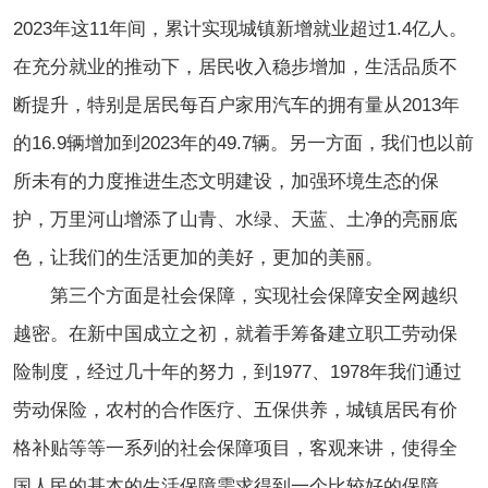
2023年这11年间，累计实现城镇新增就业超过1.4亿人。
在充分就业的推动下，居民收入稳步增加，生活品质不
断提升，特别是居民每百户家用汽车的拥有量从2013年
的16.9辆增加到2023年的49.7辆。另一方面，我们也以前
所未有的力度推进生态文明建设，加强环境生态的保
护，万里河山增添了山青、水绿、天蓝、土净的亮丽底
色，让我们的生活更加的美好，更加的美丽。
第三个方面是社会保障，实现社会保障安全网越织
越密。在新中国成立之初，就着手筹备建立职工劳动保
险制度，经过几十年的努力，到1977、1978年我们通过
劳动保险，农村的合作医疗、五保供养，城镇居民有价
格补贴等等一系列的社会保障项目，客观来讲，使得全
国人民的基本的生活保障需求得到一个比较好的保障。