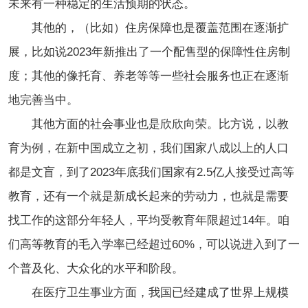
未来有一种稳定的生活预期的状态。
其他的，（比如）住房保障也是覆盖范围在逐渐扩
展，比如说2023年新推出了一个配售型的保障性住房制
度；其他的像托育、养老等等一些社会服务也正在逐渐
地完善当中。
其他方面的社会事业也是欣欣向荣。比方说，以教
育为例，在新中国成立之初，我们国家八成以上的人口
都是文盲，到了2023年底我们国家有2.5亿人接受过高等
教育，还有一个就是新成长起来的劳动力，也就是需要
找工作的这部分年轻人，平均受教育年限超过14年。咱
们高等教育的毛入学率已经超过60%，可以说进入到了一
个普及化、大众化的水平和阶段。
在医疗卫生事业方面，我国已经建成了世界上规模