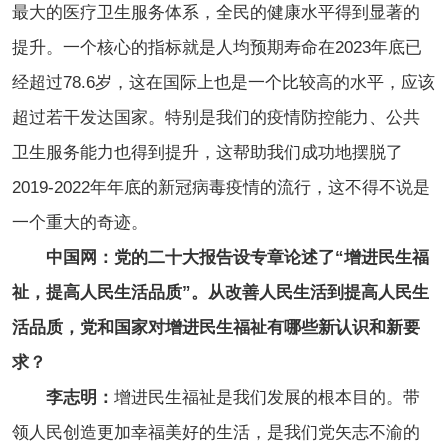
最大的医疗卫生服务体系，全民的健康水平得到显著的
提升。一个核心的指标就是人均预期寿命在2023年底已
经超过78.6岁，这在国际上也是一个比较高的水平，应该
超过若干发达国家。特别是我们的疫情防控能力、公共
卫生服务能力也得到提升，这帮助我们成功地摆脱了
2019-2022年年底的新冠病毒疫情的流行，这不得不说是
一个重大的奇迹。
中国网：党的二十大报告设专章论述了“增进民生福
祉，提高人民生活品质”。从改善人民生活到提高人民生
活品质，党和国家对增进民生福祉有哪些新认识和新要
求？
李志明：
增进民生福祉是我们发展的根本目的。带
领人民创造更加幸福美好的生活，是我们党矢志不渝的