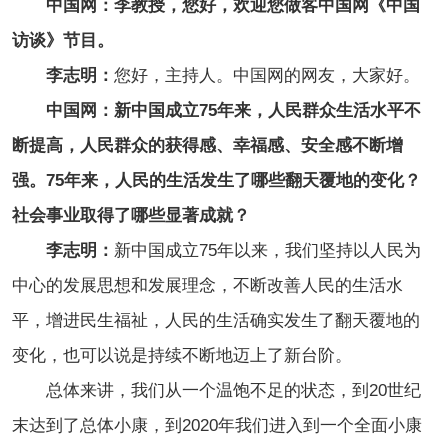
中国网：李教授，您好，欢迎您做客中国网《中国
访谈》节目。
李志明：
您好，主持人。中国网的网友，大家好。
中国网：新中国成立75年来，人民群众生活水平不
断提高，人民群众的获得感、幸福感、安全感不断增
强。75年来，人民的生活发生了哪些翻天覆地的变化？
社会事业取得了哪些显著成就？
李志明：
新中国成立75年以来，我们坚持以人民为
中心的发展思想和发展理念，不断改善人民的生活水
平，增进民生福祉，人民的生活确实发生了翻天覆地的
变化，也可以说是持续不断地迈上了新台阶。
总体来讲，我们从一个温饱不足的状态，到20世纪
末达到了总体小康，到2020年我们进入到一个全面小康