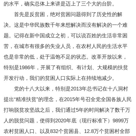
的水平，确实总体上来讲是迈上了三个大的台阶。
首先是反贫困，绝对贫困问题得到了历史性的解
决。这是中华民族数千年来想解决而没有解决的一个难
题。记得在新中国成立之初，可以说百姓的生活非常困
苦，在城市有很多的失业人员，在农村人民的生活水平
也是非常的低，处于温饱不足的状态。改革开放以来，
特别是1986年，开展了有组织、有计划、大规模的扶贫
开发行动，我们的贫困人口实际上在持续地减少。
党的十八大以来，特别是2013年总书记在十八洞村
提出“精准扶贫”的理念，在2015年号召全党全国各族人民
打响脱贫攻坚战之后，我们通过5年的时间解决了数千万
人的脱贫问题，使得到2020年底（现行标准下）9899万
农村贫困人口、以及832个贫困县、12.8万个贫困村全部