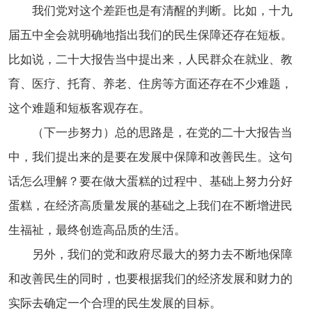
我们党对这个差距也是有清醒的判断。比如，十九
届五中全会就明确地指出我们的民生保障还存在短板。
比如说，二十大报告当中提出来，人民群众在就业、教
育、医疗、托育、养老、住房等方面还存在不少难题，
这个难题和短板客观存在。
（下一步努力）总的思路是，在党的二十大报告当
中，我们提出来的是要在发展中保障和改善民生。这句
话怎么理解？要在做大蛋糕的过程中、基础上努力分好
蛋糕，在经济高质量发展的基础之上我们在不断增进民
生福祉，最终创造高品质的生活。
另外，我们的党和政府尽最大的努力去不断地保障
和改善民生的同时，也要根据我们的经济发展和财力的
实际去确定一个合理的民生发展的目标。