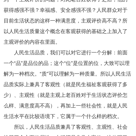
获得感强不强？幸福感、安全感强不强？人民群众对于
目前生活状态的这样一种满意度，主观评价高不高？所
以人民生活质量这个概念在客观获得的基础之上加入了
主观评价的内容在里面。
人民生活品质，我们可以对它进行一个分解：前面
一个“品”是品位的品；这个“位”是位置的位，大致可以理
解为一种档次。“质”可以理解为一种质量。所以人民生活
品质实际上兼具了客观性（就是民生福祉客观获得了多
少）、主观性（就是主观上老百姓对于生活状态评价怎
么样、满意度高不高），再加上一些社会性，就是人民
生活水平在比较语境下，它属于一个什么样的档次。
所以，人民生活品质兼具了客观性、主观性、社会