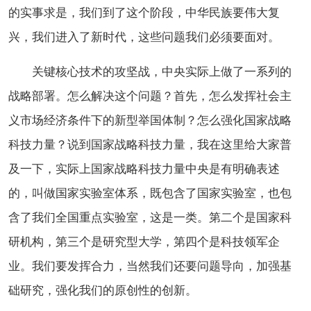
的实事求是，我们到了这个阶段，中华民族要伟大复
兴，我们进入了新时代，这些问题我们必须要面对。
关键核心技术的攻坚战，中央实际上做了一系列的
战略部署。怎么解决这个问题？首先，怎么发挥社会主
义市场经济条件下的新型举国体制？怎么强化国家战略
科技力量？说到国家战略科技力量，我在这里给大家普
及一下，实际上国家战略科技力量中央是有明确表述
的，叫做国家实验室体系，既包含了国家实验室，也包
含了我们全国重点实验室，这是一类。第二个是国家科
研机构，第三个是研究型大学，第四个是科技领军企
业。我们要发挥合力，当然我们还要问题导向，加强基
础研究，强化我们的原创性的创新。