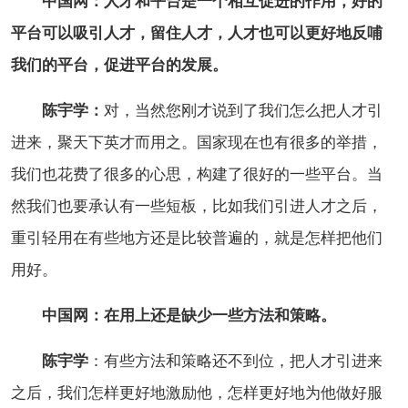
中国网：人才和平台是一个相互促进的作用，好的
平台可以吸引人才，留住人才，人才也可以更好地反哺
我们的平台，促进平台的发展。
陈宇学：
对，当然您刚才说到了我们怎么把人才引
进来，聚天下英才而用之。国家现在也有很多的举措，
我们也花费了很多的心思，构建了很好的一些平台。当
然我们也要承认有一些短板，比如我们引进人才之后，
重引轻用在有些地方还是比较普遍的，就是怎样把他们
用好。
中国网：在用上还是缺少一些方法和策略。
陈宇学
：有些方法和策略还不到位，把人才引进来
之后，我们怎样更好地激励他，怎样更好地为他做好服