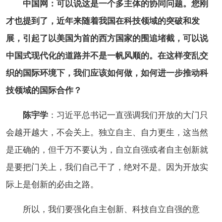
中国网：可以说这是一个多主体的协同问题。您刚
才也提到了，近年来随着我国在科技领域的突破和发
展，引起了以美国为首的西方国家的围追堵截，可以说
中国式现代化的道路并不是一帆风顺的。在这样变乱交
织的国际环境下，我们应该如何做，如何进一步推动科
技领域的国际合作？
陈宇学
：习近平总书记一直强调我们开放的大门只
会越开越大，不会关上。独立自主、自力更生，这当然
是正确的，但千万不要认为，自立自强或者自主创新就
是要把门关上，我们自己干了，绝对不是。因为开放实
际上是创新的必由之路。
所以，我们要强化自主创新、科技自立自强的意