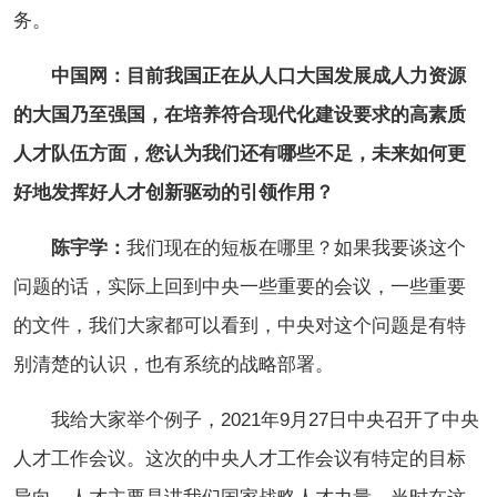
务。
中国网：目前我国正在从人口大国发展成人力资源
的大国乃至强国，在培养符合现代化建设要求的高素质
人才队伍方面，您认为我们还有哪些不足，未来如何更
好地发挥好人才创新驱动的引领作用？
陈宇学：
我们现在的短板在哪里？如果我要谈这个
问题的话，实际上回到中央一些重要的会议，一些重要
的文件，我们大家都可以看到，中央对这个问题是有特
别清楚的认识，也有系统的战略部署。
我给大家举个例子，2021年9月27日中央召开了中央
人才工作会议。这次的中央人才工作会议有特定的目标