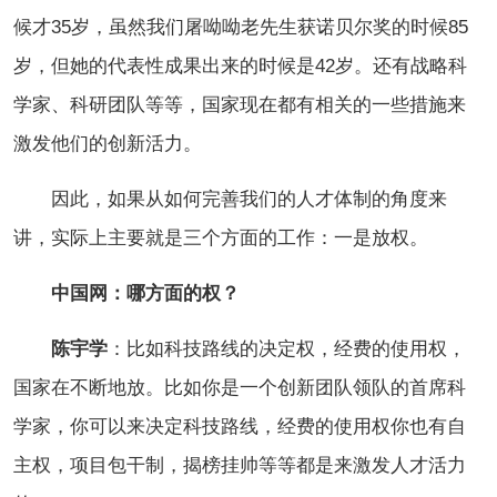
候才35岁，虽然我们屠呦呦老先生获诺贝尔奖的时候85
岁，但她的代表性成果出来的时候是42岁。还有战略科
学家、科研团队等等，国家现在都有相关的一些措施来
激发他们的创新活力。
因此，如果从如何完善我们的人才体制的角度来
讲，实际上主要就是三个方面的工作：一是放权。
中国网：哪方面的权？
陈宇学
：比如科技路线的决定权，经费的使用权，
国家在不断地放。比如你是一个创新团队领队的首席科
学家，你可以来决定科技路线，经费的使用权你也有自
主权，项目包干制，揭榜挂帅等等都是来激发人才活力