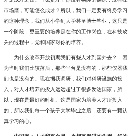
市场磨，可能怎么成才？所以，我们一定要有终身学习
的这种理念，我们从小学到大学甚至博士毕业，这只是
一个阶段，更重要的培养是在你的工作岗位，在科技攻
关的过程中，党和国家对你的培养。
为什么改革开放初期我们有些人才到国外去？ 因
为当时我们比较落后，那些平台是没有的，那些仪器我
们也是没有的。现在据我调研，我们对科研设施的投
入，对人才培养的投入远远超过了很多发达国家，所
以，现在是最好的时机。这是国家为培养人才所投入
的，所以我们每一个孩子大学毕业之后，还要有一颗认
真学习的心。