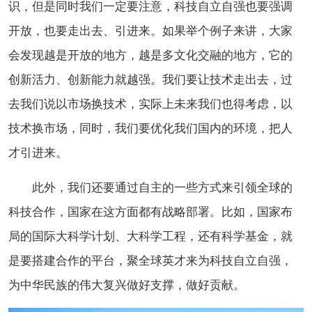
识，但是同时我们一定要注意，科技自立自强也要强调
开放，也要走出去、引进来。如果举个例子来讲，大家
会发现越是开放的地方，越是多文化交融的地方，它的
创新活力、创新能力就越强。我们要让技术走出去，过
去我们说以市场换技术，实际上未来我们也得考虑，以
技术换市场，同时，我们要优化我们国内的环境，把人
才引进来。
此外，我们还要通过自主的一些方式来引领全球的
科技合作，国家在这方面都有战略部署。比如，国家布
局的国际大科学计划、大科学工程，还有科学基金，就
是要搭建合作的平台，聚全球英才来为科技自立自强，
为中华民族的伟大复兴做好支撑，做好贡献。