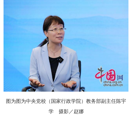
图为图为中央党校（国家行政学院）教务部副主任陈宇
学 摄影／赵娜