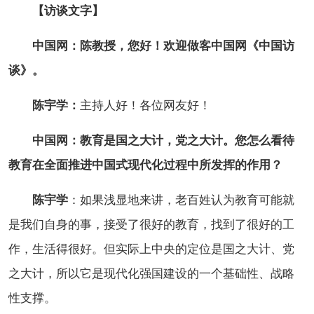
【访谈文字】
中国网：陈教授，您好！欢迎做客中国网《中国访
谈》。
陈宇学：
主持人好！各位网友好！
中国网：教育是国之大计，党之大计。您怎么看待
教育在全面推进中国式现代化过程中所发挥的作用？
陈宇学
：如果浅显地来讲，老百姓认为教育可能就
是我们自身的事，接受了很好的教育，找到了很好的工
作，生活得很好。但实际上中央的定位是国之大计、党
之大计，所以它是现代化强国建设的一个基础性、战略
性支撑。