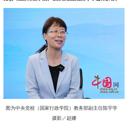
图为中央党校（国家行政学院）教务部副主任陈宇学
摄影／赵娜