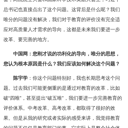
总书记也直接点出了这个问题。这背后是什么呢？我们
唯分的问题没有解决，我们对于教育的评价没有完全适
应对高质量人才需求的导向，这都是未来我们要进一步
改革、要完善的地方。
中国网：您刚才说的功利化的导向，唯分的思想，
您认为根本原因是什么？我们应该如何解决这个问题？
陈宇学
：你这个问题特别好，我也长期思考这个问
题。过去我们可能更侧重的是通过对教育的改革，比如
破“四唯”，甚至提出“破五唯”，我们要进一步完善教育的
评价体系。中考改革、高考改革，都取得了很好的效
果。但是从我的研究或者实际的感受来讲，我觉得教育