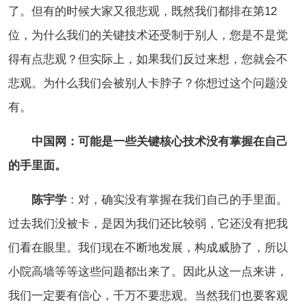
了。但有的时候大家又很悲观，既然我们都排在第12
位，为什么我们的关键技术还受制于别人，您是不是觉
得有点悲观？但实际上，如果我们反过来想，您就会不
悲观。为什么我们会被别人卡脖子？你想过这个问题没
有。
中国网：可能是一些关键核心技术没有掌握在自己
的手里面。
陈宇学
：对，确实没有掌握在我们自己的手里面。
过去我们没被卡，是因为我们还比较弱，它还没有把我
们看在眼里。我们现在不断地发展，构成威胁了，所以
小院高墙等等这些问题都出来了。因此从这一点来讲，
我们一定要有信心，千万不要悲观。当然我们也要客观