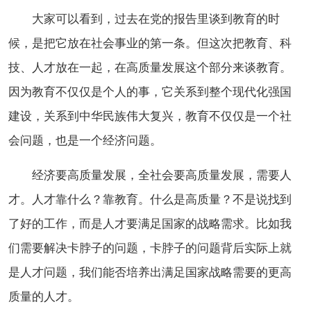
大家可以看到，过去在党的报告里谈到教育的时
候，是把它放在社会事业的第一条。但这次把教育、科
技、人才放在一起，在高质量发展这个部分来谈教育。
因为教育不仅仅是个人的事，它关系到整个现代化强国
建设，关系到中华民族伟大复兴，教育不仅仅是一个社
会问题，也是一个经济问题。
经济要高质量发展，全社会要高质量发展，需要人
才。人才靠什么？靠教育。什么是高质量？不是说找到
了好的工作，而是人才要满足国家的战略需求。比如我
们需要解决卡脖子的问题，卡脖子的问题背后实际上就
是人才问题，我们能否培养出满足国家战略需要的更高
质量的人才。