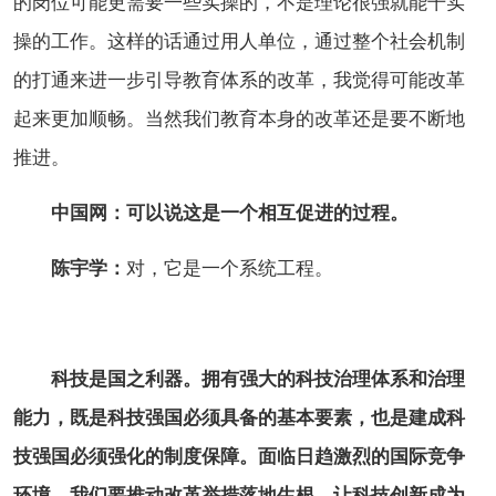
的岗位可能更需要一些实操的，不是理论很强就能干实
操的工作。这样的话通过用人单位，通过整个社会机制
的打通来进一步引导教育体系的改革，我觉得可能改革
起来更加顺畅。当然我们教育本身的改革还是要不断地
推进。
中国网：可以说这是一个相互促进的过程。
陈宇学：
对，它是一个系统工程。
科技是国之利器。拥有强大的科技治理体系和治理
能力，既是科技强国必须具备的基本要素，也是建成科
技强国必须强化的制度保障。面临日趋激烈的国际竞争
环境，我们要推动改革举措落地生根，让科技创新成为