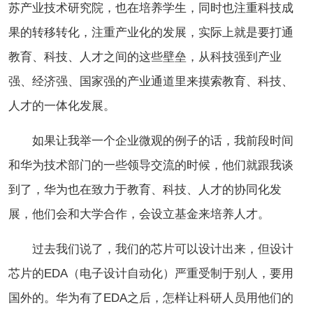
苏产业技术研究院，也在培养学生，同时也注重科技成
果的转移转化，注重产业化的发展，实际上就是要打通
教育、科技、人才之间的这些壁垒，从科技强到产业
强、经济强、国家强的产业通道里来摸索教育、科技、
人才的一体化发展。
如果让我举一个企业微观的例子的话，我前段时间
和华为技术部门的一些领导交流的时候，他们就跟我谈
到了，华为也在致力于教育、科技、人才的协同化发
展，他们会和大学合作，会设立基金来培养人才。
过去我们说了，我们的芯片可以设计出来，但设计
芯片的EDA（电子设计自动化）严重受制于别人，要用
国外的。华为有了EDA之后，怎样让科研人员用他们的