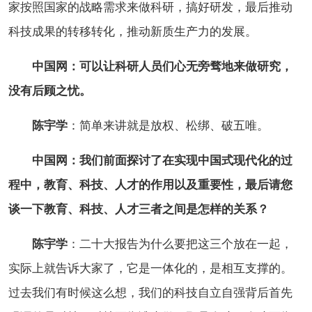
家按照国家的战略需求来做科研，搞好研发，最后推动
科技成果的转移转化，推动新质生产力的发展。
中国网：可以让科研人员们心无旁骛地来做研究，
没有后顾之忧。
陈宇学
：简单来讲就是放权、松绑、破五唯。
中国网：我们前面探讨了在实现中国式现代化的过
程中，教育、科技、人才的作用以及重要性，最后请您
谈一下教育、科技、人才三者之间是怎样的关系？
陈宇学
：二十大报告为什么要把这三个放在一起，
实际上就告诉大家了，它是一体化的，是相互支撑的。
过去我们有时候这么想，我们的科技自立自强背后首先