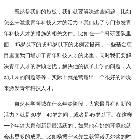
既然是我们的短板，我们就要解决这些问题。比如
怎么来激发青年科技人才的活力？我们出了专门激发青
年科技人才的措施的相关文件。比如在一个科研团队里
面，45岁以下的或40岁以下的比例要提高，一些基金项
目里面我们增加了青年科技人才的比重，同时我们要解
决青年人才的后顾之忧，解决他的孩子上学的问题，入
幼儿园的问题等等，实际上就是营造出一个很好的环境
来激发青年科技人才。
自然科学领域在什么年龄阶段，大家最具有创新的
活力？就是30岁－40岁之间，或者是45岁以下。在这样
一个年龄大家创新是最活跃的，如果他有好的环境他就
会出更多的成果。比如杨振宁老先生获得诺贝尔奖的时