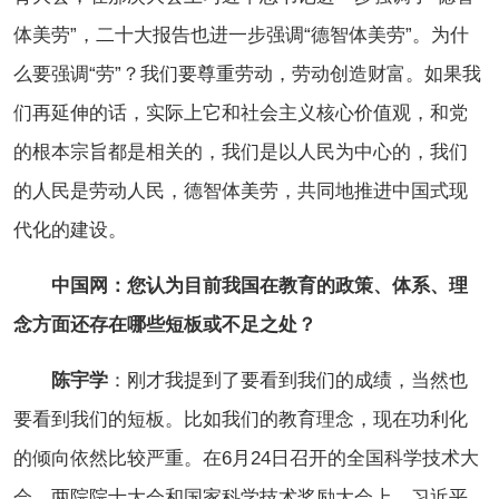
体美劳”，二十大报告也进一步强调“德智体美劳”。为什
么要强调“劳”？我们要尊重劳动，劳动创造财富。如果我
们再延伸的话，实际上它和社会主义核心价值观，和党
的根本宗旨都是相关的，我们是以人民为中心的，我们
的人民是劳动人民，德智体美劳，共同地推进中国式现
代化的建设。
中国网：您认为目前我国在教育的政策、体系、理
念方面还存在哪些短板或不足之处？
陈宇学
：刚才我提到了要看到我们的成绩，当然也
要看到我们的短板。比如我们的教育理念，现在功利化
的倾向依然比较严重。在6月24日召开的全国科学技术大
会，两院院士大会和国家科学技术奖励大会上，习近平