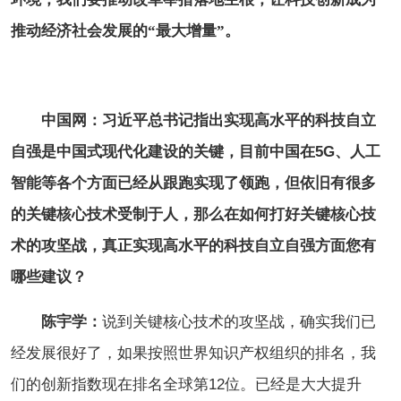
推动经济社会发展的“最大增量”。
中国网：习近平总书记指出实现高水平的科技自立
自强是中国式现代化建设的关键，目前中国在5G、人工
智能等各个方面已经从跟跑实现了领跑，但依旧有很多
的关键核心技术受制于人，那么在如何打好关键核心技
术的攻坚战，真正实现高水平的科技自立自强方面您有
哪些建议？
陈宇学：
说到关键核心技术的攻坚战，确实我们已
经发展很好了，如果按照世界知识产权组织的排名，我
们的创新指数现在排名全球第12位。已经是大大提升