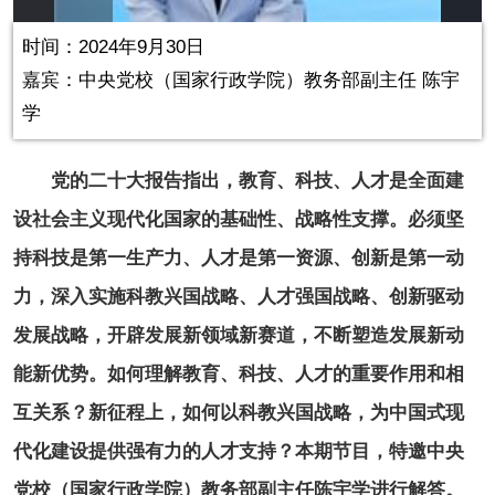
in-
Picture
0.00%
Video
时间：2024年9月30日
嘉宾：中央党校（国家行政学院）教务部副主任 陈宇
学
党的二十大报告指出，教育、科技、人才是全面建
设社会主义现代化国家的基础性、战略性支撑。必须坚
持科技是第一生产力、人才是第一资源、创新是第一动
力，深入实施科教兴国战略、人才强国战略、创新驱动
发展战略，开辟发展新领域新赛道，不断塑造发展新动
能新优势。如何理解教育、科技、人才的重要作用和相
互关系？新征程上，如何以科教兴国战略，为中国式现
代化建设提供强有力的人才支持？本期节目，特邀中央
党校（国家行政学院）教务部副主任陈宇学进行解答。