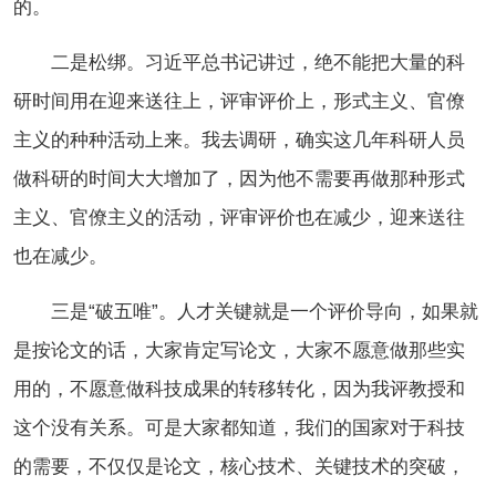
的。
二是松绑。习近平总书记讲过，绝不能把大量的科
研时间用在迎来送往上，评审评价上，形式主义、官僚
主义的种种活动上来。我去调研，确实这几年科研人员
做科研的时间大大增加了，因为他不需要再做那种形式
主义、官僚主义的活动，评审评价也在减少，迎来送往
也在减少。
三是“破五唯”。人才关键就是一个评价导向，如果就
是按论文的话，大家肯定写论文，大家不愿意做那些实
用的，不愿意做科技成果的转移转化，因为我评教授和
这个没有关系。可是大家都知道，我们的国家对于科技
的需要，不仅仅是论文，核心技术、关键技术的突破，