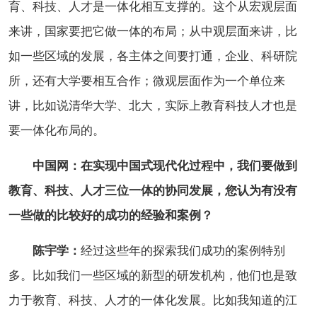
育、科技、人才是一体化相互支撑的。这个从宏观层面
来讲，国家要把它做一体的布局；从中观层面来讲，比
如一些区域的发展，各主体之间要打通，企业、科研院
所，还有大学要相互合作；微观层面作为一个单位来
讲，比如说清华大学、北大，实际上教育科技人才也是
要一体化布局的。
中国网：在实现中国式现代化过程中，我们要做到
教育、科技、人才三位一体的协同发展，您认为有没有
一些做的比较好的成功的经验和案例？
陈宇学：
经过这些年的探索我们成功的案例特别
多。比如我们一些区域的新型的研发机构，他们也是致
力于教育、科技、人才的一体化发展。比如我知道的江