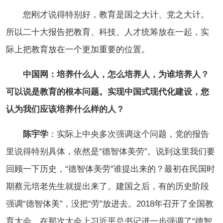
您刚才说得特别好，教育是国之大计、党之大计。
所以二十大报告把教育、科技、人才统筹放在一起，实
际上把教育放在一个更加重要的位置。
中国网：培养什么人，怎么培养人，为谁培养人？
可以说是教育的根本问题。实现中国式现代化建设，您
认为我们应该培养什么样的人？
陈宇学
：实际上中央多次强调这个问题，党的报告
里说得特别具体，依然是“德智体美劳”。说到这里我们要
回顾一下历史，“德智体美劳”谁提出来的？最初在民国时
期蔡元培老先生就提出来了。建国之后，有的历史阶段
强调“德智体美”，没把“劳”放进去。2018年召开了全国教
育大会，在那次大会上习近平总书记进一步强调了“德智