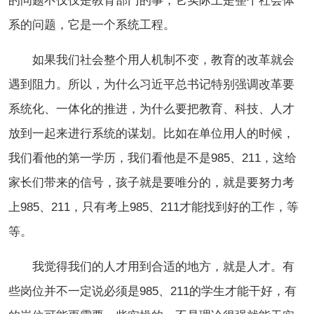
的问题不仅仅是教育部门的事，它实际上是整个社会体
系的问题，它是一个系统工程。
如果我们社会整个用人机制不变，教育的改革就会
遇到阻力。所以，为什么习近平总书记特别强调改革要
系统化、一体化的推进，为什么要把教育、科技、人才
放到一起来进行系统的谋划。比如在单位用人的时候，
我们看他的第一学历，我们看他是不是985、211，这给
家长们带来的信号，孩子就是要唯分的，就是要努力考
上985、211，只有考上985、211才能找到好的工作，等
等。
我觉得我们的人才用到合适的地方，就是人才。有
些岗位并不一定说必须是985、211的学生才能干好，有