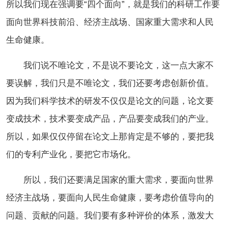
所以我们现在强调要“四个面向”，就是我们的科研工作要
面向世界科技前沿、经济主战场、国家重大需求和人民
生命健康。
我们说不唯论文，不是说不要论文，这一点大家不
要误解，我们只是不唯论文，我们还要考虑创新价值。
因为我们科学技术的研发不仅仅是论文的问题，论文要
变成技术，技术要变成产品，产品要变成我们的产业。
所以，如果仅仅停留在论文上那肯定是不够的，要把我
们的专利产业化，要把它市场化。
所以，我们还要满足国家的重大需求，要面向世界
经济主战场，要面向人民生命健康，要考虑价值导向的
问题、贡献的问题。我们要有多种评价的体系，激发大