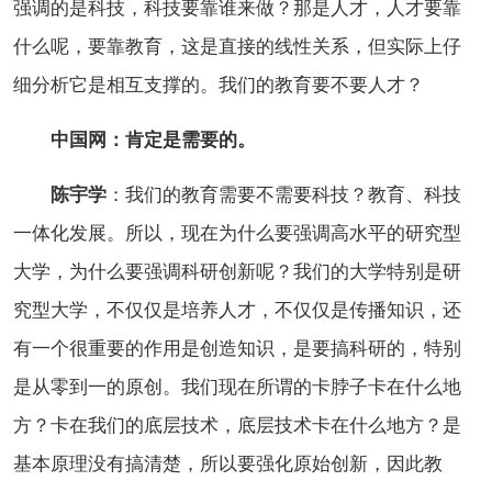
强调的是科技，科技要靠谁来做？那是人才，人才要靠
什么呢，要靠教育，这是直接的线性关系，但实际上仔
细分析它是相互支撑的。我们的教育要不要人才？
中国网：肯定是需要的。
陈宇学
：我们的教育需要不需要科技？教育、科技
一体化发展。所以，现在为什么要强调高水平的研究型
大学，为什么要强调科研创新呢？我们的大学特别是研
究型大学，不仅仅是培养人才，不仅仅是传播知识，还
有一个很重要的作用是创造知识，是要搞科研的，特别
是从零到一的原创。我们现在所谓的卡脖子卡在什么地
方？卡在我们的底层技术，底层技术卡在什么地方？是
基本原理没有搞清楚，所以要强化原始创新，因此教