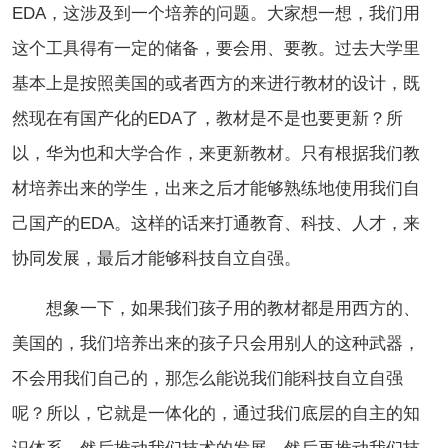
EDA，这涉及到一个培养的问题。大家想一想，我们用
这个工具得有一定的储备，要会用、要教。过去大学里
基本上是按照美国的或者西方的来进行教材的设计，既
然现在有国产化的EDA了，教材是不是也要更新？所
以，华为也和大学合作，来更新教材。只有根据我们教
材培养出来的学生，出来之后才能够熟练地使用我们自
己国产的EDA。这样的话来打通教育、科技、人才，来
协同发展，最后才能够科技自立自强。
想象一下，如果我们孩子用的教材都是用西方的、
美国的，我们培养出来的孩子只会用别人的这种武器，
不会用我们自己的，那怎么能说我们能科技自立自强
呢？所以，它就是一体化的，通过我们底层的自主的知