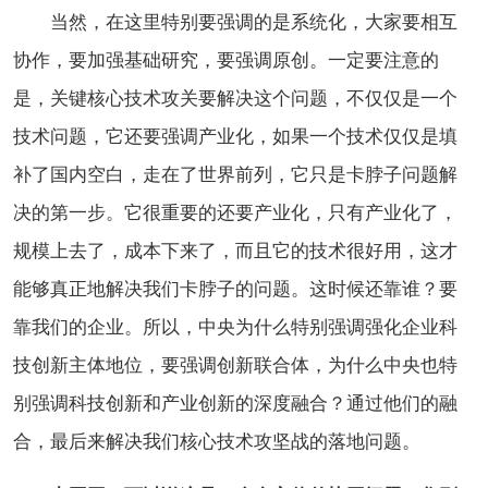
当然，在这里特别要强调的是系统化，大家要相互
协作，要加强基础研究，要强调原创。一定要注意的
是，关键核心技术攻关要解决这个问题，不仅仅是一个
技术问题，它还要强调产业化，如果一个技术仅仅是填
补了国内空白，走在了世界前列，它只是卡脖子问题解
决的第一步。它很重要的还要产业化，只有产业化了，
规模上去了，成本下来了，而且它的技术很好用，这才
能够真正地解决我们卡脖子的问题。这时候还靠谁？要
靠我们的企业。所以，中央为什么特别强调强化企业科
技创新主体地位，要强调创新联合体，为什么中央也特
别强调科技创新和产业创新的深度融合？通过他们的融
合，最后来解决我们核心技术攻坚战的落地问题。