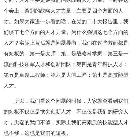
导向，人才主要是讲我们国家战略人才力量。当时在这
个会上，谈到的战略人才力量，主要是四个方面的人
才。如果大家进一步看的话，在党的二十大报告里，我
们谈了七个方面的人才力量。为什么强调这七个方面的
人才？实际上背后就是问题导向，我们在这些方面都是
有短板的。第一是大师；第二是战略科学家；第三是一
流的科技领军人才和创新团队；第四是青年科技人才；
第五是卓越工程师；第六是大国工匠；第七是高技能型
人才。
所以，我们看这个问题的时候，大家就会看到我们
的短板不仅仅是拔尖创新人才，不仅仅是我们的研究人
才，尖端的我们不够，实际上我们高素质的技能型人才
也不够，这也是我们的短板。