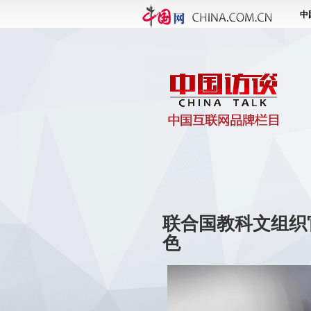
联合国教科文组织
色