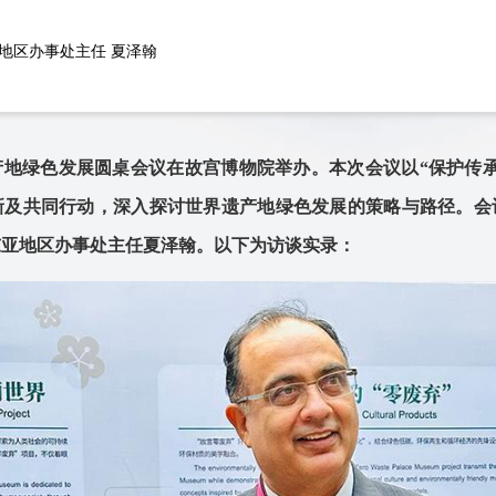
地区办事处主任 夏泽翰
产地绿色发展圆桌会议在故宫博物院举办。本次会议以“保护传承
新及共同行动，深入探讨世界遗产地绿色发展的策略与路径。会
东亚地区办事处主任夏泽翰。以下为访谈实录：