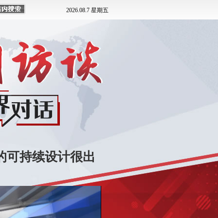
的可持续设计很出