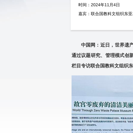
时间：2024年11月4日
嘉宾：
联合国教科文组织东亚
中国网：近日，世界遗
通过议题研究、管理模式创
栏目专访联合国教科文组织