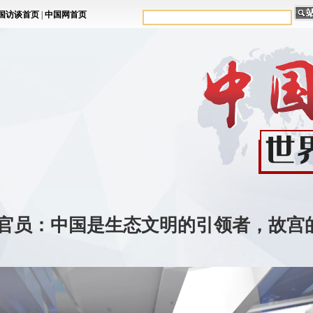
官员：中国是生态文明的引领者，故宫