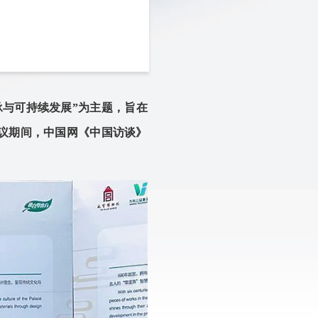
与可持续发展”为主题，旨在
议期间，中国网《中国访谈》