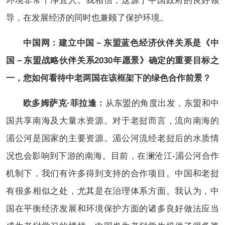
环境非常干净宜人。我相信，这源于中国政府的良好领
导，在发展经济的同时也兼顾了保护环境。
中国网：建立中国－东盟蓝色经济伙伴关系是《中
国－东盟战略伙伴关系2030年愿景》确定的重要目标之
一，您如何看待中老两国在该框架下的绿色合作前景？
欧多姆萨克·菲拉逢：
从东盟的角度出发，东盟和中
国共享南海及大量水资源。对于老挝而言，流向南海的
湄公河是国家的主要资源。湄公河流经老挝后的水质情
况也会影响到下游的南海。目前，在澜沧江-湄公河合作
机制下，我们有许多得到支持的合作项目。中国和老挝
有很多相似之处，尤其是在治理体系方面。我认为，中
国在平衡经济发展和环境保护方面的诸多良好做法应当