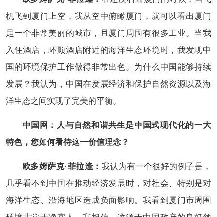
机飞到厦门上空，我从空中俯瞰厦门，就可以看出厦门
是一个非常美丽的城市，且厦门周围有很多工业。当我
入住酒店，环顾酒店附近的海洋生态环境时，我发现中
国的环境保护工作做得非常出色。为什么中国能够持续
发展？我认为，中国在发展经济和保护自然资源以及海
洋生态之间实现了完美的平衡。
中国网：人与自然和谐共生是中国式现代化的一大
特色，您如何看待这一价值理念？
欧多姆萨克·菲拉逢：
我认为有一个很好的例子是，
几乎看不到中国在推动经济发展时，对社会、特别是对
海洋生态、沿海地区造成负面影响。我看到厦门市周围