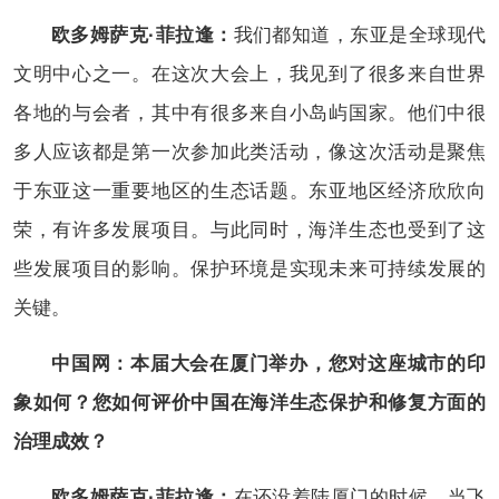
欧多姆萨克·菲拉逢：
我们都知道，东亚是全球现代
文明中心之一。在这次大会上，我见到了很多来自世界
各地的与会者，其中有很多来自小岛屿国家。他们中很
多人应该都是第一次参加此类活动，像这次活动是聚焦
于东亚这一重要地区的生态话题。东亚地区经济欣欣向
荣，有许多发展项目。与此同时，海洋生态也受到了这
些发展项目的影响。保护环境是实现未来可持续发展的
关键。
中国网：本届大会在厦门举办，您对这座城市的印
象如何？您如何评价中国在海洋生态保护和修复方面的
治理成效？
欧多姆萨克·菲拉逢：
在还没着陆厦门的时候，当飞