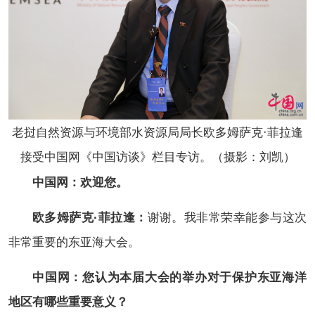
老挝自然资源与环境部水资源局局长欧多姆萨克·菲拉逢
接受中国网《中国访谈》栏目专访。（摄影：刘凯）
中国网：欢迎您。
欧多姆萨克·菲拉逢：
谢谢。我非常荣幸能参与这次
非常重要的东亚海大会。
中国网：您认为本届大会的举办对于保护东亚海洋
地区有哪些重要意义？