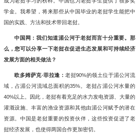
成为老挝学习的榜样。中国也为老挝学生提供了很多奖
学金。我希望，将来那些从中国毕业的老挝学生能把中
国的实践、方法和技术带回老挝。
中国网：我们知道湄公河于老挝而言十分重要。那
么，您可以分享一下老挝在促进生态发展和可持续经济
发展方面的相关做法？
欧多姆萨克·菲拉逢：
老挝90%的领土位于湄公河流
域，占湄公河流域总面积的35%。老挝占湄公河水量的
40%以上。因此，老挝有着充足的水力发电资源、大量的
灌溉设施、丰富的渔业资源和其他由湄公河赋予的潜在
资源。中国是老挝重要的投资伙伴，这些投资促进了老
挝经济发展，也使得两国合作更加密切。