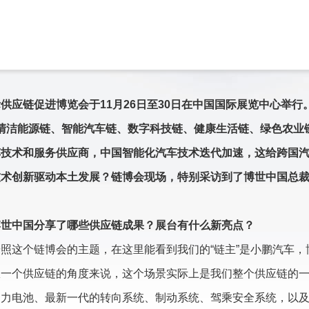
供应链促进博览会于11月26日至30日在中国国际展览中心举行
清洁能源链、智能汽车链、数字科技链、健康生活链、绿色农业
车技术和服务供应商，中国智能化汽车技术迭代加速，这给跨国
技术创新驱动本土发展？链博会现场，特别采访到了博世中国总
博世中国分享了哪些供应链成果？展台有什么新亮点？
照这个链博会的主题，在这里能看到我们的“链主”是小鹏汽车
从一个供应链的角度来说，这个场景实际上是我们整个供应链的
动力电池、最新一代的转向系统、制动系统、驾乘安全系统，以