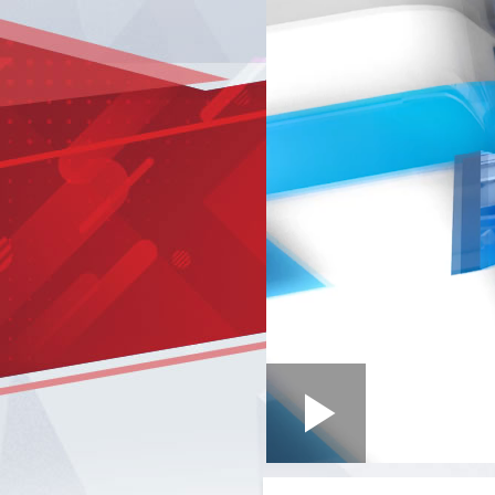
Loaded
:
Play
0:00
/
--:--
Play
0.66%
Video