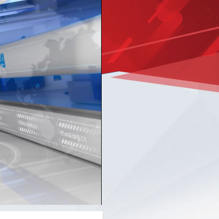
Picture-
Mute
Fullscreen
in-
Picture