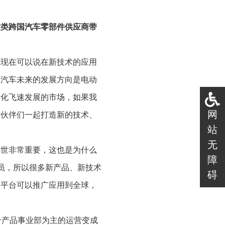
这类跨国汽车零部件供应商带
。现在可以说在新技术的应用
了汽车未来的发展方向是电动
动化飞速发展的市场，如果我
网
作伙伴们一起打造新的技术、
站
无
博世非常重要，这也是为什么
障
员，所以很多新产品、新技术
碍
品平台可以推广应用到全球，
个产品事业部为主的运营变成