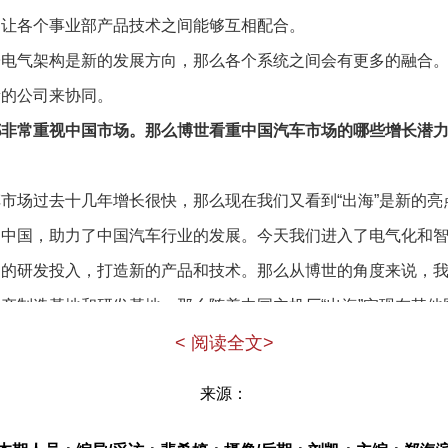
的让各个事业部产品技术之间能够互相配合。
子电气架构是新的发展方向，那么各个系统之间会有更多的融合
新的公司来协同。
都非常重视中国市场。那么博世看重中国汽车市场的哪些增长潜
市场过去十几年增长很快，那么现在我们又看到“出海”是新的
了中国，助力了中国汽车行业的发展。今天我们进入了电气化和
国的研发投入，打造新的产品和技术。那么从博世的角度来说，
产制造基地和研发基地。那么随着中国主机厂“出海”实现在其他
大的作用，帮助配套产品和提供产品以实现（中国自主品牌）在
< 阅读全文>
牌从整车出口转向在世界各地生产制造，那么完成这样一个变化
来源：
展方向，这方面我们是大力支持。
对博世全球非常重要，不仅仅是因为中国是德国以外最大的市场