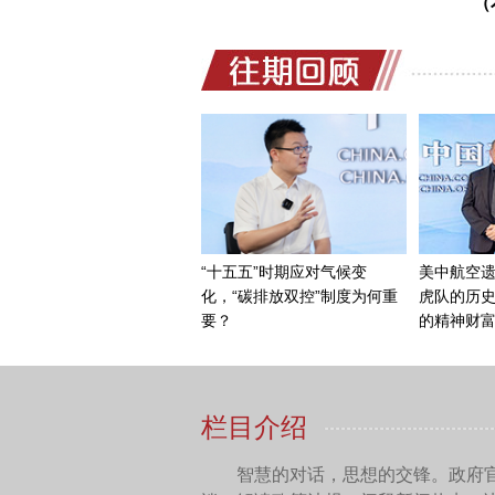
（
新技术的应用和变革发生在
有未来。
中国市场实际上还有很
常大的国家，我们拥有14亿
的，所以中国市场仍然有很
（