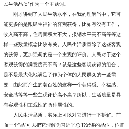
民生活品质”作为一个主题词。
刚才讲到了人民生活水平，在我的理解当中，它可
能更多的是跟民生福祉的客观获得，比如有没有工作，
收入高不高，住房面积大不大，报销水平高不高等等这
样一些数量概念比较有关。人民生活质量除了这些客观
的获得，更加强调的是一个主观的评价。人民对于这个
客观获得的满意度高不高？就是这些客观获得的组合，
是不是最大化地满足了作为个体的人民群众的一些需
要，由此而产生的老百姓的这样一个获得感、幸福感、
安全感等等一些主观评价高不高？所以，生活质量是具
有客观性和主观性的两种属性的。
人民生活品质，实际上可以对它进行一下拆解。前
面一个“品”可以把它理解为习近平总书记讲的品位，位置