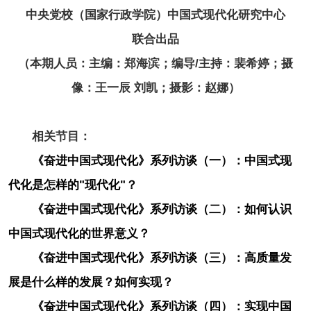
中央党校（国家行政学院）中国式现代化研究中心
联合出品
（本期人员：主编：郑海滨；编导/主持：裴希婷；摄
像：王一辰 刘凯；摄影：赵娜）
相关节目：
《奋进中国式现代化》系列访谈（一）：中国式现
代化是怎样的"现代化"？
《奋进中国式现代化》系列访谈（二）：如何认识
中国式现代化的世界意义？
《奋进中国式现代化》系列访谈（三）：高质量发
展是什么样的发展？如何实现？
《奋进中国式现代化》系列访谈（四）：实现中国