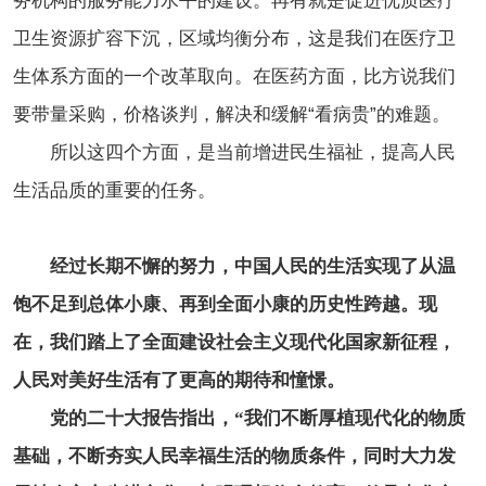
务机构的服务能力水平的建设。再有就是促进优质医疗
卫生资源扩容下沉，区域均衡分布，这是我们在医疗卫
生体系方面的一个改革取向。在医药方面，比方说我们
要带量采购，价格谈判，解决和缓解“看病贵”的难题。
所以这四个方面，是当前增进民生福祉，提高人民
生活品质的重要的任务。
经过长期不懈的努力，中国人民的生活实现了从温
饱不足到总体小康、再到全面小康的历史性跨越。现
在，我们踏上了全面建设社会主义现代化国家新征程，
人民对美好生活有了更高的期待和憧憬。
党的二十大报告指出，“我们不断厚植现代化的物质
基础，不断夯实人民幸福生活的物质条件，同时大力发