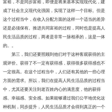
富裕，不是同步富裕，即便是将来基本实现现代化，建
成了社会主义现代化强国，实现了这样一个目标。但是
这个过程当中，在收入分配方面的这样一个适当的差异
还是必须保有。推进共同富裕的过程，同时也是提高人
民生活品质的过程，两者是非常一脉相承的，这是一体
的。。
第三，我们还要照顾到他们对于这种客观获得的主
观评价。获得了不一定有获得感，获得很多获得感也不
一定很高。在这个过程当中，人们还有其他的一些心理
方面的需求。所以，我们在提高人民生活品质的过程当
中，尤其还要关注到老百姓内心的满意度，他的获得
感、幸福感、安全感。如果能够通过我们公平地优化这
种机制，同步提升，人民生活品质才会得到真正的一个