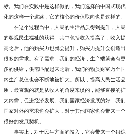
标。我们在实践中是这样做的，我们选择的中国式现代
化的这样一个道路，它的核心的价值取向也是这样的。
在这个过程当中，人民的生活品质得到提升，人民
的客观民生福祉的获得。其中包括收入提高了，收入提
高之后，他的购买力也就会提升，购买力提升会创造出
很多的需求。有了需求，我们的经济，生产端就会有更
多的供给，供需匹配起来之后，我们的物质财富乃至国
内生产总值也会不断地被扩大。所以，提高人民生活品
质，最直观的就是从收入的角度来谈的，能够直接的扩
大内需，促进经济发展。我们国家经济发展的好，我们
国家对外的需求也会扩大，对于其他国家也会带来一个
很好的发展契机。
事实上，对于民生方面的投入，它会带来一个很综