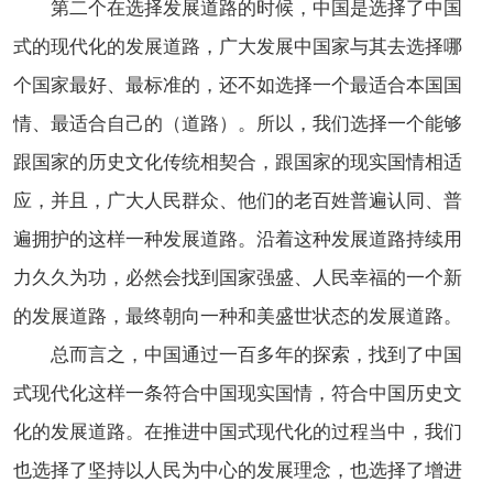
第二个在选择发展道路的时候，中国是选择了中国
式的现代化的发展道路，广大发展中国家与其去选择哪
个国家最好、最标准的，还不如选择一个最适合本国国
情、最适合自己的（道路）。所以，我们选择一个能够
跟国家的历史文化传统相契合，跟国家的现实国情相适
应，并且，广大人民群众、他们的老百姓普遍认同、普
遍拥护的这样一种发展道路。沿着这种发展道路持续用
力久久为功，必然会找到国家强盛、人民幸福的一个新
的发展道路，最终朝向一种和美盛世状态的发展道路。
总而言之，中国通过一百多年的探索，找到了中国
式现代化这样一条符合中国现实国情，符合中国历史文
化的发展道路。在推进中国式现代化的过程当中，我们
也选择了坚持以人民为中心的发展理念，也选择了增进