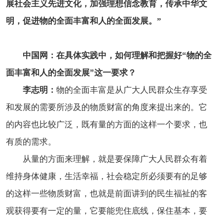
展社会主义先进文化，加强理想信念教育，传承中华文
明，促进物的全面丰富和人的全面发展。”
中国网：在具体实践中，如何理解和把握好“物的全
面丰富和人的全面发展”这一要求？
李志明：
物的全面丰富是从广大人民群众生存享受
和发展的需要所涉及的物质财富的角度来提出来的。它
的内容也比较广泛，既有量的方面的这样一个要求，也
有质的需求。
从量的方面来理解，就是要保障广大人民群众有着
维持身体健康，生活幸福，社会稳定所必须要有的足够
的这样一些物质财富，也就是前面讲到的民生福祉的客
观获得要有一定的量，它要能兜住底线，保住基本，要