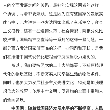
人的全面发展之间的关系，最好能实现这两者的这样一
个协调，两者都要兼顾。这是因为在有些国家的发展实
践当中，比方说在一些发达国家出现了享乐主义，拜金
主义盛行，还有一些道德失范，社会撕裂，两极分化比
较严重，国民精神空虚等等一系列的这样一些问题。一
部分西方发达国家所面临的这样一些问题和现状，是我
们在推进中国式现代化进程当中所应当极力避免的。
所以，我们要按照党的二十大的部署，不断厚植现
代化的物质基础，不断夯实人民幸福生活的物质条件。
同时，也要大力发展社会主义先进文化，特别是加强理
想信念的教育，传承中华文明，促进物的全面丰富和人
的全面发展。
中国网：随着我国经济发展水平的不断提高，人民