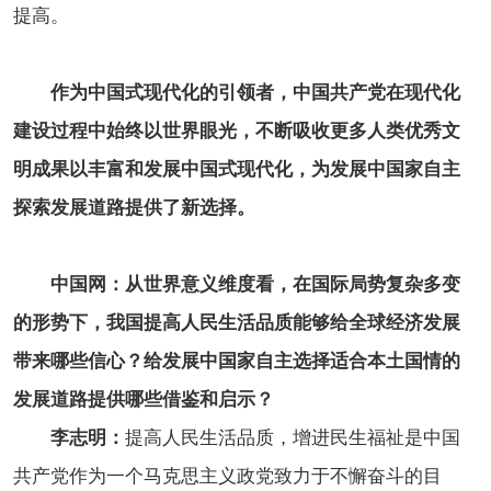
提高。
作为中国式现代化的引领者，中国共产党在现代化
建设过程中始终以世界眼光，不断吸收更多人类优秀文
明成果以丰富和发展中国式现代化，为发展中国家自主
探索发展道路提供了新选择。
中国网：从世界意义维度看，在国际局势复杂多变
的形势下，我国提高人民生活品质能够给全球经济发展
带来哪些信心？给发展中国家自主选择适合本土国情的
发展道路提供哪些借鉴和启示？
李志明：
提高人民生活品质，增进民生福祉是中国
共产党作为一个马克思主义政党致力于不懈奋斗的目