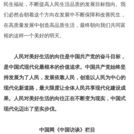
民生福祉，不断提高人民生活品质的发展目标指向。我
们必然会朝着这个方向在发展中不断保障和改善民生，
在高质量发展中创造高品质生活，最终朝向我们共同富
裕的这样一个美好的明天。
人民对美好生活的向往是中国共产党的奋斗目标，
是中国式现代化最根本的价值追求。中国共产党始终坚
持发展为了人民，发展依靠人民，创造以人民为中心的
现代化新道路，最大限度让全体人民共享现代化建设成
果。人民对美好生活的向往正在不断变为现实，中国式
现代化迈出了坚实步伐。
中国网《中国访谈》栏目