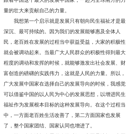
跟着中国这个最大的发展中国家，一起为全球南方的力
量的壮大来贡献自己的力量。
我想第一个启示就是发展只有朝向民生福祉才是最
深沉、最可持续的。因为我们的发展能够惠及全体人
民，老百姓在发展的过程当中获益受益，大家的积极性
就会被调动起来。当最广大人民群众的积极性得到最大
程度的调动和发挥的时候，就能够激发出社会发展、财
富创造的磅礴的实践伟力，这就是人民的力量。所以，
广大发展中国家在选择自己的发展导向的时候，我感觉
可以借鉴中国的以人民为中心的发展思想，以增进民生
福祉作为发展根本目标的这种发展导向。在这个过程当
中，一方面老百姓生活改善了，第二方面国家也发展
了，整个国家团结、国家认同也增进了。