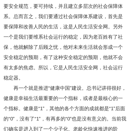
要安全规范，要可持续，并且建立多层次的社会保障体
系。总而言之，我们要通过社会保障体系建设，首先是
要保障和改善人民的生活，这是人民生活安全网。另外
一个是我们要维系社会运行的稳定，因为老百姓有了社
保，他就解除了后顾之忧，他对未来生活就会形成一个
安全稳定的预期，有了这种安全稳定的预期，他就不会
有太多的焦虑。所以，它是人民生活安全网，社会运行
稳定器。
再一个就是推进“健康中国”建设。总书记讲得很好，
健康是幸福生活最重要的一个指标，或者是最核心的一
个指标。健康是“1”，其他的各个方面的成就都是“1”后面
的“0”，没有了“1”，有再多的“0”也是没有意义的。当前我
们确实是进入到了一个少子化、老龄化快速推进的阶