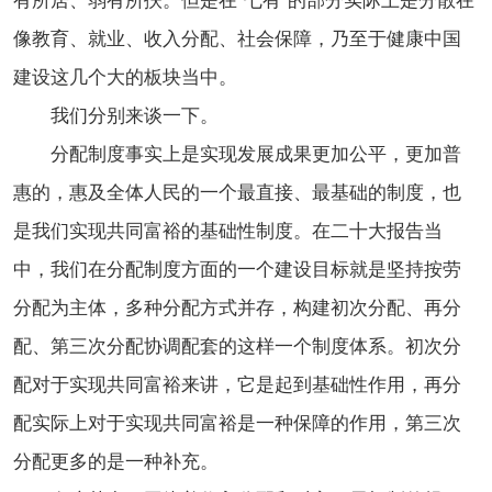
有所居、弱有所扶。但是在“七有”的部分实际上是分散在
像教育、就业、收入分配、社会保障，乃至于健康中国
建设这几个大的板块当中。
我们分别来谈一下。
分配制度事实上是实现发展成果更加公平，更加普
惠的，惠及全体人民的一个最直接、最基础的制度，也
是我们实现共同富裕的基础性制度。在二十大报告当
中，我们在分配制度方面的一个建设目标就是坚持按劳
分配为主体，多种分配方式并存，构建初次分配、再分
配、第三次分配协调配套的这样一个制度体系。初次分
配对于实现共同富裕来讲，它是起到基础性作用，再分
配实际上对于实现共同富裕是一种保障的作用，第三次
分配更多的是一种补充。