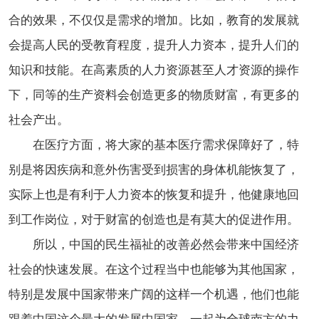
合的效果，不仅仅是需求的增加。比如，教育的发展就
会提高人民的受教育程度，提升人力资本，提升人们的
知识和技能。在高素质的人力资源甚至人才资源的操作
下，同等的生产资料会创造更多的物质财富，有更多的
社会产出。
在医疗方面，将大家的基本医疗需求保障好了，特
别是将因疾病和意外伤害受到损害的身体机能恢复了，
实际上也是有利于人力资本的恢复和提升，他健康地回
到工作岗位，对于财富的创造也是有莫大的促进作用。
所以，中国的民生福祉的改善必然会带来中国经济
社会的快速发展。在这个过程当中也能够为其他国家，
特别是发展中国家带来广阔的这样一个机遇，他们也能