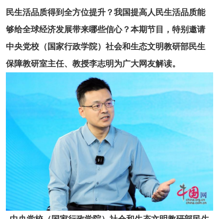
民生活品质得到全方位提升？我国提高人民生活品质能
够给全球经济发展带来哪些信心？本期节目，特别邀请
中央党校（国家行政学院）社会和生态文明教研部民生
保障教研室主任、教授李志明为广大网友解读。