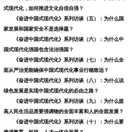
式现代化，如何推进文化自信自强？
《奋进中国式现代化》系列访谈（五）：为什么国
家发展和国家安全不是选择题？
《奋进中国式现代化》系列访谈（六）：为什么中
国式现代化强国包含法治强国？
《奋进中国式现代化》系列访谈（七）：为什么全
面从严治党能确保中国式现代化事业行稳致远？
《奋进中国式现代化》系列访谈（八）：为什么说
绿色发展是实现中国式现代化的必由之路？
《奋进中国式现代化》系列访谈（九）：为什么提
高人民生活品质要强调物的全面丰富和人的全面发展？
《奋进中国式现代化》系列访谈（十）：为什么要