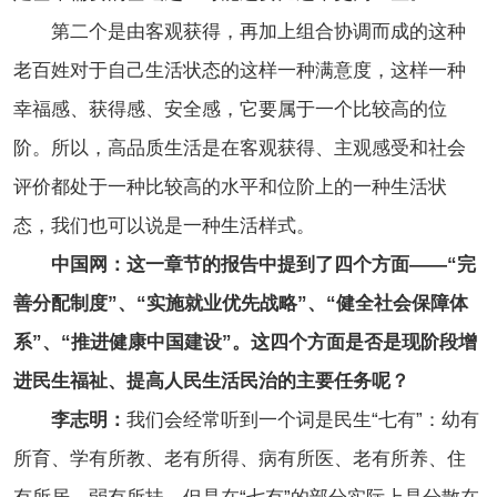
第二个是由客观获得，再加上组合协调而成的这种
老百姓对于自己生活状态的这样一种满意度，这样一种
幸福感、获得感、安全感，它要属于一个比较高的位
阶。所以，高品质生活是在客观获得、主观感受和社会
评价都处于一种比较高的水平和位阶上的一种生活状
态，我们也可以说是一种生活样式。
中国网：这一章节的报告中提到了四个方面——“完
善分配制度”、“实施就业优先战略”、“健全社会保障体
系”、“推进健康中国建设”。这四个方面是否是现阶段增
进民生福祉、提高人民生活民治的主要任务呢？
李志明：
我们会经常听到一个词是民生“七有”：幼有
所育、学有所教、老有所得、病有所医、老有所养、住