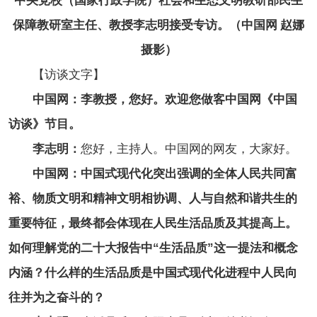
中央党校（国家行政学院）社会和生态文明教研部民生
保障教研室主任、教授李志明接受专访。（中国网 赵娜
摄影）
【访谈文字】
中国网：李教授，您好。欢迎您做客中国网《中国
访谈》节目。
李志明：
您好，主持人。中国网的网友，大家好。
中国网：中国式现代化突出强调的全体人民共同富
裕、物质文明和精神文明相协调、人与自然和谐共生的
重要特征，最终都会体现在人民生活品质及其提高上。
如何理解党的二十大报告中“生活品质”这一提法和概念
内涵？什么样的生活品质是中国式现代化进程中人民向
往并为之奋斗的？