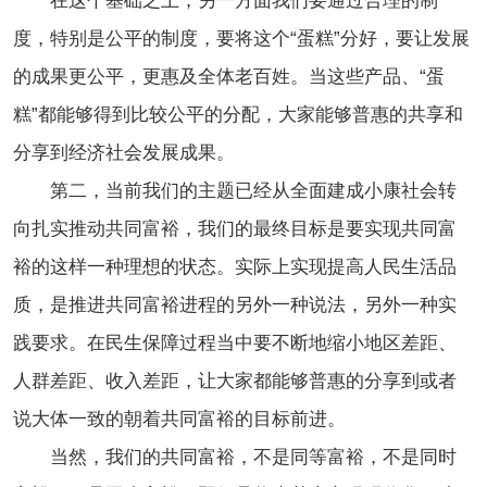
在这个基础之上，另一方面我们要通过合理的制
度，特别是公平的制度，要将这个“蛋糕”分好，要让发展
的成果更公平，更惠及全体老百姓。当这些产品、“蛋
糕”都能够得到比较公平的分配，大家能够普惠的共享和
分享到经济社会发展成果。
第二，当前我们的主题已经从全面建成小康社会转
向扎实推动共同富裕，我们的最终目标是要实现共同富
裕的这样一种理想的状态。实际上实现提高人民生活品
质，是推进共同富裕进程的另外一种说法，另外一种实
践要求。在民生保障过程当中要不断地缩小地区差距、
人群差距、收入差距，让大家都能够普惠的分享到或者
说大体一致的朝着共同富裕的目标前进。
当然，我们的共同富裕，不是同等富裕，不是同时