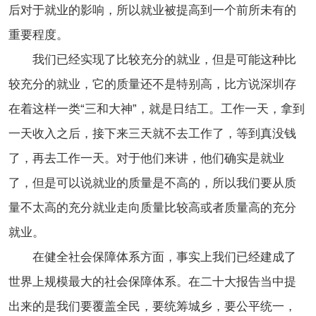
后对于就业的影响，所以就业被提高到一个前所未有的
重要程度。
我们已经实现了比较充分的就业，但是可能这种比
较充分的就业，它的质量还不是特别高，比方说深圳存
在着这样一类“三和大神”，就是日结工。工作一天，拿到
一天收入之后，接下来三天就不去工作了，等到真没钱
了，再去工作一天。对于他们来讲，他们确实是就业
了，但是可以说就业的质量是不高的，所以我们要从质
量不太高的充分就业走向质量比较高或者质量高的充分
就业。
在健全社会保障体系方面，事实上我们已经建成了
世界上规模最大的社会保障体系。在二十大报告当中提
出来的是我们要覆盖全民，要统筹城乡，要公平统一，