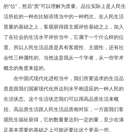
的“位”，然后“质”可以理解为质量。品位实际上是人民生
活所处的一种在比较语境当中的一种档次。在人民生活
质量的基础之上，客观获得跟主观评价基础之上，加入
了在社会的生活水平评价当中，它属于一个什么样的位
置。所以人民生活品质是具有客观性、主观性，还有社
会性三种属性的。当然这是我从一个学者，从一些学术
概念的角度来提的。
在中国式现代化进程当中，我们所要追求的生活品
质是跟我们国家现代化所达到水平相适应的一种人民的
生活状态。这个生活状态我们可以用高品质生活来概
括。高品质生活跟人民生活品质相对应，一方面我们客
观民生福祉获得，它的数量要达到一定的量，至少在满
足基本需要的基础之上可能还要比这个更高一些。