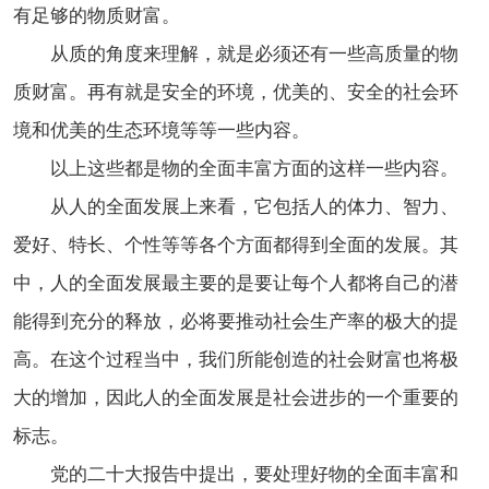
有足够的物质财富。
从质的角度来理解，就是必须还有一些高质量的物
质财富。再有就是安全的环境，优美的、安全的社会环
境和优美的生态环境等等一些内容。
以上这些都是物的全面丰富方面的这样一些内容。
从人的全面发展上来看，它包括人的体力、智力、
爱好、特长、个性等等各个方面都得到全面的发展。其
中，人的全面发展最主要的是要让每个人都将自己的潜
能得到充分的释放，必将要推动社会生产率的极大的提
高。在这个过程当中，我们所能创造的社会财富也将极
大的增加，因此人的全面发展是社会进步的一个重要的
标志。
党的二十大报告中提出，要处理好物的全面丰富和