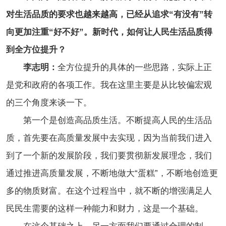
对生活品质的要求也越来越高，已经从追求“有没有”转
向更加注重“好不好”。新时代，如何让人民生活品质得
到全方位提升？
李志明：
全方位提升的具体的一些思路，实际上正
是党和政府的各项工作。我在这里主要是从比较偏宏观
的三个角度来谈一下。
第一个是创造高品质生活。不断提高人民的生活品
质，首先要在高质量发展中去实现，因为当前我们进入
到了一个新的发展阶段，我们要贯彻新发展理念，我们
通过推进高质量发展，不断地做大“蛋糕”，不断地创造更
多的物质财富。在这个过程当中，就不断的增强满足人
民民生需要的这样一种能力和财力，这是一个基础。