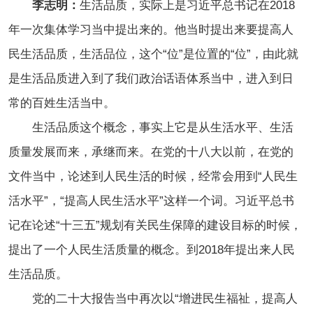
李志明：
生活品质，实际上是习近平总书记在2018
年一次集体学习当中提出来的。他当时提出来要提高人
民生活品质，生活品位，这个“位”是位置的“位”，由此就
是生活品质进入到了我们政治话语体系当中，进入到日
常的百姓生活当中。
生活品质这个概念，事实上它是从生活水平、生活
质量发展而来，承继而来。在党的十八大以前，在党的
文件当中，论述到人民生活的时候，经常会用到“人民生
活水平”，“提高人民生活水平”这样一个词。习近平总书
记在论述“十三五”规划有关民生保障的建设目标的时候，
提出了一个人民生活质量的概念。到2018年提出来人民
生活品质。
党的二十大报告当中再次以“增进民生福祉，提高人