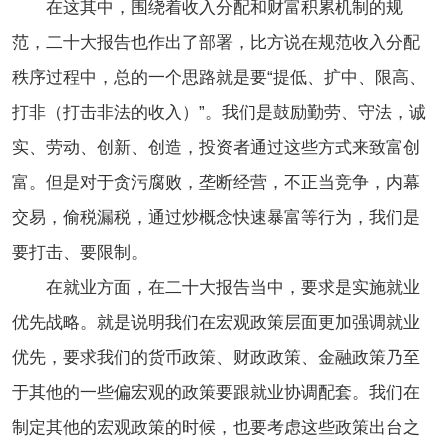
在这其中，围绕着收入分配和财富积累机制的规
范，二十大报告也作出了部署，比方说在规范收入分配
秩序过程中，总的一个思路就是要“提低、扩中、限高、
打非（打击非法的收入）”。我们是鼓励勤劳、守法，诚
实、劳动、创新、创造，投资者通过这些方式来致富创
富。但是对于贪污腐败，垄断经营，不正当竞争，内幕
交易，偷税漏税，通过炒概念快速暴富等行为，我们是
要打击、要限制。
在就业方面，在二十大报告当中，要求是实施就业
优先战略。就是说明我们在宏观政策层面更加强调就业
优先，要求我们的货币政策、财政政策、金融政策乃至
于其他的一些偏宏观的政策要跟就业协调配套。我们在
制定其他的宏观政策的时候，也要考虑这些政策出台之