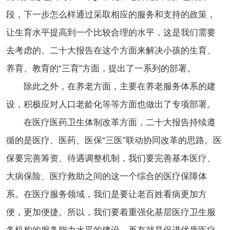
段，下一步怎么样通过采取相应的服务和支持的政策，
让生育水平提高到一个比较合理的水平，这是我们需要
去考虑的。二十大报告在这个方面来解决小孩的生育、
养育、教育的“三育”方面，提出了一系列的部署。
除此之外，在养老方面，主要在养老服务体系的建
设，积极应对人口老龄化等等方面也做出了专项部署。
在医疗医药卫生体制改革方面，二十大报告持续遵
循的是医疗、医药、医保“三医”联动协同改革的思路。医
保要完善筹资、待遇调整机制，我们要完善基本医疗、
大病保险、医疗救助之间的这一个综合的医疗保障体
系。在医疗服务领域，我们是要让老百姓看病更加方
便，更加便捷。所以，我们要着重强化基层医疗卫生服