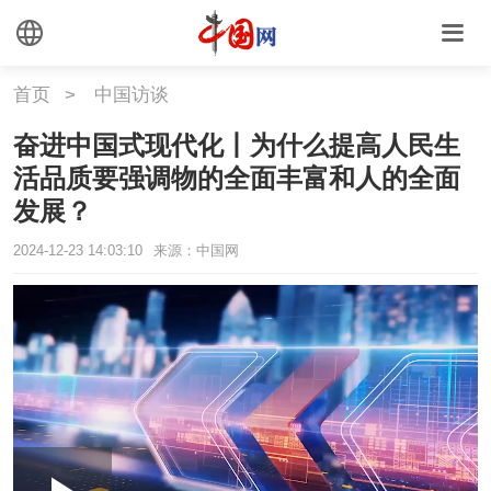
首页
>
中国访谈
奋进中国式现代化丨为什么提高人民生
活品质要强调物的全面丰富和人的全面
发展？
2024-12-23 14:03:10
来源：中国网