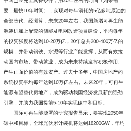
中国已经完全具备条件，用20年左右的时间（如果需
要，最快10年时间），实现对每年消耗的5亿多吨原油的
全部替代。经测算，未来20年左右，我国新增可再生能
源装机加上配套的储能及电网改造项目建设，平均每年
的投资强度将达到10-20万亿，20年总共200-400万亿的
规模，并带动钢铁、水泥等行业产能发挥，从而有效拉
动国内市场、带动就业，成为未来持续发挥积极作用、
产生正面价值的有效资产。过去十多年，中国房地产的
系统投资平均每年达到10万亿左右。未来20年，可再生
能源有望替代房地产，成为驱动我国经济发展新的强劲
引擎，并助力我国提前5-10年实现碳中和目标。
国际可再生能源署的研究报告显示，要实现2050年
碳中和目标，全球光伏累计装机将达到18200GW，年均