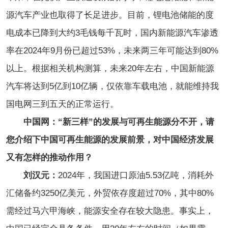
源汽车产业也取得了长足进步。目前，锂电池储能的度
电成本已降到大约3毛钱每千瓦时，国内新能源汽车渗透
率在2024年9月份已超过53%，未来两三年可能达到80%
以上。根据相关机构测算，未来20年左右，中国新能源
汽车将达到5亿到10亿辆，仅依靠车载电池，就能维持我
国电网三到五天的正常运行。
中国网：“新三样”的发展与可再生能源分不开，请
您介绍下中国可再生能源的发展前景，对中国经济发展
又有怎样的推动作用？
刘汉元：
2024年，我国进口原油5.53亿吨，消耗外
汇储备约3250亿美元，外贸依存度超过70%，其中80%
需经过马六甲海峡，能源安全存在较大隐患。事实上，