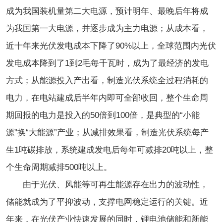
成为我国装机量第二大电源，预计明年、最晚后年将成
为我国第一大电源，并逐步成为主力电源；从成本看，
近十年来光伏发电成本下降了90%以上，全球范围内光伏
发电成本降到了1到2毛每千瓦时，成为了最经济的发电
方式；从能源投入产出看，制造光伏系统全过程消耗的
电力，在电站建成后半年内即可全部收回，整个生命周
期回报的电力是投入的50倍到100倍，是典型的“小能
源”换“大能源”产业；从减排效果看，制造光伏系统每产
生1吨碳排放，系统建成发电后每年可减排20吨以上，整
个生命周期减排500吨以上。
由于光伏、风能等可再生能源存在出力的波动性，
储能就成为了平抑波动，支撑电网稳定运行的关键。近
年来，在光伏产业快速发展的同时，锂电池储能和新能