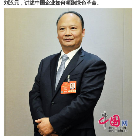
刘汉元，讲述中国企业如何领跑绿色革命。