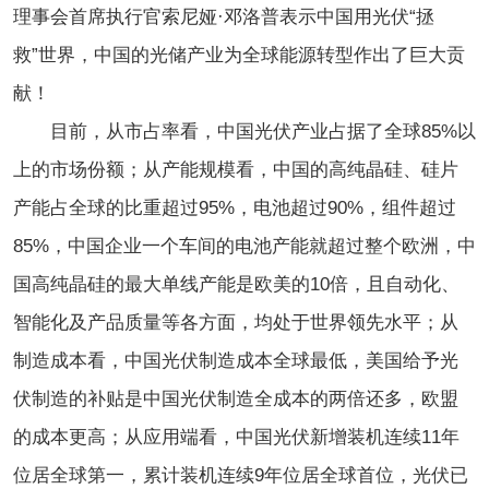
理事会首席执行官索尼娅·邓洛普表示中国用光伏“拯
救”世界，中国的光储产业为全球能源转型作出了巨大贡
献！
目前，从市占率看，中国光伏产业占据了全球85%以
上的市场份额；从产能规模看，中国的高纯晶硅、硅片
产能占全球的比重超过95%，电池超过90%，组件超过
85%，中国企业一个车间的电池产能就超过整个欧洲，中
国高纯晶硅的最大单线产能是欧美的10倍，且自动化、
智能化及产品质量等各方面，均处于世界领先水平；从
制造成本看，中国光伏制造成本全球最低，美国给予光
伏制造的补贴是中国光伏制造全成本的两倍还多，欧盟
的成本更高；从应用端看，中国光伏新增装机连续11年
位居全球第一，累计装机连续9年位居全球首位，光伏已