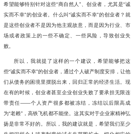
希望能够特别针对这些“商自然人”、创业者，尤其是“诚
实而不幸”的创业者。什么叫“诚实而不幸”的创业者？就
是这些创业者不是因为他主观故意，而是因为行业、市
场或者政策上的一些不确定、一些风险，导致创业失
败。
所以，我就提了这样的一个建议，希望能够把这
些“诚实而不幸”的创业者，通过个人破产制度安排，让他
们从债务的困境里摆脱出来，回归正常的经济生活。现
在有的时候，创业者甚至企业创业失败了要承担无限连
带责任——个人资产很多都被冻结，冻结以后限高成
为“老赖”，高铁飞机都不能坐。这其实对于企业家精神弘
扬是非常不好的。所以，我的建议就是，希望我们至少