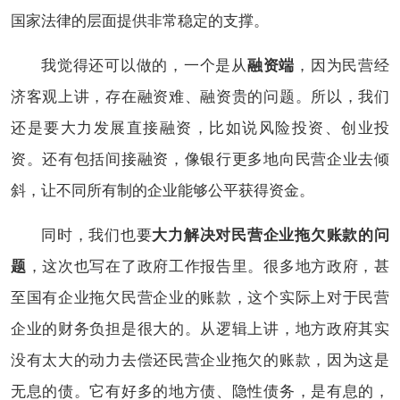
国家法律的层面提供非常稳定的支撑。
我觉得还可以做的，一个是从
融资端
，因为民营经
济客观上讲，存在融资难、融资贵的问题。所以，我们
还是要大力发展直接融资，比如说风险投资、创业投
资。还有包括间接融资，像银行更多地向民营企业去倾
斜，让不同所有制的企业能够公平获得资金。
同时，我们也要
大力解决对民营企业拖欠账款的问
题
，这次也写在了政府工作报告里。很多地方政府，甚
至国有企业拖欠民营企业的账款，这个实际上对于民营
企业的财务负担是很大的。从逻辑上讲，地方政府其实
没有太大的动力去偿还民营企业拖欠的账款，因为这是
无息的债。它有好多的地方债、隐性债务，是有息的，