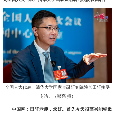
全国人大代表、清华大学国家金融研究院院长田轩
接受
专访。（郑亮 摄）
中国网：田轩老师，您好。首先今天很高兴能够邀