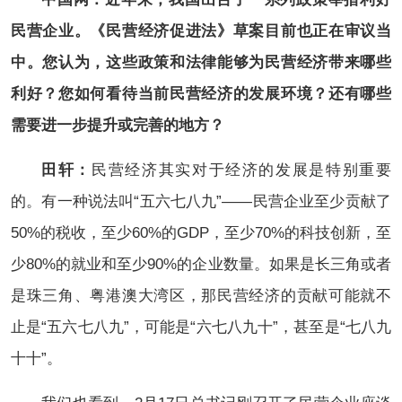
民营企业。《民营经济促进法》草案目前也正在审议当
中。您认为，这些政策和法律能够为民营经济带来哪些
利好？您如何看待当前民营经济的发展环境？还有哪些
需要进一步提升或完善的地方？
田轩：
民营经济其实对于经济的发展是特别重要
的。有一种说法叫“五六七八九”——民营企业至少贡献了
50%的税收，至少60%的GDP，至少70%的科技创新，至
少80%的就业和至少90%的企业数量。如果是长三角或者
是珠三角、粤港澳大湾区，那民营经济的贡献可能就不
止是“五六七八九”，可能是“六七八九十”，甚至是“七八九
十十”。