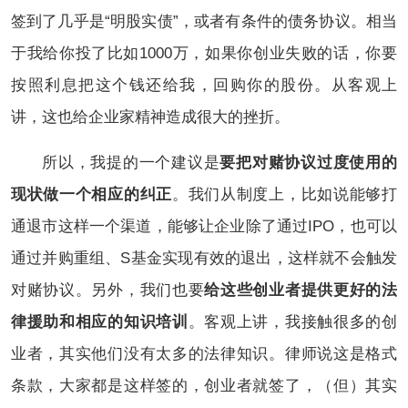
签到了几乎是“明股实债”，或者有条件的债务协议。相当
于我给你投了比如1000万，如果你创业失败的话，你要
按照利息把这个钱还给我，回购你的股份。从客观上
讲，这也给企业家精神造成很大的挫折。
所以，我提的一个建议是
要把对赌协议过度使用的
现状做一个相应的纠正
。我们从制度上，比如说能够打
通退市这样一个渠道，能够让企业除了通过IPO，也可以
通过并购重组、S基金实现有效的退出，这样就不会触发
对赌协议。另外，我们也要
给这些创业者提供更好的法
律援助和相应的知识培训
。客观上讲，我接触很多的创
业者，其实他们没有太多的法律知识。律师说这是格式
条款，大家都是这样签的，创业者就签了，（但）其实