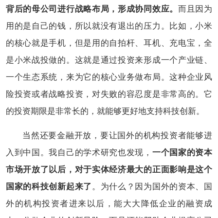
背后的母公司进行战略布局，形成协同效应。
而且因为
用的是自己的钱，所以就没有退出的压力。比如，小米
的核心就是手机，但是用的自拍杆、耳机、充电宝，全
是小米战投做的。这就是通过投资来形成一个产业链、
一个生态系统，来为它的核心业务做布局。这种企业风
险投资或者战略投资，对失败的容忍度是非常高的。它
的投资期限是非常长的，就能够更好地支持科技创新。
当然还要金融开放，要让国外的机构投资者能够进
入到中国。我自己的学术研究也发现，
一个国家的资本
市场开放了以后，对于实体经济最大的正面影响是这个
国家的科技创新起来了
。为什么？因为国外的资本、国
外的机构投资者进来以后，能大大降低企业的融资成