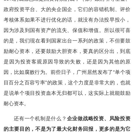
政府投资平台、大的央企国企，它们的容错机制、评价
考核体系如果不进行优化的话，就没有办法投早投小，
因为涉及到国有资产的流失、保值和增值。所以很可喜
的是，我们现在看到国家出台一系列的政策，不但要鼓
励耐心资本，还要鼓励大胆资本，要真的区分出，到底
是因为投资客观原因导致的失败，还是因为其他的原
因，比如腐败行为。前些日子，广州居然发布了“单个项
目百分之百容亏率”的政策，这个力度是非常大的，也就
是说单个项目投资血本无归都可以，这实际上就能鼓励
耐心资本。
还有一个机制是什么？
企业做战略投资、风险投资
的主要目的，不是为了最大化财务回报，更多的是为它