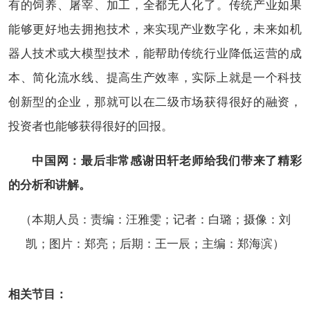
有的饲养、屠宰、加工，全都无人化了。传统产业如果
能够更好地去拥抱技术，来实现产业数字化，未来如机
器人技术或大模型技术，能帮助传统行业降低运营的成
本、简化流水线、提高生产效率，实际上就是一个科技
创新型的企业，那就可以在二级市场获得很好的融资，
投资者也能够获得很好的回报。
中国网：最后非常感谢田轩老师给我们带来了精彩
的分析和讲解。
（本期人员：责编：汪雅雯；记者：白璐；摄像：刘
凯；图片：郑亮；后期：王一辰；主编：郑海滨）
相关节目：