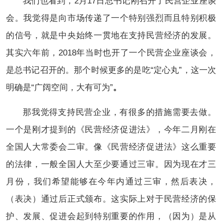
我们也看到，2月17日总书记刚召开了民营企业座谈
会。我觉得是向市场传递了一个特别强烈而且特别积极
的信号，就是中央始终一贯地在支持民营经济的发展。
其实六年前，2018年当时也开了一个民营企业座谈会，
是总书记召开的。那个时候更多的是吃“定心丸”，这一次
明确是“广阔空间，大有可为”
。
那我觉得支持民营企业，有很多的措施需要去做。
一个是刚才提到的《民营经济促进法》，今年二月刚在
全国人大常委会二审。像《民营经济促进法》这么重要
的法律，一般全国人大至少要通过三审。因为现在才三
月份，我们希望能够在今年内通过三审，然后表决，
（表决）通过后正式颁布。这实际上对于民营经济的保
护、发展、促进会起到特别重要的作用，（因为）是从