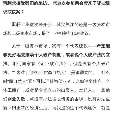
请到您接受我们的采访。 您这次参加两会带来了哪些建
议或议案？
田轩：
我这次来开会，其实关注的还是一级资本市
场和二级资本市场，提了一些相关的代表建议。
关于一级资本市场，我有一个代表建议——
希望能
够更好地去推动个人破产制度，或者说个人破产法的立
法
。咱们国家有《企业破产法》，但是没有个人破产
法。而这对于那些叫作“商自然人”（是很需要的）。什么
叫“商自然人”呢？可以理解为创业者，比如说个体户、个
体工商户，或者是合资企业的出资人、发起人。一旦他
们创业失败，就没有办法摆脱债务的困境，没有办法重
新回归正常的经济生活。而我提的这个代表建议，就是