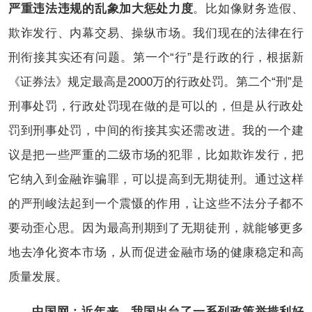
严重违法违规的乱象加大惩处力度
。比如像财务造假、
欺诈发行、内幕交易、操纵市场。我们现在的法律在行
刑衔接其实还有问题。第一个“行”是行政的行，根据新
《证券法》规定最高是2000万的行政处罚。第二个“刑”是
刑事处罚，行政处罚现在做的是可以的，但是从行政处
罚到刑事处罚，中间的衔接其实还需改进。我的一个建
议是把一些严重的二级市场的犯罪，比如欺诈发行，把
它纳入到金融诈骗罪，可以提高到无期徒刑。通过这样
的严刑峻法起到一个震慑的作用，让这些不法分子都不
要动歪心思。因为最高刑期到了无期徒刑，就能够更多
地去净化资本市场，从而促进金融市场的健康稳定和高
质量发展。
中国网：近年来，我国出台了一系列政策举措利好