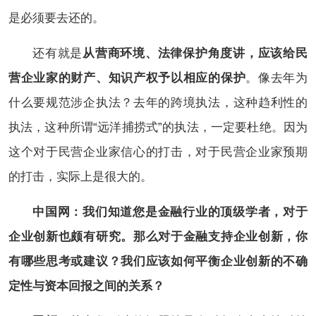
是必须要去还的。
还有就是
从营商环境、法律保护角度讲，应该给民
营企业家的财产、知识产权予以相应的保护
。像去年为
什么要规范涉企执法？去年的跨境执法，这种趋利性的
执法，这种所谓“远洋捕捞式”的执法，一定要杜绝。因为
这个对于民营企业家信心的打击，对于民营企业家预期
的打击，实际上是很大的。
中国网：我们知道您是金融行业的顶级学者，对于
企业创新也颇有研究。那么对于金融支持企业创新，你
有哪些思考或建议？我们应该如何平衡企业创新的不确
定性与资本回报之间的关系？