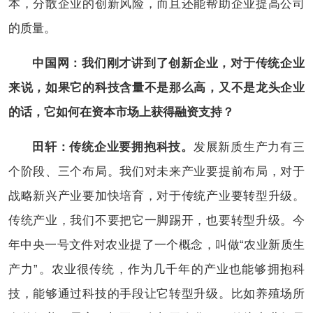
本，分散企业的创新风险，而且还能帮助企业提高公司
的质量。
中国网：我们刚才讲到了创新企业，对于传统企业
来说，如果它的科技含量不是那么高，又不是龙头企业
的话，它如何在资本市场上获得融资支持？
田轩：
传统企业要拥抱科技。
发展新质生产力有三
个阶段、三个布局。我们对未来产业要提前布局，对于
战略新兴产业要加快培育，对于传统产业要转型升级。
传统产业，我们不要把它一脚踢开，也要转型升级。今
年中央一号文件对农业提了一个概念，叫做“农业新质生
产力”。农业很传统，作为几千年的产业也能够拥抱科
技，能够通过科技的手段让它转型升级。比如养殖场所