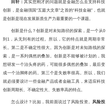
田轩：
其实您刚才的问题就是金融怎么去支持科技
创新，是金融强国“五篇大文章”之首的“科技金融”，也就
是创新是现在发展新质生产力最重要的一个课题。
创新是什么？创新是对未知路径的探索，是一个从0
到1，从无到有的过程。所以，它的特点就是周期非常
长。第二是不确定性很大。因为创新是对未知路线的探
索，是一系列偶然的叠加。创新是不能够被计划的，我
想研发一个治头疼的药，可能很多偶然的叠加，最后变
成一个治脚疼的药。第三个是失败率很高。所以，我们
就必须要设计一些金融产品或者金融工具，来适应科技
创新周期长、不确定性大、失败率高的特点。
怎么设计？比如，我前面说过了风险投资。
风险投