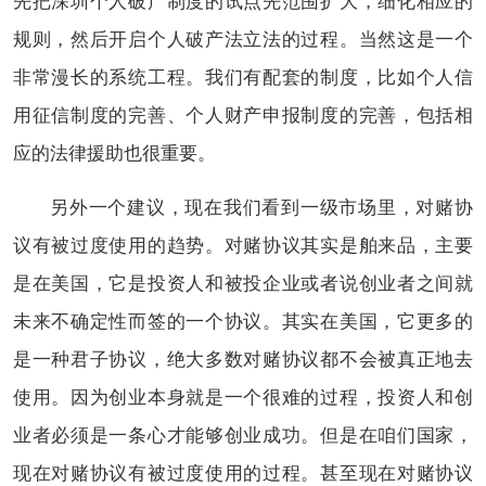
先把深圳个人破产制度的试点先范围扩大，细化相应的
规则，然后开启个人破产法立法的过程。当然这是一个
非常漫长的系统工程。我们有配套的制度，比如个人信
用征信制度的完善、个人财产申报制度的完善，包括相
应的法律援助也很重要。
另外一个建议，现在我们看到一级市场里，对赌协
议有被过度使用的趋势。对赌协议其实是舶来品，主要
是在美国，它是投资人和被投企业或者说创业者之间就
未来不确定性而签的一个协议。其实在美国，它更多的
是一种君子协议，绝大多数对赌协议都不会被真正地去
使用。因为创业本身就是一个很难的过程，投资人和创
业者必须是一条心才能够创业成功。但是在咱们国家，
现在对赌协议有被过度使用的过程。甚至现在对赌协议