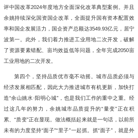
评中国改革2024年度地方全面深化改革典型案例。并且
余姚持续深化国资国企改革，全面提升国有资本配置效
率和国企发展活力，国企资产总额达3549.93亿元，居宁
波第一。此外，我们着力推进工业用地二次开发，破解
了资源要素错配、亩均效益低等问题，全年完成2050亩
工业用地的二次开发。
第四个，坚持品质优市毫不动摇。城市品质必须与
经济发展相匹配，因此大力推进城市有机更新，加快打
造“余山姚水·阳明心城”，也是我们工作的重中之重。经
过这几年的努力，余姚城市品质提升的“量变”正在积
累、“质变”正在显现。做法概括起来就是一句话，以前所
未有的力度坚持“面子”“里子”一起抓。抓“面子”，就是外