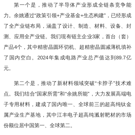
第一个是，推动了半导体产业形成全链条竞争能
力。余姚通过“政策引领+产业基金+生态构建”，已经形成
了全产业链布局，涵盖了设计、制造、材料、设备、封
测、应用全产业链。我们现有链主企业3家，首台（套）
产品4个，其中精密晶圆环切机、超精密晶圆减薄机填补
了国内空白。2024年集成电路产业总产值达到89.7亿
元。
第二个是，推动了新材料领域突破“卡脖子”技术难
点。我们结合“国家所需”和“余姚所能”，大力发展高端电
子专用材料，建成了国内唯一、全球前三的超高纯钛金
属产业生产基地，其中江丰电子超高纯溅射靶材的市场
份额位居中国第一、全球第二。