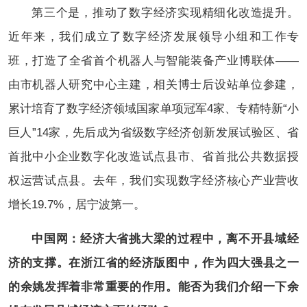
第三个是，推动了数字经济实现精细化改造提升。
近年来，我们成立了数字经济发展领导小组和工作专
班，打造了全省首个机器人与智能装备产业博联体——
由市机器人研究中心主建，相关博士后设站单位参建，
累计培育了数字经济领域国家单项冠军4家、专精特新“小
巨人”14家，先后成为省级数字经济创新发展试验区、省
首批中小企业数字化改造试点县市、省首批公共数据授
权运营试点县。去年，我们实现数字经济核心产业营收
增长19.7%，居宁波第一。
中国网：经济大省挑大梁的过程中，离不开县域经
济的支撑。在浙江省的经济版图中，作为四大强县之一
的余姚发挥着非常重要的作用。能否为我们介绍一下余