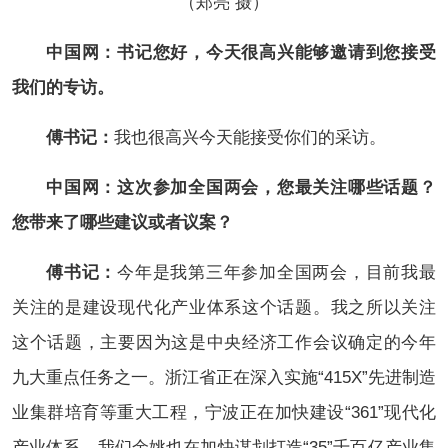
（郑亮 摄）
中国网：书记您好，今天很高兴能够邀请到您接受
我们的专访。
傅书记：
我也很高兴今天能接受你们的采访。
中国网：这次参加全国两会，您最关注哪些话题？
您带来了哪些建议或者议案？
傅书记：
今年是我第三年参加全国两会，目前我最
关注的是建设现代化产业体系这个话题。我之所以关注
这个话题，主要因为这是中央经济工作会议确定的今年
九大重点任务之一。浙江省正在深入实施“415X”先进制造
业集群培育等重大工程，宁波正在加快建设“361”现代化
产业体系，我们余姚也在加快谋划打造“35”千百亿产业集