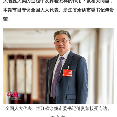
大省挑大梁的过程中发挥着怎样的作用？就相关问题，
本期节目专访全国人大代表、浙江省余姚市委书记傅贵
荣。
全国人大代表、浙江省余姚市委书记傅贵荣
接受专访。