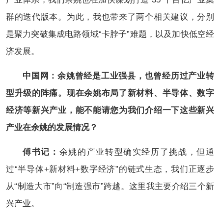
群的迭代版本。为此，我也带来了两个相关建议，分别
是聚力突破集成电路领域“卡脖子”难题，以及加快低空经
济发展。
中国网：余姚曾经是工业强县，也曾经历过产业转
型升级的阵痛。现在余姚布局了新材料、半导体、数字
经济等新兴产业，能不能请您为我们介绍一下这些新兴
产业在余姚的发展情况？
傅书记：
余姚的产业转型确实经历了挑战，但通
过“半导体+新材料+数字经济”的链式生态，我们正逐步
从“制造大市”向“制造强市”跨越。这里我主要介绍三个新
兴产业。