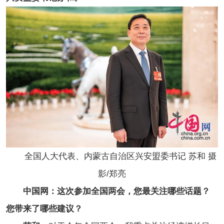
全国人大代表、内蒙古自治区兴安盟委书记 苏和 摄
影/郑亮
中国网：这次参加全国两会，您最关注哪些话题？
您带来了哪些建议？