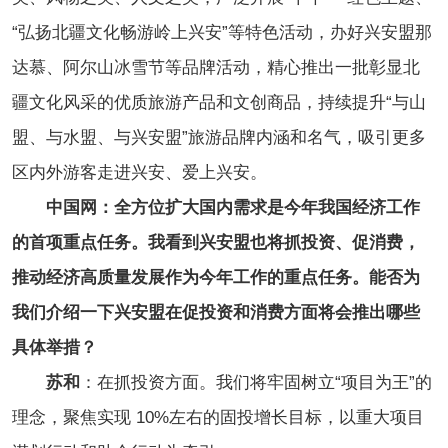
“弘扬北疆文化畅游岭上兴安”等特色活动，办好兴安盟那
达慕、阿尔山冰雪节等品牌活动，精心推出一批彰显北
疆文化风采的优质旅游产品和文创商品，持续提升“与山
盟、与水盟、与兴安盟”旅游品牌内涵和名气，吸引更多
区内外游客走进兴安、爱上兴安。
中国网：全方位扩大国内需求是今年我国经济工作
的首项重点任务。我看到兴安盟也将抓投资、促消费，
推动经济高质量发展作为今年工作的重点任务。能否为
我们介绍一下兴安盟在促投资和消费方面将会推出哪些
具体举措？
苏和
：在抓投资方面。我们将牢固树立“项目为王”的
理念，聚焦实现 10%左右的固投增长目标，以重大项目