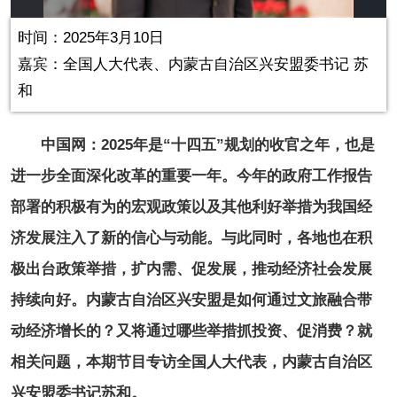
in-
Picture
0.00%
Video
时间：2025年3月10日
嘉宾：全国人大代表、内蒙古自治区兴安盟委书记 苏
和
中国网：2025年是“十四五”规划的收官之年，也是
进一步全面深化改革的重要一年。今年的政府工作报告
部署的积极有为的宏观政策以及其他利好举措为我国经
济发展注入了新的信心与动能。与此同时，各地也在积
极出台政策举措，扩内需、促发展，推动经济社会发展
持续向好。内蒙古自治区兴安盟是如何通过文旅融合带
动经济增长的？又将通过哪些举措抓投资、促消费？就
相关问题，本期节目专访全国人大代表，内蒙古自治区
兴安盟委书记苏和。