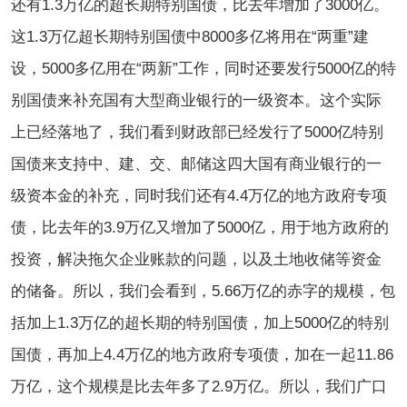
还有1.3万亿的超长期特别国债，比去年增加了3000亿。
这1.3万亿超长期特别国债中8000多亿将用在“两重”建
设，5000多亿用在“两新”工作，同时还要发行5000亿的特
别国债来补充国有大型商业银行的一级资本。这个实际
上已经落地了，我们看到财政部已经发行了5000亿特别
国债来支持中、建、交、邮储这四大国有商业银行的一
级资本金的补充，同时我们还有4.4万亿的地方政府专项
债，比去年的3.9万亿又增加了5000亿，用于地方政府的
投资，解决拖欠企业账款的问题，以及土地收储等资金
的储备。所以，我们会看到，5.66万亿的赤字的规模，包
括加上1.3万亿的超长期的特别国债，加上5000亿的特别
国债，再加上4.4万亿的地方政府专项债，加在一起11.86
万亿，这个规模是比去年多了2.9万亿。所以，我们广口