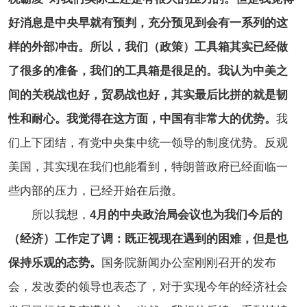
好消息是中央早就有预判，充分预见到会有一系列的这
样的外部冲击。所以，我们（政策）工具箱其实已经做
了很多的准备，我们的工具箱是很足的。
我认为中美之
间的关税战也好，贸易战也好，其实最后比拼的就是韧
性和耐心。我觉得在这方面，中国有非常大的优势。
我
们上下团结，有党中央集中统一领导的制度优势。反观
美国，其实现在我们也能看到，特朗普政府已经面临一
些内部的压力，已经开始在后撤。
所以我想，
4月的中央政治局会议也为我们今后的
（经济）工作定了调：既正视现在遇到的困难，但是也
保持乐观的态势。
国务院新闻办公室刚刚召开的发布
会，发改委的领导也表态了，对于实现今年的经济社会