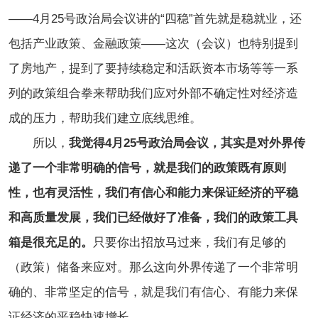
——4月25号政治局会议讲的“四稳”首先就是稳就业，还
包括产业政策、金融政策——这次（会议）也特别提到
了房地产，提到了要持续稳定和活跃资本市场等等一系
列的政策组合拳来帮助我们应对外部不确定性对经济造
成的压力，帮助我们建立底线思维。
所以，
我觉得4月25号政治局会议，其实是对外界传
递了一个非常明确的信号，就是我们的政策既有原则
性，也有灵活性，我们有信心和能力来保证经济的平稳
和高质量发展，我们已经做好了准备，我们的政策工具
箱是很充足的。
只要你出招放马过来，我们有足够的
（政策）储备来应对。那么这向外界传递了一个非常明
确的、非常坚定的信号，就是我们有信心、有能力来保
证经济的平稳快速增长。