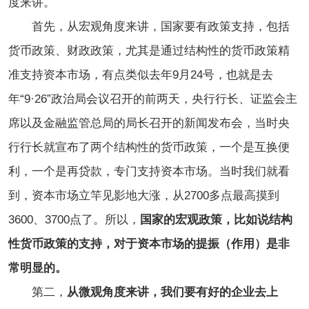
度来讲。
首先，从宏观角度来讲，国家要有政策支持，包括
货币政策、财政政策，尤其是通过结构性的货币政策精
准支持资本市场，有点类似去年9月24号，也就是去
年“9·26”政治局会议召开的前两天，央行行长、证监会主
席以及金融监管总局的局长召开的新闻发布会，当时央
行行长就宣布了两个结构性的货币政策，一个是互换便
利，一个是再贷款，专门支持资本市场。当时我们就看
到，资本市场立竿见影地大涨，从2700多点最高摸到
3600、3700点了。所以，
国家的宏观政策，比如说结构
性货币政策的支持，对于资本市场的提振（作用）是非
常明显的。
第二，
从微观角度来讲，我们要有好的企业去上