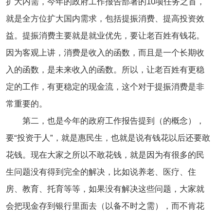
扩大内需，今年的政府工作报告部署的10项任务之首，
就是全方位扩大国内需求，包括提振消费、提高投资效
益。提振消费主要就是就业优先，要让老百姓有钱花。
因为客观上讲，消费是收入的函数，而且是一个长期收
入的函数，是未来收入的函数。所以，让老百姓有更稳
定的工作，有更稳定的现金流，这个对于提振消费是非
常重要的。
第二，也是今年的政府工作报告提到（的概念），
要“投资于人”，就是惠民生，也就是说有钱花以后还要敢
花钱。现在大家之所以不敢花钱，就是因为有很多的民
生问题没有得到完全的解决，比如说养老、医疗、住
房、教育、托育等等，如果没有解决这些问题，大家就
会把现金存到银行里面去（以备不时之需），而不肯花