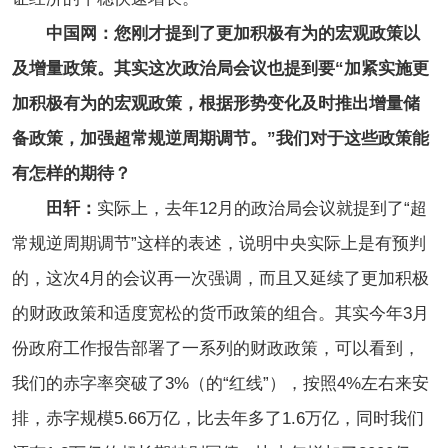
中国网：您刚才提到了更加积极有为的宏观政策以
及增量政策。其实这次政治局会议也提到要“加紧实施更
加积极有为的宏观政策，根据形势变化及时推出增量储
备政策，加强超常规逆周期调节。”我们对于这些政策能
有怎样的期待？
田轩：
实际上，去年12月的政治局会议就提到了“超
常规逆周期调节”这样的表述，说明中央实际上是有预判
的，这次4月的会议再一次强调，而且又延续了更加积极
的财政政策和适度宽松的货币政策的组合。其实今年3月
份政府工作报告部署了一系列的财政政策，可以看到，
我们的赤字率突破了3%（的“红线”），按照4%左右来安
排，赤字规模5.66万亿，比去年多了1.6万亿，同时我们