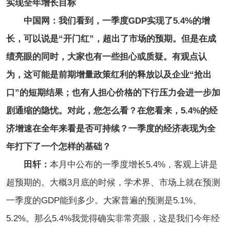
实现全年增长目标
中国网：我们看到，一季度GDP实现了5.4%的增
长，可以说是“开门红”，超出了市场的预期。但是在成
绩亮眼的同时，大家也有一些担心或质疑。有观点认
为，这可能是前期增量政策红利的释放以及企业“抢出
口”的短期结果；也有人担心价格的下行压力会进一步加
剧通缩的隐忧。对此，您怎么看？在您看来，5.4%的经
济增速在全年来看是否可持续？一季度的经济表现为全
年打下了一个怎样的基础？
田轩：
本月中公布的一季度增长5.4%，客观上讲是
超预期的。大概3月底的时候，学术界、市场上就在预测
一季度的GDP能到多少。大家普遍的预测是5.1%、
5.2%。那么5.4%我觉得确实非常亮眼，这是我们今年经