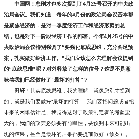
中国网：您刚才也多次提到了4月25号召开的中央政
治局会议。我们知道，每年的4月份的政治局会议基本都
是聚焦经济的，是对一季度经济工作和经济形势的总
结，也是对下一阶段经济工作的部署。今年4月25号的中
央政治局会议特别强调了“要强化底线思维，充分备足预
案，扎实做好经济工作。”我们应该怎么去理解会议提到
的“底线思维”呢？对外释放了怎样的信号？这是不是意
味着我们已经做好了“最坏的打算”？
田轩：
其实底线思维，我的理解，就像您刚才提到
的，就是我们要做好“最坏的打算”，我们要把问题或者把
未来的困难估计足。我觉得这对于政策制定者的考验蛮
大的，我们的政策必须要有前瞻性，要预判未来可能出
现的结果，甚至是最坏的后果都要提前做好（预案）。