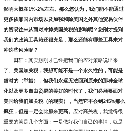
影响大概在1%-2%左右。那么您认为，我们能不能通过
更多依靠国内市场以及加强和除美国之外其他贸易伙伴
的贸易往来从而对冲掉美国关税的影响呢？您刚才提到
我们的政策工具箱还很充足，那么还能有哪些工具来对
冲这些风险呢？
田轩：
其实您刚才已经把我们的应对策略说出来
了。
美国加关税，我想可能不是一个永久性的，可能是
暂时的（举措），但我们永远无法回到原来的那种全球
化以及更多自由贸易的美好的时代了，我们必须要面对
美国给我们加关税（的现实），当然它不会到245%那么
疯狂，但是一定会比原来更高。
应对高关税，我觉得很
重要的就是几个方面：一是做好我们自己的事情，就是