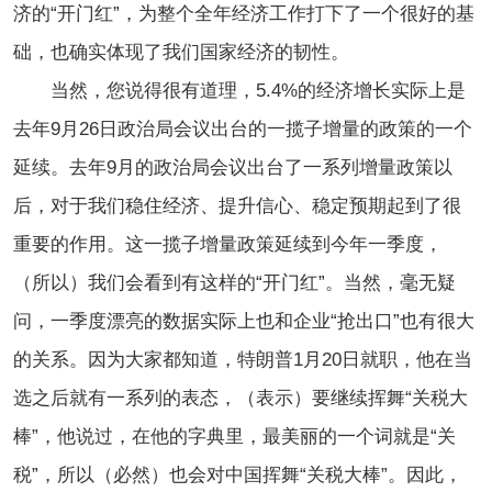
济的“开门红”，为整个全年经济工作打下了一个很好的基
础，也确实体现了我们国家经济的韧性。
当然，您说得很有道理，5.4%的经济增长实际上是
去年9月26日政治局会议出台的一揽子增量的政策的一个
延续。去年9月的政治局会议出台了一系列增量政策以
后，对于我们稳住经济、提升信心、稳定预期起到了很
重要的作用。这一揽子增量政策延续到今年一季度，
（所以）我们会看到有这样的“开门红”。当然，毫无疑
问，一季度漂亮的数据实际上也和企业“抢出口”也有很大
的关系。因为大家都知道，特朗普1月20日就职，他在当
选之后就有一系列的表态，（表示）要继续挥舞“关税大
棒”，他说过，在他的字典里，最美丽的一个词就是“关
税”，所以（必然）也会对中国挥舞“关税大棒”。因此，