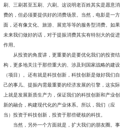
刷、三刷甚至五刷、六刷。这说明老百姓其实是愿意消
费的，但必须要提供好的消费场景。当然，电影是一方
面，还有像文化、旅游、展览等等的服务型消费。如果
未来我们做好的话，对于提振消费其实有特别大的促进
作用。
从投资的角度讲，更重要的是要优化我们的投资结
构，更多地关注于那些重大的、涉及到国家战略的建设
（项目）。还有就是科技创新，科技创新是做好我们自
己的事儿、提振内需最重要的经济发展的引擎，这实际
上就是发展新质生产力，保证我们的科技创新和产业创
新的融合，构建现代化的产业体系。所以，我们（应
当）投资于科技创新，投资于那些硬核的科技。
当然，另外一个方面就是，扩大我们的朋友圈。事