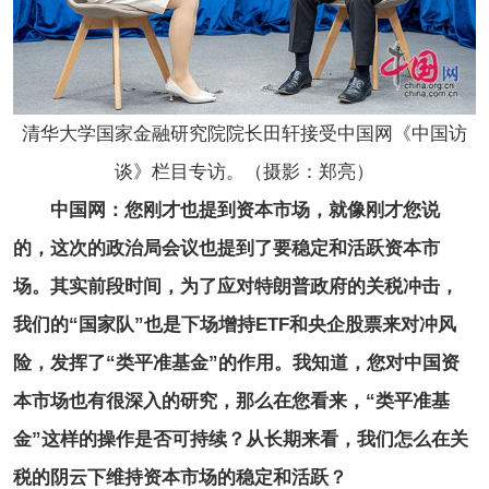
清华大学国家金融研究院院长田轩接受中国网《中国访
谈》栏目专访。（摄影：郑亮）
中国网：您刚才也提到资本市场，就像刚才您说
的，这次的政治局会议也提到了要稳定和活跃资本市
场。其实前段时间，为了应对特朗普政府的关税冲击，
我们的“国家队”也是下场增持ETF和央企股票来对冲风
险，发挥了“类平准基金”的作用。我知道，您对中国资
本市场也有很深入的研究，那么在您看来，“类平准基
金”这样的操作是否可持续？从长期来看，我们怎么在关
税的阴云下维持资本市场的稳定和活跃？