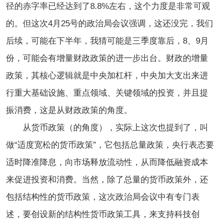
径的赤字率已经达到了8.8%左右，这个力度是非常可观
的。但这次4月25号的政治局会议强调，这还没完，我们
后续，可能在下半年，我猜可能是三季度靠后，8、9月
份，可能会有增量财政政策的进一步出台。财政的增量
政策，其核心逻辑就是中央加杠杆，中央加大支出来进
行重大基础设施、重点领域、关键领域的投资，并且提
振消费，这是从财政政策的角度。
从货币政策（的角度），实际上这次也提到了，叫
做“适度宽松的货币政策”，它包括总量政策，央行表态要
适时降准降息，向市场释放流动性，从而降低融资成本
来促进投资和消费。当然，除了总量的货币政策外，还
包括结构性的货币政策，这次政治局会议中有专门表
述，要创设新的结构性货币政策工具，来支持科技创