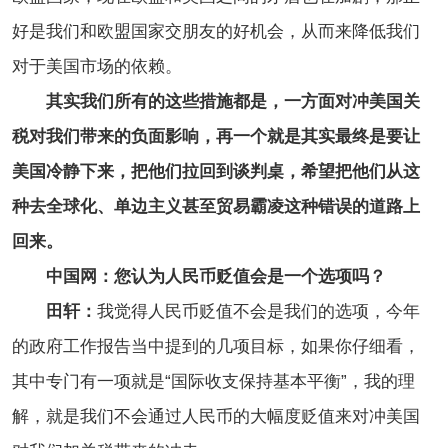
好是我们和欧盟国家交朋友的好机会，从而来降低我们
对于美国市场的依赖。
其实我们所有的这些措施都是，一方面对冲美国关
税对我们带来的负面影响，再一个就是其实最终是要让
美国冷静下来，把他们拉回到谈判桌，希望把他们从这
种去全球化、单边主义甚至贸易霸凌这种错误的道路上
回来。
中国网：您认为人民币贬值会是一个选项吗？
田轩：
我觉得人民币贬值不会是我们的选项，今年
的政府工作报告当中提到的几项目标，如果你仔细看，
其中专门有一项就是“国际收支保持基本平衡”，我的理
解，就是我们不会通过人民币的大幅度贬值来对冲美国