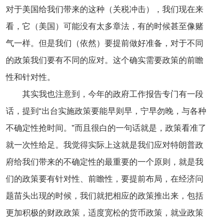
对于美国给我们带来的这种（关税冲击），我们现在来
看，它（美国）可能没有太多章法，有的时候甚至像赌
气一样。但是我们（依然）要提前做好准备，对于不同
的政策我们要有不同的应对。这个确实需要政策的前瞻
性和针对性。
其实我也注意到，今年的政府工作报告专门有一段
话，提到“出台实施政策要能早则早，宁早勿晚，与各种
不确定性抢时间
。”而且很白的一句话就是，政策看准了
就一次性给足。我觉得实际上这就是我们应对特朗普政
府给我们带来的不确定性的最重要的一个原则，就是我
们的政策要有针对性、前瞻性，要提前布局，在经济问
题苗头出现的时候，我们就把相应的政策推出来，包括
更加积极的财政政策，适度宽松的货币政策，就业政策