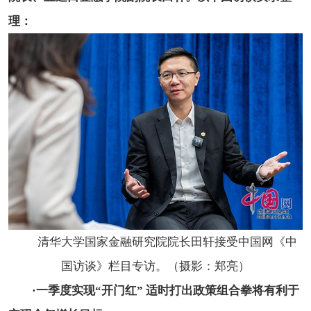
理：
清华大学国家金融研究院院长田轩接受中国网《中
国访谈》栏目专访。（摄影：郑亮）
·
一季度实现“开门红” 适时打出政策组合拳将有利于