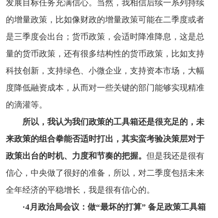
发展目标任务充满信心。当然，我相信后续一系列持续
的增量政策，比如像财政的增量政策可能在二季度或者
是三季度会出台；货币政策，会适时降准降息，这是总
量的货币政策，还有很多结构性的货币政策，比如支持
科技创新，支持绿色、小微企业，支持资本市场，大幅
度降低融资成本，从而对一些关键的部门能够实现精准
的滴灌等。
所以，我认为我们政策的工具箱还是很充足的，未
来政策的组合拳能否适时打出，其实蛮考验决策层对于
政策出台的时机、力度和节奏的把握。
但是我还是很有
信心，中央做了很好的准备，所以，对二季度包括未来
全年经济的平稳增长，我是很有信心的。
·
4月政治局会议：做“最坏的打算” 备足政策工具箱