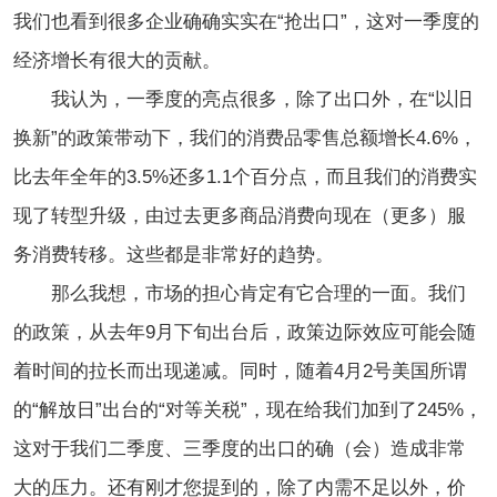
我们也看到很多企业确确实实在“抢出口”，这对一季度的
经济增长有很大的贡献。
我认为，一季度的亮点很多，除了出口外，在“以旧
换新”的政策带动下，我们的消费品零售总额增长4.6%，
比去年全年的3.5%还多1.1个百分点，而且我们的消费实
现了转型升级，由过去更多商品消费向现在（更多）服
务消费转移。这些都是非常好的趋势。
那么我想，市场的担心肯定有它合理的一面。我们
的政策，从去年9月下旬出台后，政策边际效应可能会随
着时间的拉长而出现递减。同时，随着4月2号美国所谓
的“解放日”出台的“对等关税”，现在给我们加到了245%，
这对于我们二季度、三季度的出口的确
（
会）造成非常
大的压力。还有刚才您提到的，除了内需不足以外，价