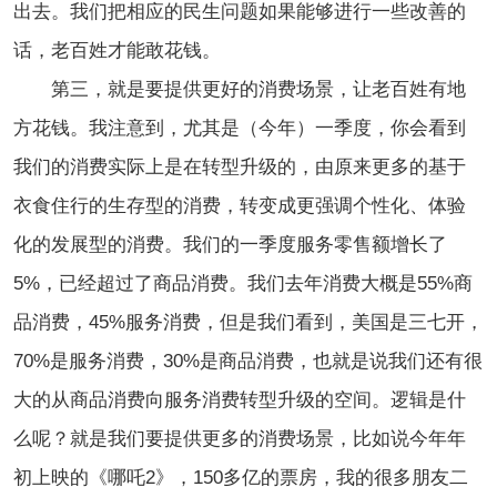
出去。我们把相应的民生问题如果能够进行一些改善的
话，老百姓才能敢花钱。
第三，就是要提供更好的消费场景，让老百姓有地
方花钱。我注意到，尤其是（今年）一季度，你会看到
我们的消费实际上是在转型升级的，由原来更多的基于
衣食住行的生存型的消费，转变成更强调个性化、体验
化的发展型的消费。我们的一季度服务零售额增长了
5%，已经超过了商品消费。我们去年消费大概是55%商
品消费，45%服务消费，但是我们看到，美国是三七开，
70%是服务消费，30%是商品消费，也就是说我们还有很
大的从商品消费向服务消费转型升级的空间。逻辑是什
么呢？就是我们要提供更多的消费场景，比如说今年年
初上映的《哪吒2》，150多亿的票房，我的很多朋友二