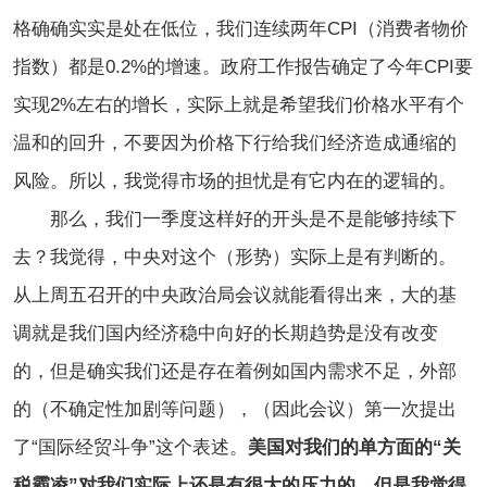
格确确实实是处在低位，我们连续两年CPI（消费者物价
指数）都是0.2%的增速。政府工作报告确定了今年CPI要
实现2%左右的增长，实际上就是希望我们价格水平有个
温和的回升，不要因为价格下行给我们经济造成通缩的
风险。所以，我觉得市场的担忧是有它内在的逻辑的。
那么，我们一季度这样好的开头是不是能够持续下
去？我觉得，中央对这个（形势）实际上是有判断的。
从上周五召开的中央政治局会议就能看得出来，大的基
调就是我们国内经济稳中向好的长期趋势是没有改变
的，但是确实我们还是存在着例如国内需求不足，外部
的（不确定性加剧等问题），（因此会议）第一次提出
了“国际经贸斗争”这个表述。
美国对我们的单方面的“关
税霸凌”对我们实际上还是有很大的压力的。但是我觉得