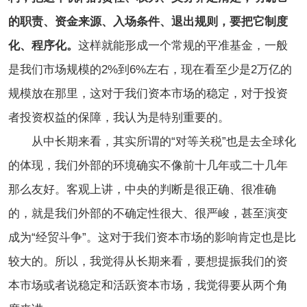
的职责、资金来源、入场条件、退出规则，要把它制度
化、程序化。
这样就能形成一个常规的平准基金，一般
是我们市场规模的2%到6%左右，现在看至少是2万亿的
规模放在那里，这对于我们资本市场的稳定，对于投资
者投资权益的保障，我认为是特别重要的。
从中长期来看，其实所谓的“对等关税”也是去全球化
的体现，我们外部的环境确实不像前十几年或二十几年
那么友好。客观上讲，中央的判断是很正确、很准确
的，就是我们外部的不确定性很大、很严峻，甚至演变
成为“经贸斗争”。这对于我们资本市场的影响肯定也是比
较大的。所以，我觉得从长期来看，要想提振我们的资
本市场或者说稳定和活跃资本市场，我觉得要从两个角