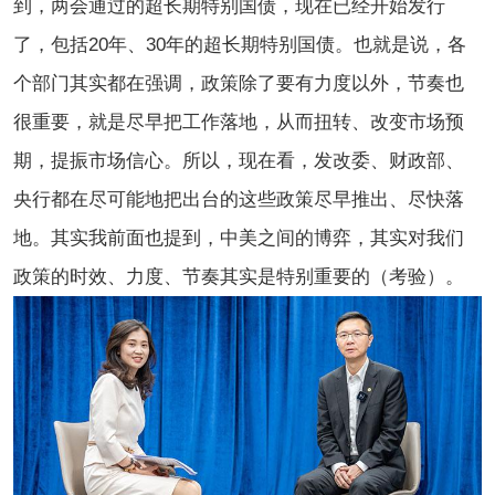
到，两会通过的超长期特别国债，现在已经开始发行
了，包括20年、30年的超长期特别国债。也就是说，各
个部门其实都在强调，政策除了要有力度以外，节奏也
很重要，就是尽早把工作落地，从而扭转、改变市场预
期，提振市场信心。所以，现在看，发改委、财政部、
央行都在尽可能地把出台的这些政策尽早推出、尽快落
地。其实我前面也提到，中美之间的博弈，其实对我们
政策的时效、力度、节奏其实是特别重要的（考验）。