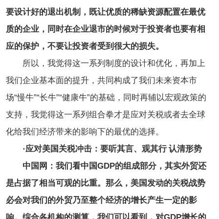
要设计好的退出机制，既让优质的稀缺资源配置在最优
质的企业，同时在企业退市的时候对于投资者也要有相
应的保护，不要让投资者受到很大的损失。
所以，我觉得这一系列制度的设计和优化，再加上
我们企业基本面的提升，共同构成了我们未来资本市
场“慢牛”“长牛”“健康牛”的基础，同时再辅以宏观政策的
支持，我觉得这一系列组合拳才是应对关税或者去全球
化给我们经济带来的影响下的最优的选择。
·
应对美国关税冲击：要听其言、观其行 认清形势
中国网：我们看中国GDP的组成部分，其实外贸还
是占据了相当可观的比重。那么，美国发动的关税战势
必会对我们的外贸乃至整个经济的增长产生一定的影
响。综合各机构的测算，我们可以看到，对GDP增长的