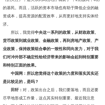
的基民。而且，活跃的资本市场也有助于降低企业的融
资成本，提高资源的配置效率，从而更好地支持实体经
济。
所以，我觉得
中央这一系列的政策，从财政政策、
货币政策到就业政策、金融政策，再到房地产政策、产
业政策，保持政策组合拳的一致性和同向发力，对于我
们对冲外部不确定性给经济带来的影响会起到特别重要
和特别正面的效果。
中国网：所以您觉得这个政策的力度和落实其实还
是比较足的，是吗？
田轩：
对，政策出台之后，我们要落地，而且还要
尽早地形成工作量，这点其实特别重要。最近我注意