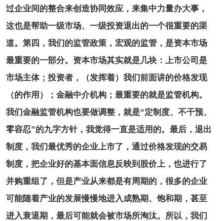
过企业间的整合来创造协同效应，来集中力量办大事，
这也是帮助一级市场、一级投资退出的一个很重要的渠
道。第四，我们的监管政策，宏观的监管，是资本市场
最重要的一部分。资本市场其实就是几块：上市公司是
市场主体；投资者，（发挥着）我们前面讲的价格发现
（的作用）；金融中介机构；最重要的就是监管机构。
我们金融监管机构也要做调整，就是“定制度、不干预、
零容忍”的九字方针，我觉得一直是适用的。最后，退出
制度，我们最优秀的企业上市了，通过价格发现的交易
制度，把企业好的基本面信息反映到股价上，也进行了
并购重组了，但是产业从来都是有周期的，很多的企业
可能随着产业的发展慢慢地进入成熟期、饱和期，甚至
进入衰退期，最后可能就会被市场所淘汰。所以，我们