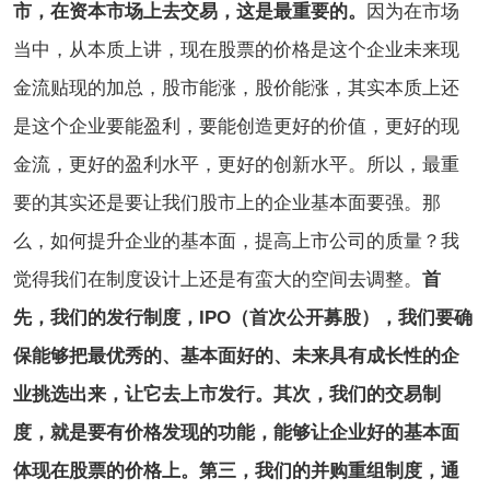
市，在资本市场上去交易，这是最重要的。
因为在市场
当中，从本质上讲，现在股票的价格是这个企业未来现
金流贴现的加总，股市能涨，股价能涨，其实本质上还
是这个企业要能盈利，要能创造更好的价值，更好的现
金流，更好的盈利水平，更好的创新水平。所以，最重
要的其实还是要让我们股市上的企业基本面要强。那
么，如何提升企业的基本面，提高上市公司的质量？我
觉得我们在制度设计上还是有蛮大的空间去调整。
首
先，我们的发行制度，IPO（首次公开募股），我们要确
保能够把最优秀的、基本面好的、未来具有成长性的企
业挑选出来，让它去上市发行。其次，我们的交易制
度，就是要有价格发现的功能，能够让企业好的基本面
体现在股票的价格上。第三，我们的并购重组制度，通