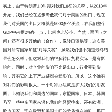
实上，由于特朗普1.0时期对我们加征的关税，
从2018年
开始，
我们已经在逐步降低我们对于美国的出口，现在
我们对美国的出口大概就是5000多亿美金，在我们整个
GDP中占据2%多一点，比例也比较小。当然，两国（之
间）还有很多其他的（合作），像转口贸易等，这次美
国对所有国家加征“对等关税”，虽然我们也不知道最终结
果会怎么样，但这对我们的很多转口贸易实际上是有影
响的。同时，对企业的影响不光是出口，行业受到影
响，其实它的上下产业链都会受影响。所以，这个确实
对我们的影响很大。一个对冲办法就是扩大我们的朋友
圈。比如说我们和周边的国家，东盟国家、日本、韩国
乃至一些中东国家来深化我们的经贸往来。还有欧洲，
欧盟国家，现在欧盟和美国之间的矛盾也在加剧，那正