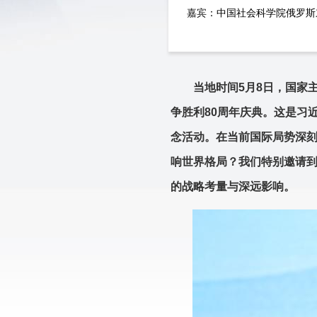
嘉宾：中国社会科学院俄罗斯
当地时间5月8日，国家
争胜利80周年庆典。这是习
念活动。在当前国际局势深
响世界格局？我们特别邀请
的战略考量与深远影响。