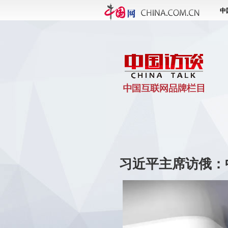
习近平主席访俄：