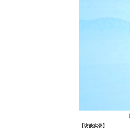
【访谈实录】