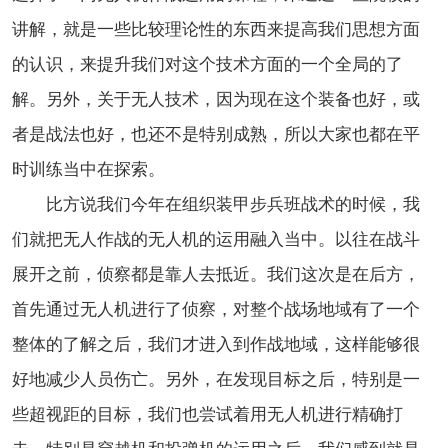
讲解，就是一些比较理论性的东西来提高我们思想方面
的认识，来提升我们对这个技术方面的一个全局的了
解。另外，关于无人技术，因为现在这个装备也好，或
者是战法也好，也还不是特别成熟，所以大家也都在平
时训练当中在探索。
比方说我们今年在组织装甲步兵班战术的时候，我
们就把无人作战的无人机的运用融入当中。以往在战斗
展开之前，侦察都是靠人去抵近。我们这次是在后方，
首先通过无人机进行了侦察，对整个战场地域有了一个
整体的了解之后，我们才进入到作战地域，这样能够很
好地减少人员伤亡。另外，在发现目标之后，特别是一
些超视距的目标，我们也尝试着用无人机进行精确打