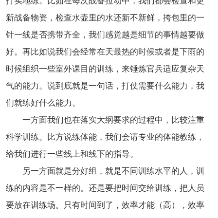
打实地练。比如在每次战备拉动中，我们都会检查和更
新战备物资，检查水壶里的水还新不新鲜，挎包里的一
针一线是否携带齐全，我们感觉越是细节的事情越要做
好。再比如说我们会经常在天最热的时候或者是下雨的
时候组织一些室外课目的训练，来锤炼官兵适应复杂天
气的能力。说到底就是一句话，打仗需要什么能力，我
们就练好什么能力。
一方面我们也在落实大纲要求的过程中，比较注重
科学训练。比方说练体能，我们会请专业的体能教练，
给我们进行一些线上和线下的指导。
另一方面就是分好组，就是不同训练水平的人，训
练的内容是不一样的。还是要把时间交给训练，把人员
要放在训练场。只有时间到了，效率才能（高），效率