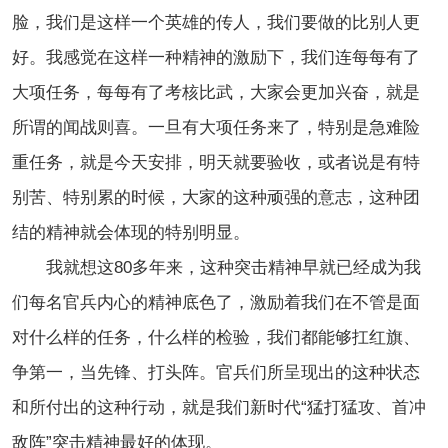
脸，我们是这样一个英雄的传人，我们要做的比别人更
好。我感觉在这样一种精神的激励下，我们连每每有了
大项任务，每每有了考核比武，大家会更加兴奋，就是
所谓的闻战则喜。一旦有大项任务来了，特别是急难险
重任务，就是今天安排，明天就要验收，或者说是有特
别苦、特别累的时候，大家的这种顽强的意志，这种团
结的精神就会体现的特别明显。
我就想这80多年来，这种突击精神早就已经成为我
们每名官兵内心的精神底色了，激励着我们在不管是面
对什么样的任务，什么样的检验，我们都能够扛红旗、
争第一，当先锋、打头阵。官兵们所呈现出的这种状态
和所付出的这种行动，就是我们新时代“猛打猛攻、首冲
敌阵”突击精神最好的体现。