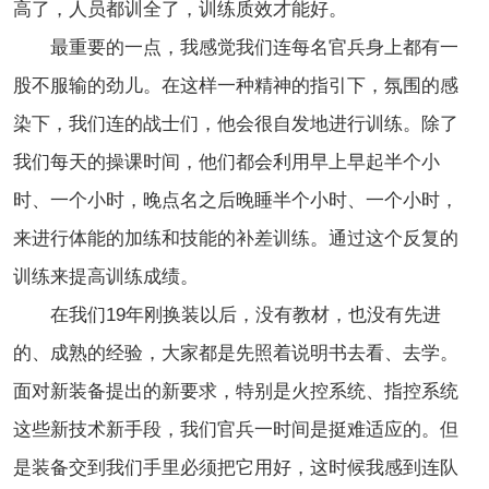
高了，人员都训全了，训练质效才能好。
最重要的一点，我感觉我们连每名官兵身上都有一
股不服输的劲儿。在这样一种精神的指引下，氛围的感
染下，我们连的战士们，他会很自发地进行训练。除了
我们每天的操课时间，他们都会利用早上早起半个小
时、一个小时，晚点名之后晚睡半个小时、一个小时，
来进行体能的加练和技能的补差训练。通过这个反复的
训练来提高训练成绩。
在我们19年刚换装以后，没有教材，也没有先进
的、成熟的经验，大家都是先照着说明书去看、去学。
面对新装备提出的新要求，特别是火控系统、指控系统
这些新技术新手段，我们官兵一时间是挺难适应的。但
是装备交到我们手里必须把它用好，这时候我感到连队