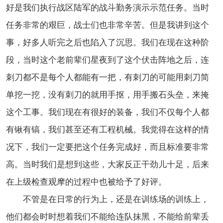
好是我们执行战区陆军的战斗勤务演示示范任务。当时
任务非常的艰巨，战士们也非常辛苦。但是我讲到这个
事，好多人听完之后也陷入了沉思。我们在现在这种阶
段，当时这个老前辈们星夜到了这个伏击阵地之后，连
刺刀都不是每个人都能有一把，有刺刀的可能用刺刀简
单挖一挖，没有刺刀的就用手抠，用手搬石头垒，来掩
这个工事。我们现在有很好的装备，我们不仅每个人都
有锹有镐，我们甚至还有工程机械。我觉得在这样的情
况下，我们一定要把这个任务完成好，而且标准要非常
高。当时我们是想到这些，大家反正干劲儿十足，后来
在上级检查观摩的过程中也被给予了好评。
不管是在日常的行为上，还是在训练场的训练上，
他们都会时时想着我们不能给连队抹黑，不能给前辈丢