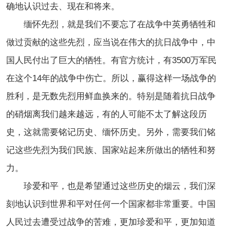
确地认识过去、现在和将来。
缅怀先烈，就是我们不要忘了在战争中英勇牺牲和
做过贡献的这些先烈，应当说在伟大的抗日战争中，中
国人民付出了巨大的牺牲。有官方统计，有3500万军民
在这个14年的战争中伤亡。所以，赢得这样一场战争的
胜利，是无数先烈用鲜血换来的。特别是随着抗日战争
的硝烟离我们越来越远，有的人可能不太了解这段历
史，这就需要铭记历史、缅怀历史。另外，需要我们铭
记这些先烈为我们民族、国家站起来所做出的牺牲和努
力。
珍爱和平，也是希望通过这些历史的烟云，我们深
刻地认识到世界和平对任何一个国家都非常重要。中国
人民过去遭受过战争的苦难，更加珍爱和平，更加知道