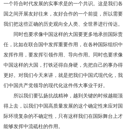
一个符合时代发展的实事求是的一个共识。这是我们各
国之间开展友好往来，友好合作的一个前提，所以需要
我们把这些正确的历史观向全人类、全世界进行传达。
同时也要求像中国这样的大国要更多地承担国际责
任，比如在联合国中发挥重要作用，在各种国际组织中
发挥作用，要发挥引领作用、导向作用。同时也要求像
中国这样的大国，打铁还得自身硬，先把自己的事办得
更好。对我们今天来讲，就是把我们中国式现代化，我
们中国共产党领导的现代化这件伟大事业干好。
所以我们要弘扬抗战精神，越到关键的时候越能顶
得上去，以我们中国高质量发展的这个确定性来应对国
际环境复杂的不确定性，只有这样我们在国际舞台上才
能够发挥中流砥柱的作用。