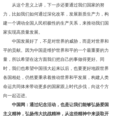
从这个意义上讲，下一步还要通过我们国家的努
力，比如我们如何通过深化改革，发展新质生产力，构
建一个调动全国人民积极性的生产关系，来推动我们国
家实现高质量发展。
中国发展好了，不是对世界的威胁，而是对世界和
平的贡献。因为中国是维护世界和平的一个最重要的力
量，所以希望在这方面我们把自己的事做得更好。同
时，我们也希望中国强大起来以后，也要更好地跟世界
各国相处，仍然要秉承着推动世界和平发展，构建人类
命运共同体来带动更多的国家跟上时代步伐，向这个方
向一起迈进。
中国网：通过纪念活动，也是让我们能够弘扬爱国
主义精神，弘扬伟大抗战精神，从这些精神中来汲取开