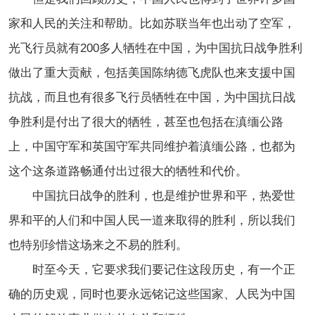
家和人民的关注和帮助。比如苏联当年也出动了空军，
光飞行员就有200多人牺牲在中国，为中国抗日战争胜利
做出了重大贡献，包括美国陈纳德飞虎队也来支援中国
抗战，而且也有很多飞行员牺牲在中国，为中国抗日战
争胜利是付出了很大的牺牲，甚至也包括在滇缅公路
上，中国守军和英国守军共同维护着滇缅公路，也都为
这个这条道路畅通付出过很大的牺牲和代价。
中国抗日战争的胜利，也是维护世界和平，热爱世
界和平的人们和中国人民一道来取得的胜利，所以我们
也特别珍惜这场来之不易的胜利。
时至今天，它要求我们要记住这段历史，有一个正
确的历史观，同时也要永远铭记这些国家、人民为中国