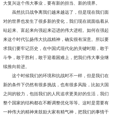
大复兴这个伟大事业，要有新的担当、新的境界。
虽然抗日战争离我们越来越远了，但是现在我们面
对的世界也发生了很多新的变化，我们现在就面临着从
站起来、富起来向强起来迈进的伟大进程。如何在强起
来这个时代弘扬伟大抗战精神，确实很有深意。所以要
求我们要牢记历史，在中国式现代化的关键时期，敢于
斗争，敢于胜利，敢于迎着困难上，把我们伟大事业继
续推向前进。
这个时候我们的环境和抗战时不一样，但是我们在
新的条件下仍然有很多挑战，也有很多风险，比如大国
之间的较力，包括我们的人民追求更美好的生活，我们
整个国家的结构都在不断调整优化等等。这时是需要有
一种伟大的精神来鼓励大家有精气神，把我们的事情干