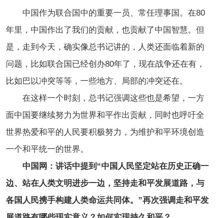
中国作为联合国中的重要一员、常任理事国。在80
年里，中国作出了我们的贡献，也贡献了中国智慧。但
是，走到今天，确实像总书记讲的，人类还面临着新的
问题，比如联合国已经创办80年了，现在战争还在有，
比如巴以冲突等等，一些地方、局部的冲突还在。
在这样一个时刻，总书记强调这些也是希望，一方
面中国要继续努力为世界和平作出贡献，同时也呼吁全
世界热爱和平的人民要积极努力，为维护和平环境创造
一个和平统一的世界。
中国网：讲话中提到“中国人民坚定站在历史正确一
边、站在人类文明进步一边，坚持走和平发展道路，与
各国人民携手构建人类命运共同体。”再次强调走和平发
展道路有哪些现实意义？如何实现持久和平？