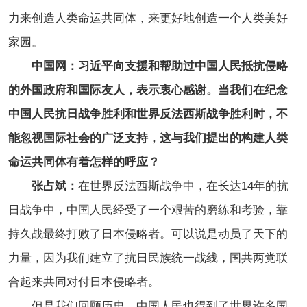
力来创造人类命运共同体，来更好地创造一个人类美好
家园。
中国网：习近平向支援和帮助过中国人民抵抗侵略
的外国政府和国际友人，表示衷心感谢。当我们在纪念
中国人民抗日战争胜利和世界反法西斯战争胜利时，不
能忽视国际社会的广泛支持，这与我们提出的构建人类
命运共同体有着怎样的呼应？
张占斌：
在世界反法西斯战争中，在长达14年的抗
日战争中，中国人民经受了一个艰苦的磨练和考验，靠
持久战最终打败了日本侵略者。可以说是动员了天下的
力量，因为我们建立了抗日民族统一战线，国共两党联
合起来共同对付日本侵略者。
但是我们回顾历史，中国人民也得到了世界许多国