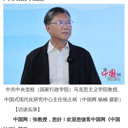
中共中央党校（国家行政学院）马克思主义学院教授、
中国式现代化研究中心主任张占斌（中国网 杨楠 摄影）
【访谈实录】
中国网：张教授，您好！欢迎您做客中国网《中国