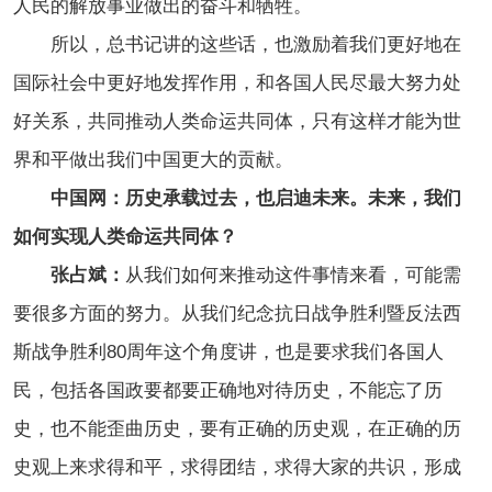
人民的解放事业做出的奋斗和牺牲。
所以，总书记讲的这些话，也激励着我们更好地在
国际社会中更好地发挥作用，和各国人民尽最大努力处
好关系，共同推动人类命运共同体，只有这样才能为世
界和平做出我们中国更大的贡献。
中国网：历史承载过去，也启迪未来。未来，我们
如何实现人类命运共同体？
张占斌：
从我们如何来推动这件事情来看，可能需
要很多方面的努力。从我们纪念抗日战争胜利暨反法西
斯战争胜利80周年这个角度讲，也是要求我们各国人
民，包括各国政要都要正确地对待历史，不能忘了历
史，也不能歪曲历史，要有正确的历史观，在正确的历
史观上来求得和平，求得团结，求得大家的共识，形成