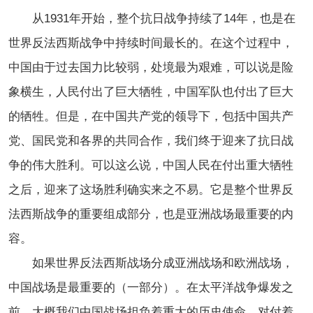
从1931年开始，整个抗日战争持续了14年，也是在
世界反法西斯战争中持续时间最长的。在这个过程中，
中国由于过去国力比较弱，处境最为艰难，可以说是险
象横生，人民付出了巨大牺牲，中国军队也付出了巨大
的牺牲。但是，在中国共产党的领导下，包括中国共产
党、国民党和各界的共同合作，我们终于迎来了抗日战
争的伟大胜利。可以这么说，中国人民在付出重大牺牲
之后，迎来了这场胜利确实来之不易。它是整个世界反
法西斯战争的重要组成部分，也是亚洲战场最重要的内
容。
如果世界反法西斯战场分成亚洲战场和欧洲战场，
中国战场是最重要的（一部分）。在太平洋战争爆发之
前，大概我们中国战场担负着重大的历史使命，对付着