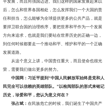
平发展，而且向强国迈进。我们这样的国家发展起来以
后，怎么和世界各国相处，怎么发挥我们一个大国的责
任和担当，怎么能够为全球提供更多的公共产品，就是
要捍卫联合国的治理秩序，要把世界和平作为一个发展
方向来追求，也就是我们要站在世界历史的正确一边，
到任何时候都要走一个推动和平、维护和平的一个正确
发展道路。
从这个意义上讲，中国责任重大，而且使命也很光
荣，需要我们做出更多的努力。
中国网：习近平提到“中国人民解放军始终是党和人
民完全可以信赖的英雄部队。”以检阅部队的形式来铭记
历史，珍爱和平，您认为意义何在？
张占斌：
在民族危亡的时候，我们诞生了中国共产