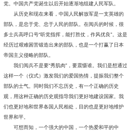
党。中国共产党诞生以后开始逐渐地组建人民军队。
从历史和现在来看，中国人民解放军是一支英雄的
部队，是忠于党、忠于人民的部队。在阅兵的时候，很
多士兵高呼口号“听党指挥，能打胜仗，作风优良”。这是
经历过艰难困苦锻造出来的部队，也是一个打赢了日本
帝国主义侵略的部队。
我们阅兵不是要“秀肌肉”，要震慑谁。我们是想通过
这样一个（仪式）激发我们的爱国热情，提振我们整个
部队的士气。同时我们不忘历史，有一个正确的历史
观，用这种正确的历史观指导我们更好地建设国家。我
们也更好地和世界各国人民相处，目的也是更好地维护
世界和平。
可想而知，一个强大的中国，一个热爱和平的中