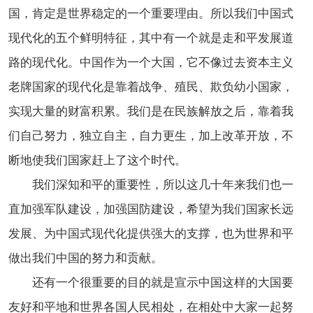
国，肯定是世界稳定的一个重要理由。所以我们中国式
现代化的五个鲜明特征，其中有一个就是走和平发展道
路的现代化。中国作为一个大国，它不像过去资本主义
老牌国家的现代化是靠着战争、殖民、欺负幼小国家，
实现大量的财富积累。我们是在民族解放之后，靠着我
们自己努力，独立自主，自力更生，加上改革开放，不
断地使我们国家赶上了这个时代。
我们深知和平的重要性，所以这几十年来我们也一
直加强军队建设，加强国防建设，希望为我们国家长远
发展、为中国式现代化提供强大的支撑，也为世界和平
做出我们中国的努力和贡献。
还有一个很重要的目的就是宣示中国这样的大国要
友好和平地和世界各国人民相处，在相处中大家一起努