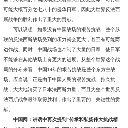
可能大概百分之七八十的侵华日军，因此为世界反法西
斯战争的胜利作出了重大的贡献。
可以设想，如果没有中国战场的艰苦抗战，整个苏
联的反法西斯战场受到的压力就会更大，甚至有可能两
边作战。同时，中国战场也牵制了大量的日军，使日军
不能够在其他战场上有更大的进展。从整个世界这个战
局的分布来看，中国14年的艰苦抗战是整个东方主战
场。应当说，正是由于中国人民的艰苦抗战、持久抗
战，大大地消灭了日本法西斯力量，而且为整个世界反
法西斯战争最终取得胜利，作出了重要的、关键性的贡
献。
中国网：讲话中再次提到“传承和弘扬伟大抗战精