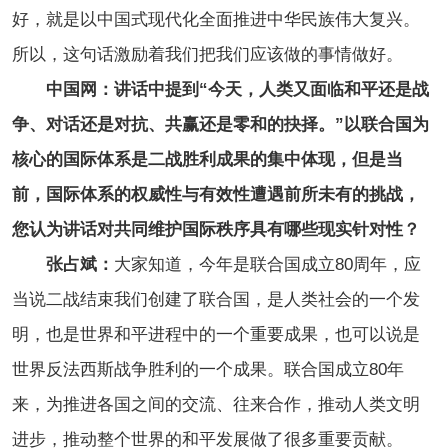
好，就是以中国式现代化全面推进中华民族伟大复兴。
所以，这句话激励着我们把我们应该做的事情做好。
中国网：讲话中提到“今天，人类又面临和平还是战
争、对话还是对抗、共赢还是零和的抉择。”以联合国为
核心的国际体系是二战胜利成果的集中体现，但是当
前，国际体系的权威性与有效性遭遇前所未有的挑战，
您认为讲话对共同维护国际秩序具有哪些现实针对性？
张占斌：
大家知道，今年是联合国成立80周年，应
当说二战结束我们创建了联合国，是人类社会的一个发
明，也是世界和平进程中的一个重要成果，也可以说是
世界反法西斯战争胜利的一个成果。联合国成立80年
来，为推进各国之间的交流、往来合作，推动人类文明
进步，推动整个世界的和平发展做了很多重要贡献。