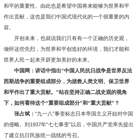
和平的重要性。由此也是希望中国将来能够为世界和平
作出贡献，这也是我们中国式现代化的一个很重要的内
容。
开创未来，也就说我们只有有一个正确的历史观，
缅怀这些先烈，为世界和平创造好的环境，我们才能和
世界人民一起来开辟更加美好的未来。
中国网：讲话中指出“中国人民抗日战争是世界反法
西斯战争的重要组成部分，为拯救人类文明、保卫世界
和平作出了重大贡献。”站在坚持正确二战史观的视角
下，如何看待这个“重要组成部分”和“重大贡献”？
张占斌：
“九一八”事变标志日本帝国主义开始对中国
的侵略。到1937年“七七事变”以后，中国共产党率先提出
了建立抗日民族统一战线的号召。