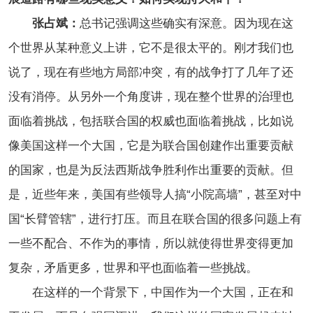
张占斌：
总书记强调这些确实有深意。因为现在这
个世界从某种意义上讲，它不是很太平的。刚才我们也
说了，现在有些地方局部冲突，有的战争打了几年了还
没有消停。从另外一个角度讲，现在整个世界的治理也
面临着挑战，包括联合国的权威也面临着挑战，比如说
像美国这样一个大国，它是为联合国创建作出重要贡献
的国家，也是为反法西斯战争胜利作出重要的贡献。但
是，近些年来，美国有些领导人搞“小院高墙”，甚至对中
国“长臂管辖”，进行打压。而且在联合国的很多问题上有
一些不配合、不作为的事情，所以就使得世界变得更加
复杂，矛盾更多，世界和平也面临着一些挑战。
在这样的一个背景下，中国作为一个大国，正在和