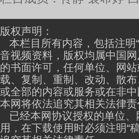
版权声明：
本栏目所有内容，包括注明
音视频资料，版权均属中国网
的书面许可，任何单位、网站
载、复制、重制、改动、散布
或全部的内容或服务或在非中
本网将依法追究其相关法律责
已经本网协议授权的单位、
用，在下载使用时必须注明“