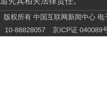
追究其相关法律责任。
版权所有 中国互联网新闻中心 电子邮件: ch
10-88828057
京ICP证 040089