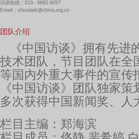
访谈热线：010 - 8882 8057
Email：chinatalk@china.org.cn
团队介绍
《中国访谈》拥有先进
技术团队，节目团队在全国
等国内外重大事件的宣传
《中国访谈》团队独家策
多次获得中国新闻奖、人
栏目主编：郑海滨
栏目成员：佟静 裴希婷 白