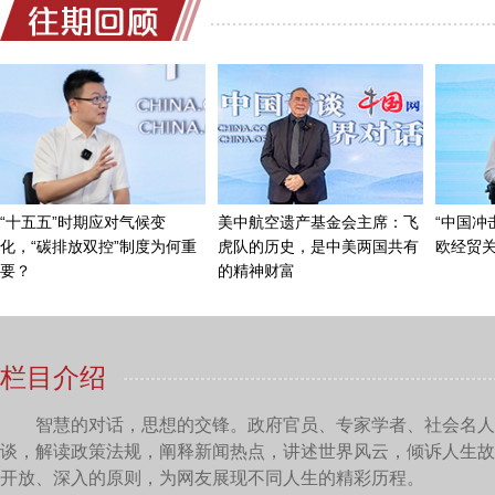
“十五五”时期应对气候变
美中航空遗产基金会主席：飞
“中国冲
化，“碳排放双控”制度为何重
虎队的历史，是中美两国共有
欧经贸
要？
的精神财富
栏目介绍
智慧的对话，思想的交锋。政府官员、专家学者、社会名人
谈，解读政策法规，阐释新闻热点，讲述世界风云，倾诉人生故
开放、深入的原则，为网友展现不同人生的精彩历程。