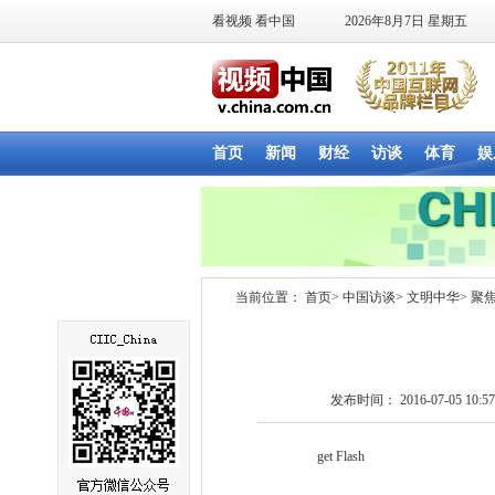
当前位置：
首页
>
中国访谈
>
文明中华
>
聚
发布时间： 2016-07-05 10:57
get Flash