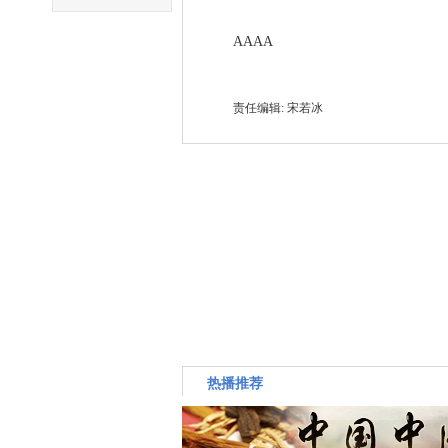
AAAA
责任编辑: 宋若冰