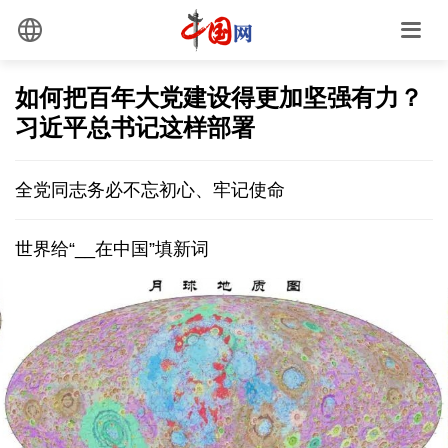
如何把百年大党建设得更加坚强有力？
习近平总书记这样部署
全党同志务必不忘初心、牢记使命
世界给“__在中国”填新词