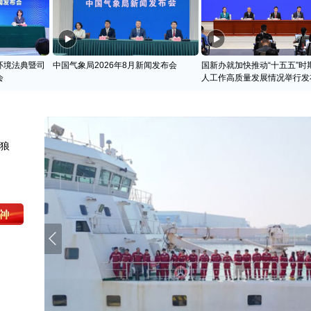
环境法典暨司
中国气象局2026年8月新闻发布会
国新办就加快推动“十五五”时
会
人工作高质量发展情况举行发
天狼