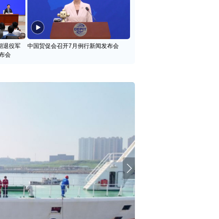
期退役军
中国贸促会召开7月例行新闻发布会
布会