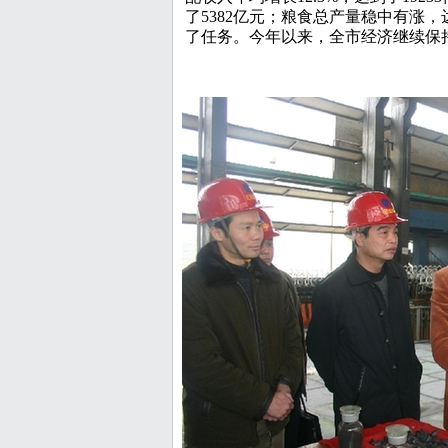
了5382亿元；粮食总产量稳中有涨，
了任务。今年以来，全市经济继续保