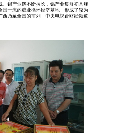
成。铝产业链不断拉长，铝产业集群初具规
全国一流的糖业循环经济基地，形成了较为
广西乃至全国的前列，中央电视台财经频道