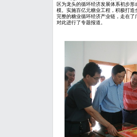
区为龙头的循环经济发展体系初步形
模。实施百亿元糖业工程，积极打造
完整的糖业循环经济产业链，走在了
对此进行了专题报道。