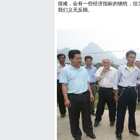
很难，会有一些经济指标的牺牲，但
我们义无反顾。