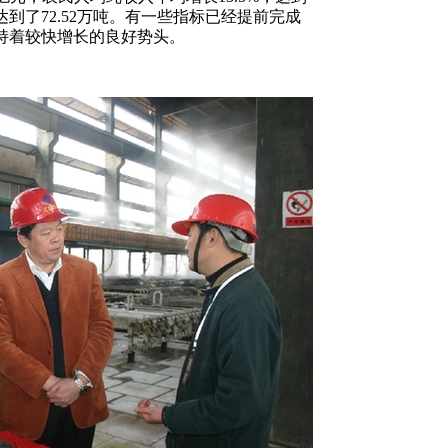
达到了72.52万吨。有一些指标已经提前完成
持着较快增长的良好势头。