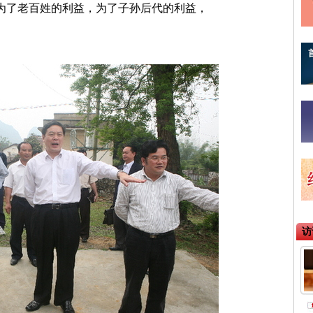
为了老百姓的利益，为了子孙后代的利益，