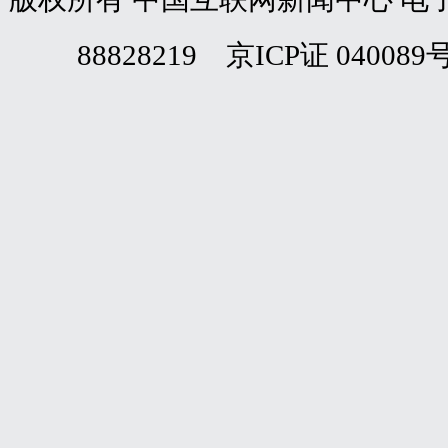
88828219 京ICP证 040