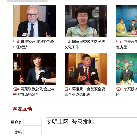
网友互动
用户名
密码