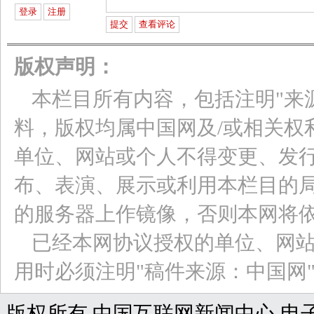
版权声明：
本栏目所有内容，包括注明"来
料，版权均属中国网及/或相关权
单位、网站或个人不得变更、发
布、表演、展示或利用本栏目的
的服务器上作镜像，否则本网将
已经本网协议授权的单位、网
用时必须注明"稿件来源：中国网
版权所有 中国互联网新闻中心 电子邮件: web