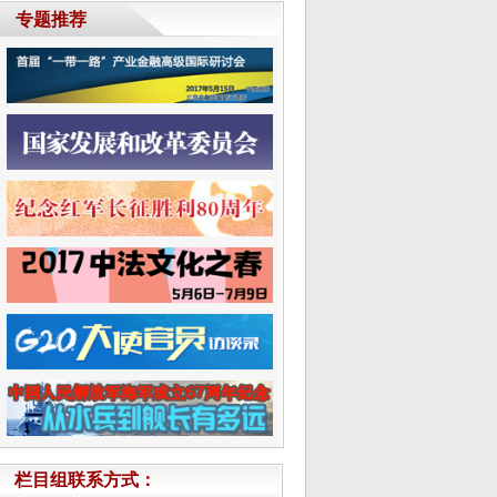
栏目组联系方式：