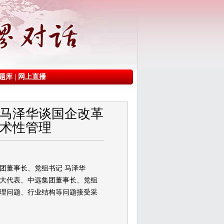
题库
|
网上直播
马泽华谈国企改革
术性管理
团董事长、党组书记 马泽华
大代表、中远集团董事长、党组
理问题、行业结构等问题接受采